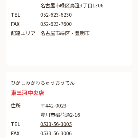
名古屋市緑区鳥澄3丁目1306
TEL
052-623-6230
FAX
052-623-7600
配達エリア
名古屋市緑区・豊明市
ひがしみかわちゅうおうてん
東三河中央店
住所
〒442-0023
豊川市稲荷通2-16
TEL
0533-56-3005
FAX
0533-56-3006