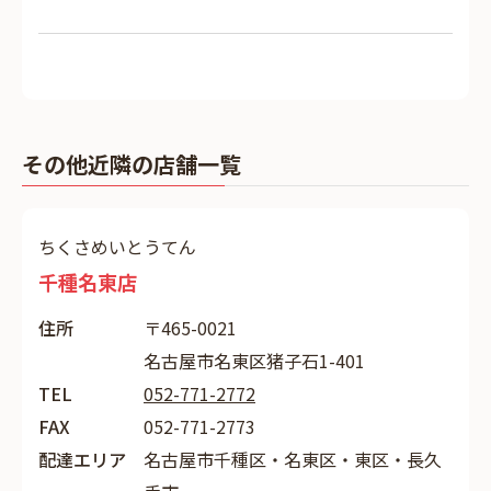
その他近隣の店舗一覧
ちくさめいとうてん
千種名東店
住所
〒465-0021
名古屋市名東区猪子石1-401
TEL
052-771-2772
FAX
052-771-2773
配達エリア
名古屋市千種区・名東区・東区・長久