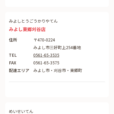
みよしとうごうかりやてん
みよし東郷刈谷店
住所
〒470-0224
みよし市三好町上254番地
TEL
0561-65-3535
FAX
0561-65-3575
配達エリア
みよし市・刈谷市・東郷町
めいせいてん