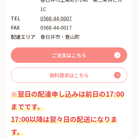
1C
TEL
0568-44-0007
FAX
0568-44-0017
配達エリア
春日井市・豊山町
ご注文はこちら
資料請求はこちら
※翌日の配達申し込みは前日の17:00
までです。
17:00以降は翌々日の配送になりま
す。