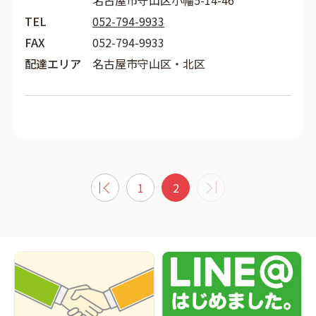
名古屋市守山区小幡5-14-46
TEL
052-794-9933
FAX
052-794-9933
配達エリア
名古屋市守山区・北区
1
2