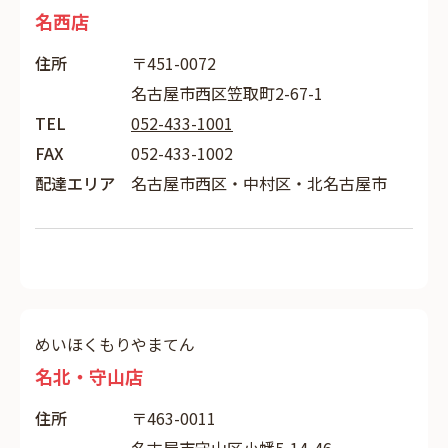
名西店
住所
〒451-0072
名古屋市西区笠取町2-67-1
TEL
052-433-1001
FAX
052-433-1002
配達エリア
名古屋市西区・中村区・北名古屋市
めいほくもりやまてん
名北・守山店
住所
〒463-0011