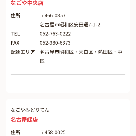
なごや中央店
住所
〒466-0857
名古屋市昭和区安田通7-1-2
TEL
052-763-0222
FAX
052-380-6373
配達エリア
名古屋市昭和区・天白区・熱田区・中
区
なごやみどりてん
名古屋緑店
住所
〒458-0025