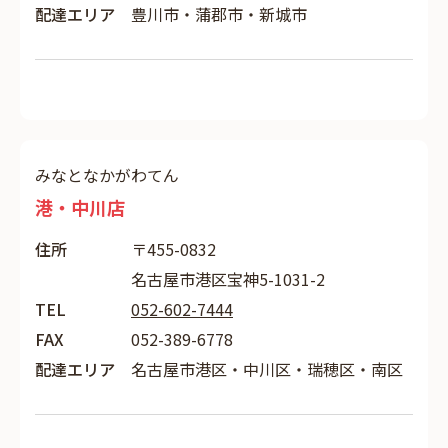
配達エリア
豊川市・蒲郡市・新城市
みなとなかがわてん
港・中川店
住所
〒455-0832
名古屋市港区宝神5-1031-2
TEL
052-602-7444
FAX
052-389-6778
配達エリア
名古屋市港区・中川区・瑞穂区・南区