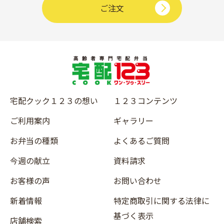
ご注文
宅配クック１２３の想い
１２３コンテンツ
ご利用案内
ギャラリー
お弁当の種類
よくあるご質問
今週の献立
資料請求
お客様の声
お問い合わせ
新着情報
特定商取引に関する法律に
基づく表示
店舗検索