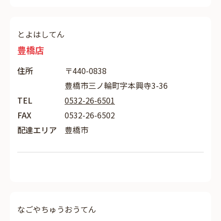
とよはしてん
豊橋店
住所
〒440-0838
豊橋市三ノ輪町字本興寺3-36
TEL
0532-26-6501
FAX
0532-26-6502
配達エリア
豊橋市
なごやちゅうおうてん