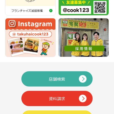
店舗検索
資料請求