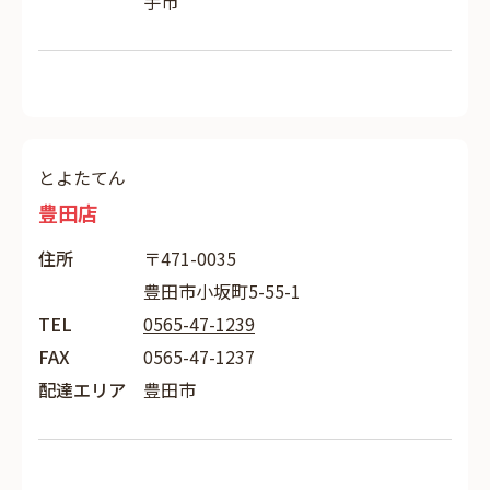
手市
とよたてん
豊田店
住所
〒471-0035
豊田市小坂町5-55-1
TEL
0565-47-1239
FAX
0565-47-1237
配達エリア
豊田市