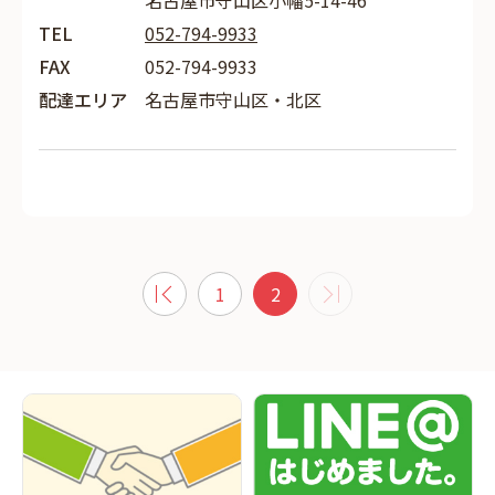
名古屋市守山区小幡5-14-46
TEL
052-794-9933
FAX
052-794-9933
配達エリア
名古屋市守山区・北区
1
2