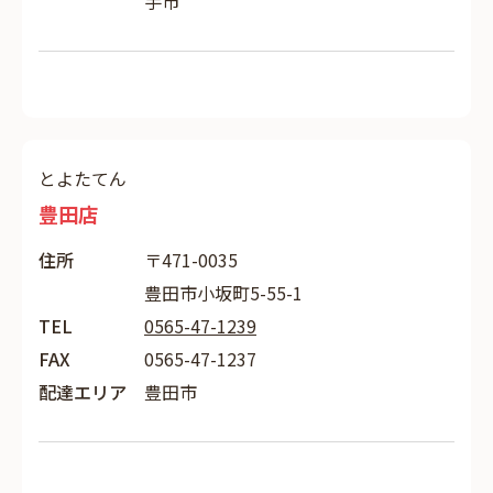
手市
とよたてん
豊田店
住所
〒471-0035
豊田市小坂町5-55-1
TEL
0565-47-1239
FAX
0565-47-1237
配達エリア
豊田市