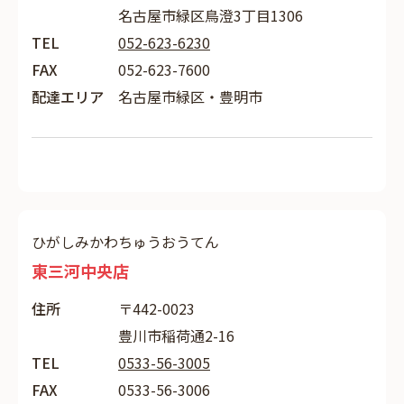
名古屋市緑区鳥澄3丁目1306
TEL
052-623-6230
FAX
052-623-7600
配達エリア
名古屋市緑区・豊明市
ひがしみかわちゅうおうてん
東三河中央店
住所
〒442-0023
豊川市稲荷通2-16
TEL
0533-56-3005
FAX
0533-56-3006