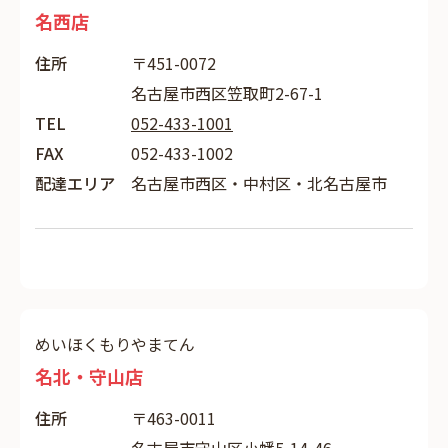
名西店
住所
〒451-0072
名古屋市西区笠取町2-67-1
TEL
052-433-1001
FAX
052-433-1002
配達エリア
名古屋市西区・中村区・北名古屋市
めいほくもりやまてん
名北・守山店
住所
〒463-0011