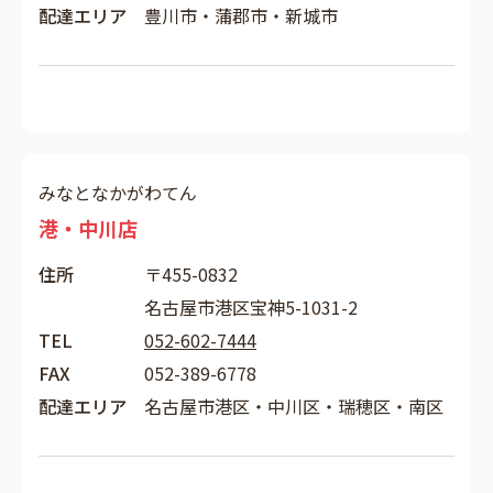
配達エリア
豊川市・蒲郡市・新城市
みなとなかがわてん
港・中川店
住所
〒455-0832
名古屋市港区宝神5-1031-2
TEL
052-602-7444
FAX
052-389-6778
配達エリア
名古屋市港区・中川区・瑞穂区・南区