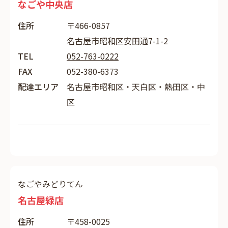
なごや中央店
住所
〒466-0857
名古屋市昭和区安田通7-1-2
TEL
052-763-0222
FAX
052-380-6373
配達エリア
名古屋市昭和区・天白区・熱田区・中
区
なごやみどりてん
名古屋緑店
住所
〒458-0025