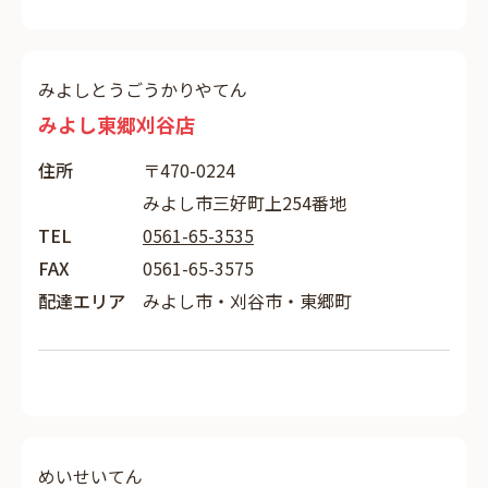
みよしとうごうかりやてん
みよし東郷刈谷店
住所
〒470-0224
みよし市三好町上254番地
TEL
0561-65-3535
FAX
0561-65-3575
配達エリア
みよし市・刈谷市・東郷町
めいせいてん