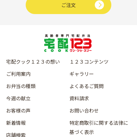
ご注文
宅配クック１２３の想い
１２３コンテンツ
ご利用案内
ギャラリー
お弁当の種類
よくあるご質問
今週の献立
資料請求
お客様の声
お問い合わせ
新着情報
特定商取引に関する法律に
基づく表示
店舗検索