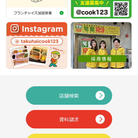
店舗検索
資料請求