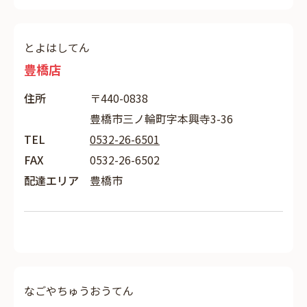
とよはしてん
豊橋店
住所
〒440-0838
豊橋市三ノ輪町字本興寺3-36
TEL
0532-26-6501
FAX
0532-26-6502
配達エリア
豊橋市
なごやちゅうおうてん