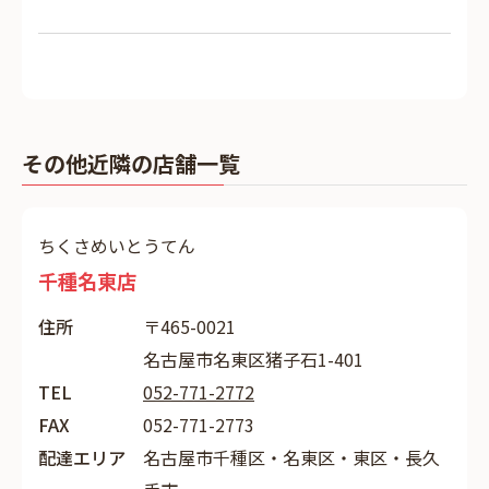
その他近隣の店舗一覧
ちくさめいとうてん
千種名東店
住所
〒465-0021
名古屋市名東区猪子石1-401
TEL
052-771-2772
FAX
052-771-2773
配達エリア
名古屋市千種区・名東区・東区・長久