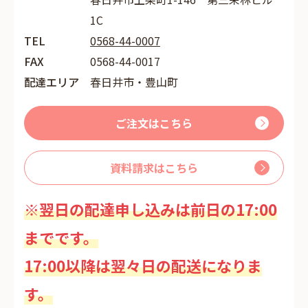
1C
TEL
0568-44-0007
FAX
0568-44-0017
配達エリア
春日井市・豊山町
ご注文はこちら
資料請求はこちら
※翌日の配達申し込みは前日の17:00
までです。
17:00以降は翌々日の配送になりま
す。