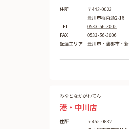
住所
〒442-0023
豊川市稲荷通2-16
TEL
0533-56-3005
FAX
0533-56-3006
配達エリア
豊川市・蒲郡市・新
みなとなかがわてん
港・中川店
住所
〒455-0832