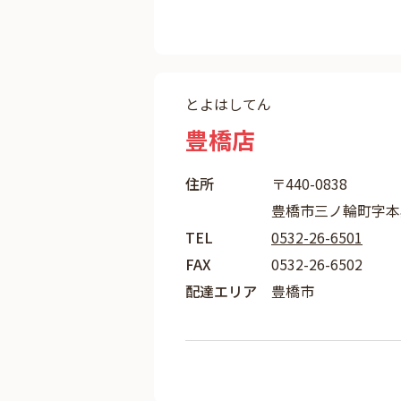
とよはしてん
豊橋店
住所
〒440-0838
豊橋市三ノ輪町字本興
TEL
0532-26-6501
FAX
0532-26-6502
配達エリア
豊橋市