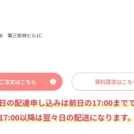
46 第三栄林ビル1C
ご注文はこちら
資料請求はこち
日の配達申し込みは前日の17:00まで
17:00以降は翌々日の配送になります