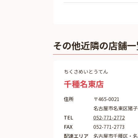
その他近隣の店舗一
ちくさめいとうてん
千種名東店
住所
〒465-0021
名古屋市名東区猪子石
TEL
052-771-2772
FAX
052-771-2773
配達エリア
名古屋市千種区・名