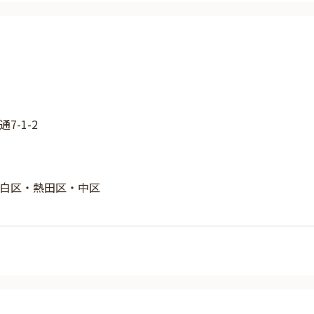
7-1-2
白区・熱田区・中区