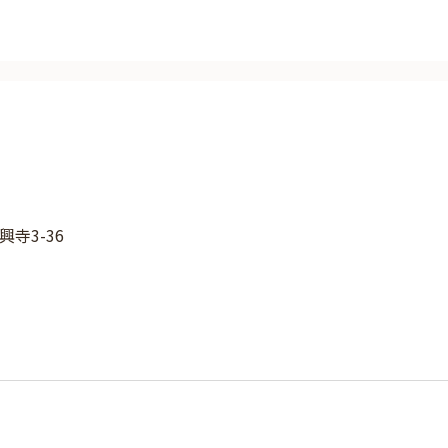
寺3-36