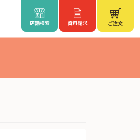
店舗検索
資料請求
ご注文