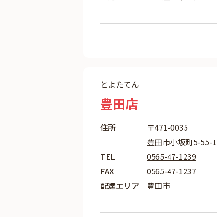
とよたてん
豊田店
住所
〒471-0035
豊田市小坂町5-55-1
TEL
0565-47-1239
FAX
0565-47-1237
配達エリア
豊田市