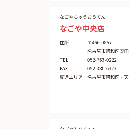
なごやちゅうおうてん
なごや中央店
住所
〒466-0857
名古屋市昭和区安田通
TEL
052-763-0222
FAX
052-380-6373
配達エリア
名古屋市昭和区・天