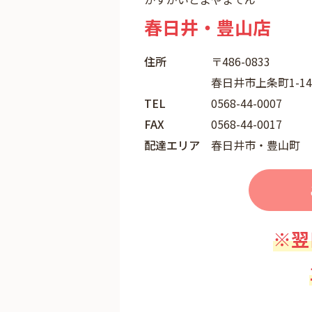
春日井・豊山店
住所
〒486-0833
春日井市上条町1-1
TEL
0568-44-0007
FAX
0568-44-0017
配達エリア
春日井市・豊山町
※翌