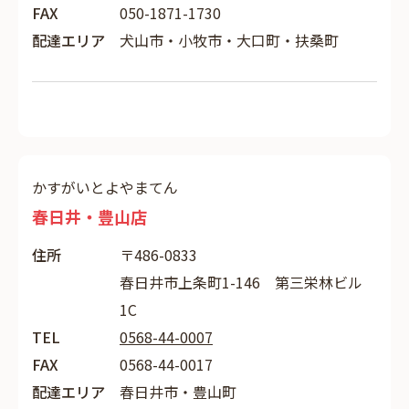
FAX
050-1871-1730
配達エリア
犬山市・小牧市・大口町・扶桑町
かすがいとよやまてん
春日井・豊山店
住所
〒486-0833
春日井市上条町1-146 第三栄林ビル
1C
TEL
0568-44-0007
FAX
0568-44-0017
配達エリア
春日井市・豊山町