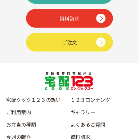
資料請求
ご注文
宅配クック１２３の想い
１２３コンテンツ
ご利用案内
ギャラリー
お弁当の種類
よくあるご質問
今週の献立
資料請求