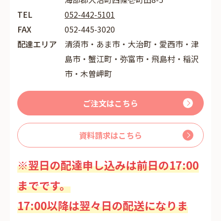
TEL
052-442-5101
FAX
052-445-3020
配達エリア
清須市・あま市・大治町・愛西市・津
島市・蟹江町・弥富市・飛島村・稲沢
市・木曽岬町
ご注文はこちら
資料請求はこちら
※翌日の配達申し込みは前日の17:00
までです。
17:00以降は翌々日の配送になりま