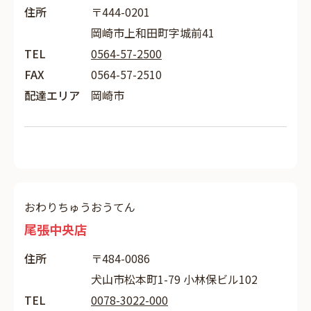
住所
〒444-0201
岡崎市上和田町字城前41
TEL
0564-57-2500
FAX
0564-57-2510
配達エリア
岡崎市
おわりちゅうおうてん
尾張中央店
住所
〒484-0086
犬山市松本町1-79 小林保ビル102
TEL
0078-3022-000