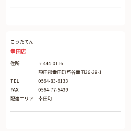
こうたてん
幸田店
住所
〒444-0116
額田郡幸田町芦谷幸田36-38-1
TEL
0564-83-6133
FAX
0564-77-5439
配達エリア
幸田町