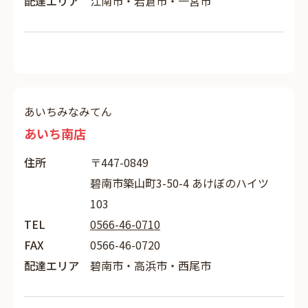
配達エリア
江南市・岩倉市・一宮市
あいちみなみてん
あいち南店
住所
〒447-0849
碧南市築山町3-50-4 あけぼのハイツ
103
TEL
0566-46-0710
FAX
0566-46-0720
配達エリア
碧南市・高浜市・西尾市