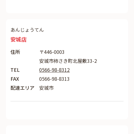
あんじょうてん
安城店
住所
〒446-0003
安城市柿さき町北屋敷33-2
TEL
0566-98-8312
FAX
0566-98-8313
配達エリア
安城市