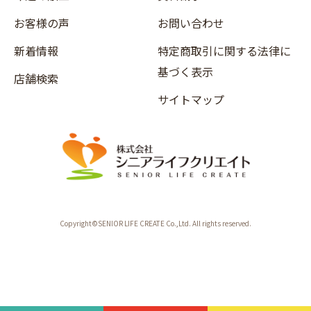
お客様の声
お問い合わせ
新着情報
特定商取引に関する法律に
基づく表示
店舗検索
サイトマップ
Copyright©SENIOR LIFE CREATE Co.,Ltd. All rights reserved.