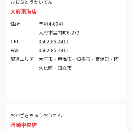
おおぶとうかいてん
大府東海店
住所
〒474-0047
大府市宮内町6-272
TEL
0562-85-4411
FAX
0562-85-4412
配達エリア
大府市・東海市・知多市・東浦町・阿
久比町・知立市
おかざきちゅうおうてん
岡崎中央店