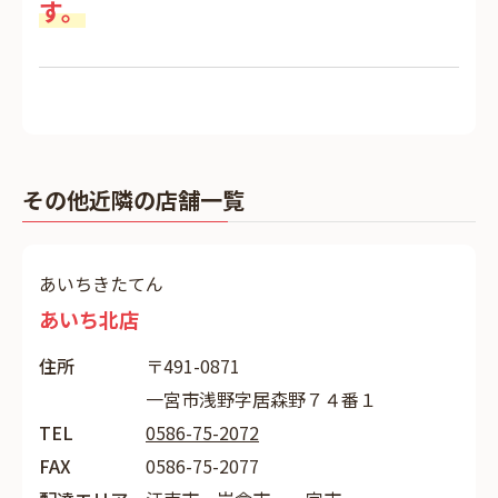
す。
その他近隣の店舗一覧
あいちきたてん
あいち北店
住所
〒491-0871
一宮市浅野字居森野７４番１
TEL
0586-75-2072
FAX
0586-75-2077