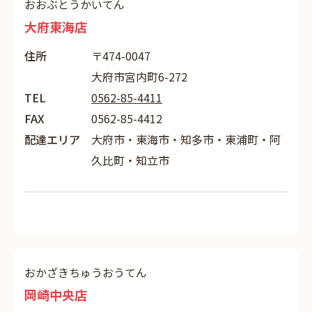
おおぶとうかいてん
大府東海店
住所
〒474-0047
大府市宮内町6-272
TEL
0562-85-4411
FAX
0562-85-4412
配達エリア
大府市・東海市・知多市・東浦町・阿
久比町・知立市
おかざきちゅうおうてん
岡崎中央店