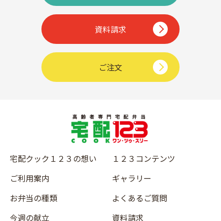
資料請求
ご注文
宅配クック１２３の想い
１２３コンテンツ
ご利用案内
ギャラリー
お弁当の種類
よくあるご質問
今週の献立
資料請求