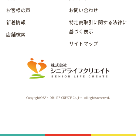
お客様の声
お問い合わせ
新着情報
特定商取引に関する法律に
基づく表示
店舗検索
サイトマップ
Copyright©SENIOR LIFE CREATE Co.,Ltd. All rights reserved.