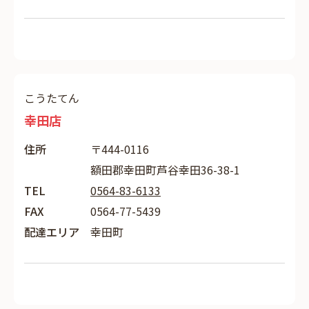
こうたてん
幸田店
住所
〒444-0116
額田郡幸田町芦谷幸田36-38-1
TEL
0564-83-6133
FAX
0564-77-5439
配達エリア
幸田町