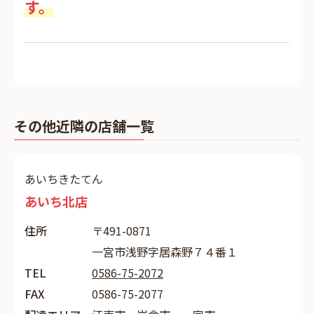
す。
その他近隣の店舗一覧
あいちきたてん
あいち北店
住所
〒491-0871
一宮市浅野字居森野７４番１
TEL
0586-75-2072
FAX
0586-75-2077