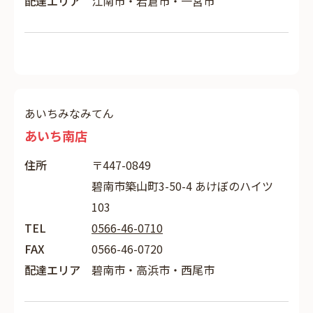
配達エリア
江南市・岩倉市・一宮市
あいちみなみてん
あいち南店
住所
〒447-0849
碧南市築山町3-50-4 あけぼのハイツ
103
TEL
0566-46-0710
FAX
0566-46-0720
配達エリア
碧南市・高浜市・西尾市