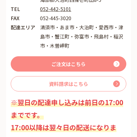
TEL
052-442-5101
FAX
052-445-3020
配達エリア
清須市・あま市・大治町・愛西市・津
島市・蟹江町・弥富市・飛島村・稲沢
市・木曽岬町
ご注文はこちら
資料請求はこちら
※翌日の配達申し込みは前日の17:00
までです。
17:00以降は翌々日の配送になりま