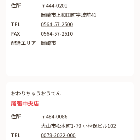
住所
〒444-0201
岡崎市上和田町字城前41
TEL
0564-57-2500
FAX
0564-57-2510
配達エリア
岡崎市
おわりちゅうおうてん
尾張中央店
住所
〒484-0086
犬山市松本町1-79 小林保ビル102
TEL
0078-3022-000