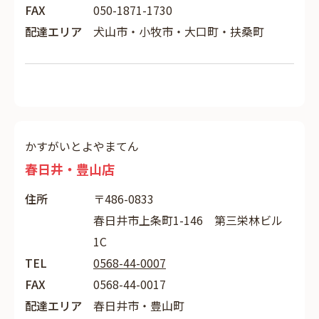
FAX
050-1871-1730
配達エリア
犬山市・小牧市・大口町・扶桑町
かすがいとよやまてん
春日井・豊山店
住所
〒486-0833
春日井市上条町1-146 第三栄林ビル
1C
TEL
0568-44-0007
FAX
0568-44-0017
配達エリア
春日井市・豊山町