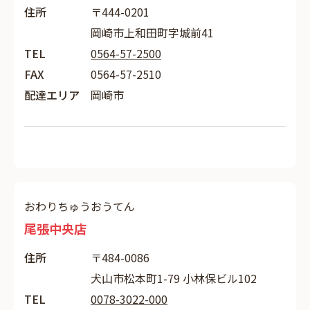
住所
〒444-0201
岡崎市上和田町字城前41
TEL
0564-57-2500
FAX
0564-57-2510
配達エリア
岡崎市
おわりちゅうおうてん
尾張中央店
住所
〒484-0086
犬山市松本町1-79 小林保ビル102
TEL
0078-3022-000