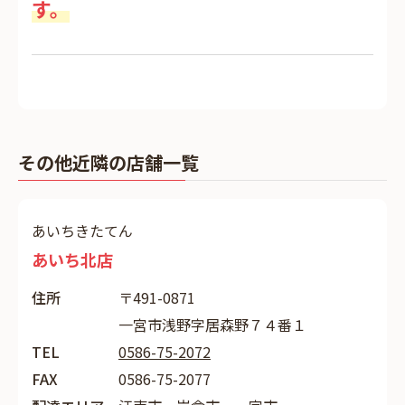
す。
その他近隣の店舗一覧
あいちきたてん
あいち北店
住所
〒491-0871
一宮市浅野字居森野７４番１
TEL
0586-75-2072
FAX
0586-75-2077