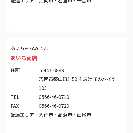
配達エリア
江南市・岩倉市・一宮市
あいちみなみてん
あいち南店
住所
〒447-0849
碧南市築山町3-50-4 あけぼのハイツ
103
TEL
0566-46-0710
FAX
0566-46-0720
配達エリア
碧南市・高浜市・西尾市