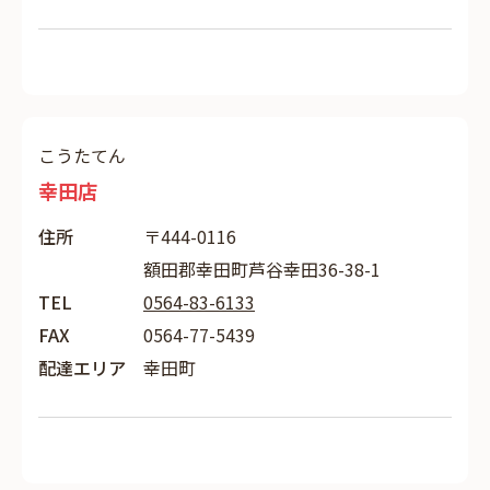
こうたてん
幸田店
住所
〒444-0116
額田郡幸田町芦谷幸田36-38-1
TEL
0564-83-6133
FAX
0564-77-5439
配達エリア
幸田町