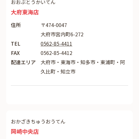
おおぶとうかいてん
大府東海店
住所
〒474-0047
大府市宮内町6-272
TEL
0562-85-4411
FAX
0562-85-4412
配達エリア
大府市・東海市・知多市・東浦町・阿
久比町・知立市
おかざきちゅうおうてん
岡崎中央店