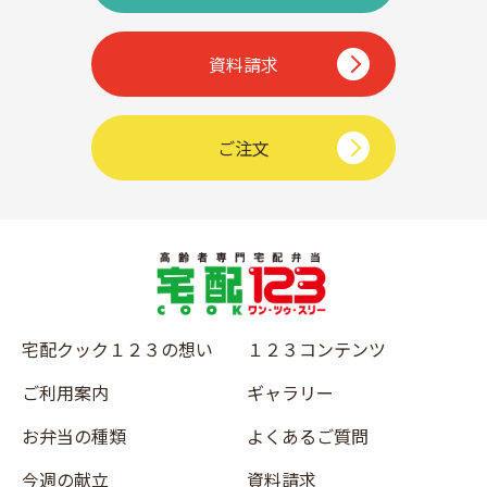
資料請求
ご注文
宅配クック１２３の想い
１２３コンテンツ
ご利用案内
ギャラリー
お弁当の種類
よくあるご質問
今週の献立
資料請求