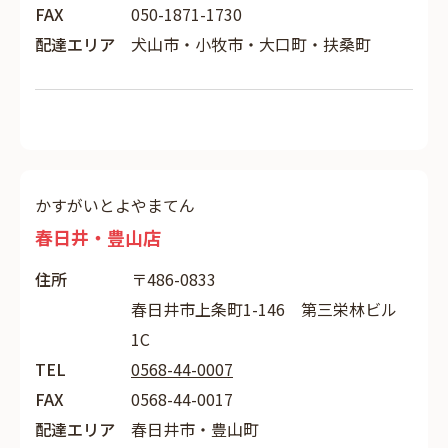
FAX
050-1871-1730
配達エリア
犬山市・小牧市・大口町・扶桑町
かすがいとよやまてん
春日井・豊山店
住所
〒486-0833
春日井市上条町1-146 第三栄林ビル
1C
TEL
0568-44-0007
FAX
0568-44-0017
配達エリア
春日井市・豊山町