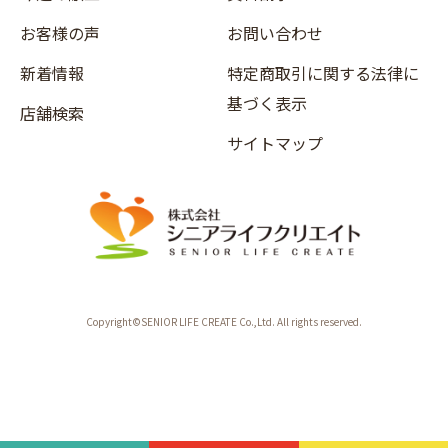
お客様の声
お問い合わせ
新着情報
特定商取引に関する法律に
基づく表示
店舗検索
サイトマップ
Copyright©SENIOR LIFE CREATE Co.,Ltd. All rights reserved.