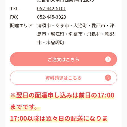
TEL
052-442-5101
FAX
052-445-3020
配達エリア
清須市・あま市・大治町・愛西市・津
島市・蟹江町・弥富市・飛島村・稲沢
市・木曽岬町
ご注文はこちら
資料請求はこちら
※翌日の配達申し込みは前日の17:00
までです。
17:00以降は翌々日の配送になりま