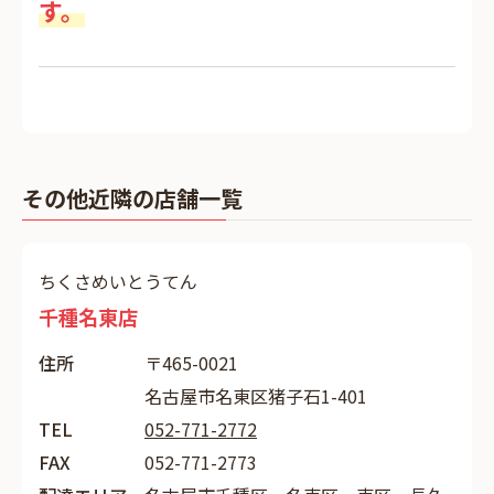
す。
その他近隣の店舗一覧
ちくさめいとうてん
千種名東店
住所
〒465-0021
名古屋市名東区猪子石1-401
TEL
052-771-2772
FAX
052-771-2773