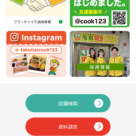
店舗検索
資料請求