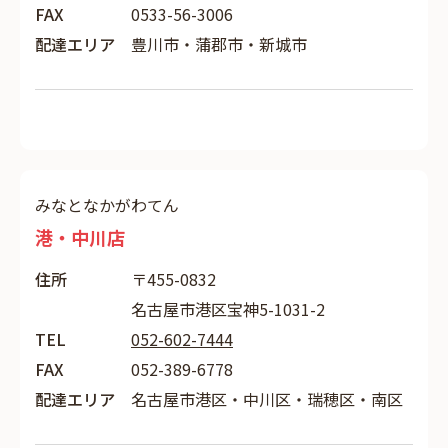
FAX
0533-56-3006
配達エリア
豊川市・蒲郡市・新城市
みなとなかがわてん
港・中川店
住所
〒455-0832
名古屋市港区宝神5-1031-2
TEL
052-602-7444
FAX
052-389-6778
配達エリア
名古屋市港区・中川区・瑞穂区・南区