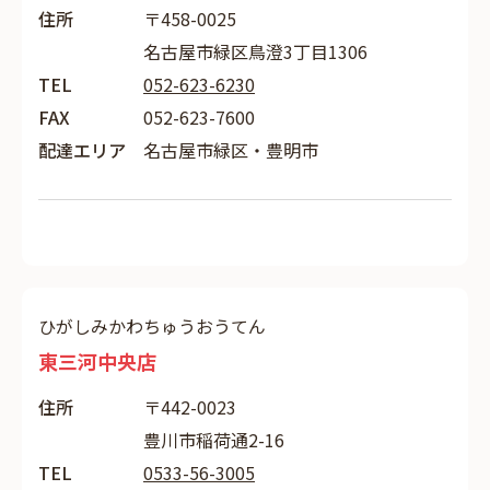
住所
〒458-0025
名古屋市緑区鳥澄3丁目1306
TEL
052-623-6230
FAX
052-623-7600
配達エリア
名古屋市緑区・豊明市
ひがしみかわちゅうおうてん
東三河中央店
住所
〒442-0023
豊川市稲荷通2-16
TEL
0533-56-3005