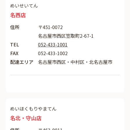
めいせいてん
名西店
住所
〒451-0072
名古屋市西区笠取町2-67-1
TEL
052-433-1001
FAX
052-433-1002
配達エリア
名古屋市西区・中村区・北名古屋市
めいほくもりやまてん
名北・守山店