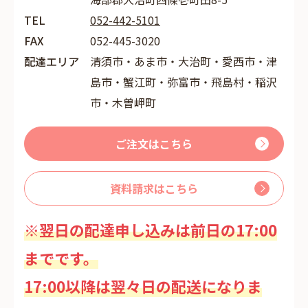
TEL
052-442-5101
FAX
052-445-3020
配達エリア
清須市・あま市・大治町・愛西市・津
島市・蟹江町・弥富市・飛島村・稲沢
市・木曽岬町
ご注文はこちら
資料請求はこちら
※翌日の配達申し込みは前日の17:00
までです。
17:00以降は翌々日の配送になりま