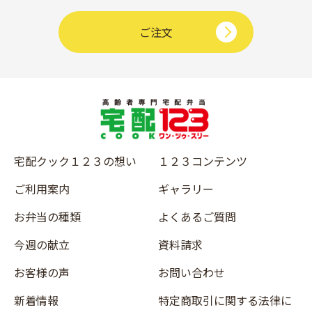
ご注文
宅配クック１２３の想い
１２３コンテンツ
ご利用案内
ギャラリー
お弁当の種類
よくあるご質問
今週の献立
資料請求
お客様の声
お問い合わせ
新着情報
特定商取引に関する法律に