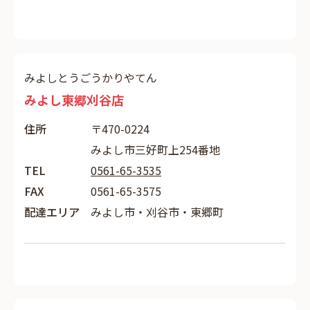
みよしとうごうかりやてん
みよし東郷刈谷店
住所
〒470-0224
みよし市三好町上254番地
TEL
0561-65-3535
FAX
0561-65-3575
配達エリア
みよし市・刈谷市・東郷町