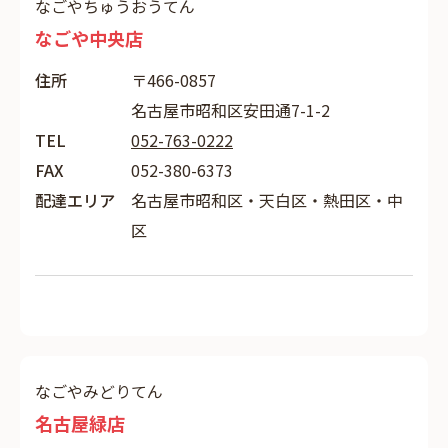
なごやちゅうおうてん
なごや中央店
住所
〒466-0857
名古屋市昭和区安田通7-1-2
TEL
052-763-0222
FAX
052-380-6373
配達エリア
名古屋市昭和区・天白区・熱田区・中
区
なごやみどりてん
名古屋緑店