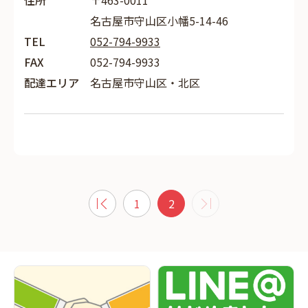
住所
〒463-0011
名古屋市守山区小幡5-14-46
TEL
052-794-9933
FAX
052-794-9933
配達エリア
名古屋市守山区・北区
1
2