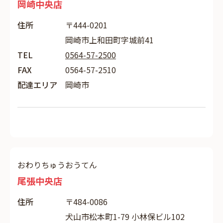
岡崎中央店
住所
〒444-0201
岡崎市上和田町字城前41
TEL
0564-57-2500
FAX
0564-57-2510
配達エリア
岡崎市
おわりちゅうおうてん
尾張中央店
住所
〒484-0086
犬山市松本町1-79 小林保ビル102