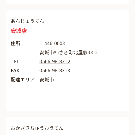
あんじょうてん
安城店
住所
〒446-0003
安城市柿さき町北屋敷33-2
TEL
0566-98-8312
FAX
0566-98-8313
配達エリア
安城市
おかざきちゅうおうてん