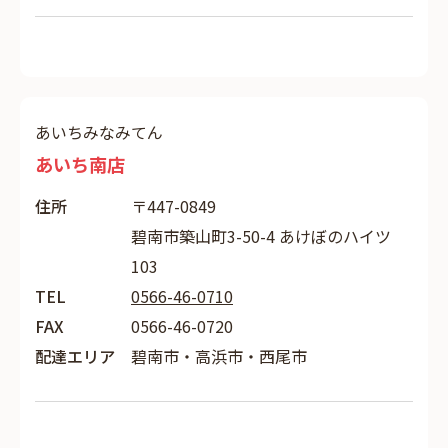
あいちみなみてん
あいち南店
住所
〒447-0849
碧南市築山町3-50-4 あけぼのハイツ
103
TEL
0566-46-0710
FAX
0566-46-0720
配達エリア
碧南市・高浜市・西尾市