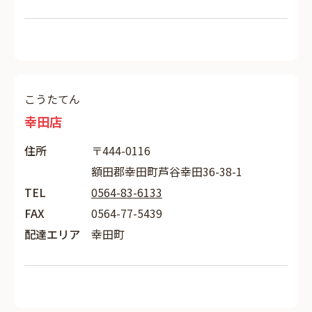
こうたてん
幸田店
住所
〒444-0116
額田郡幸田町芦谷幸田36-38-1
TEL
0564-83-6133
FAX
0564-77-5439
配達エリア
幸田町