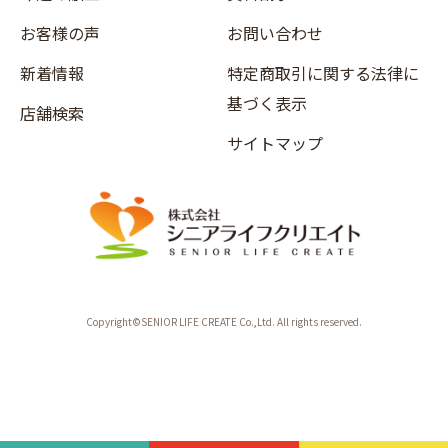
お客様の声
お問い合わせ
新着情報
特定商取引に関する法律に
基づく表示
店舗検索
サイトマップ
Copyright©SENIOR LIFE CREATE Co.,Ltd. All rights reserved.