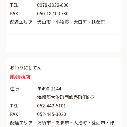
TEL
0078-3022-000
FAX
050-1871-1730
配達エリア
犬山市・小牧市・大口町・扶桑町
おわりにしてん
尾張西店
住所
〒490-1144
海部郡大治町西條壱町田8-5
TEL
052-442-5101
FAX
052-445-3020
配達エリア
清須市・あま市・大治町・愛西市・津