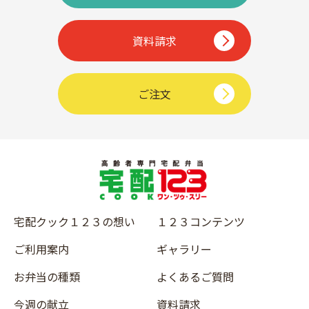
資料請求
ご注文
宅配クック１２３の想い
１２３コンテンツ
ご利用案内
ギャラリー
お弁当の種類
よくあるご質問
今週の献立
資料請求