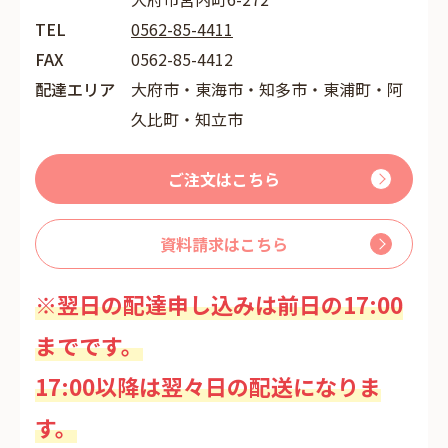
TEL
0562-85-4411
FAX
0562-85-4412
配達エリア
大府市・東海市・知多市・東浦町・阿
久比町・知立市
ご注文はこちら
資料請求はこちら
※翌日の配達申し込みは前日の17:00
までです。
17:00以降は翌々日の配送になりま
す。