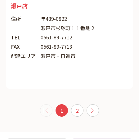
瀬戸店
住所
〒489-0822
瀬戸市杉塚町１１番地２
TEL
0561-89-7712
FAX
0561-89-7713
配達エリア
瀬戸市・日進市
1
2