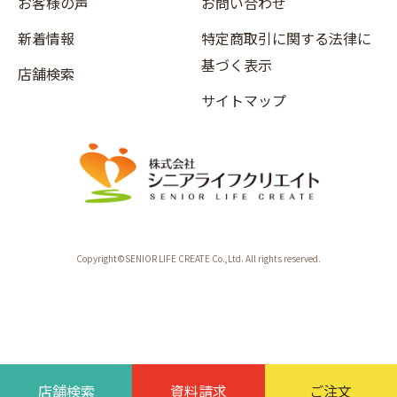
お客様の声
お問い合わせ
新着情報
特定商取引に関する法律に
基づく表示
店舗検索
サイトマップ
Copyright©SENIOR LIFE CREATE Co.,Ltd. All rights reserved.
店舗検索
資料請求
ご注文