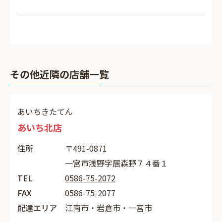
その他近隣の店舗一覧
あいちきたてん
あいち北店
住所
〒491-0871
一宮市浅野字居森野７４番１
TEL
0586-75-2072
FAX
0586-75-2077
配達エリア
江南市・岩倉市・一宮市