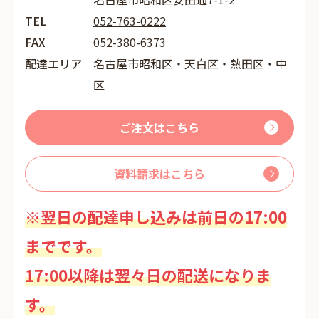
TEL
052-763-0222
FAX
052-380-6373
配達エリア
名古屋市昭和区・天白区・熱田区・中
区
ご注文はこちら
資料請求はこちら
※翌日の配達申し込みは前日の17:00
までです。
17:00以降は翌々日の配送になりま
す。