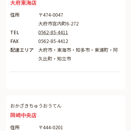
大府東海店
住所
〒474-0047
大府市宮内町6-272
TEL
0562-85-4411
FAX
0562-85-4412
配達エリア
大府市・東海市・知多市・東浦町・阿
久比町・知立市
おかざきちゅうおうてん
岡崎中央店
住所
〒444-0201