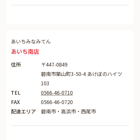
あいちみなみてん
あいち南店
住所
〒447-0849
碧南市築山町3-50-4 あけぼのハイツ
103
TEL
0566-46-0710
FAX
0566-46-0720
配達エリア
碧南市・高浜市・西尾市