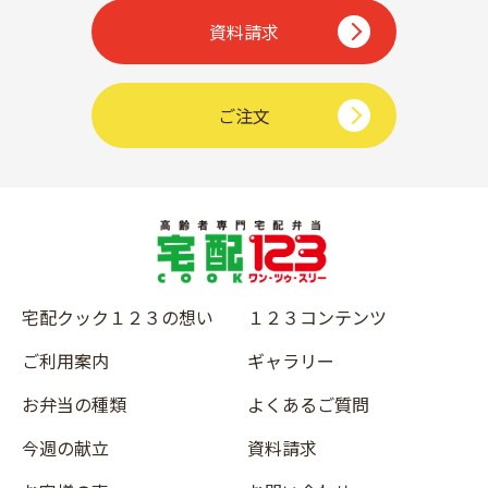
資料請求
ご注文
宅配クック１２３の想い
１２３コンテンツ
ご利用案内
ギャラリー
お弁当の種類
よくあるご質問
今週の献立
資料請求