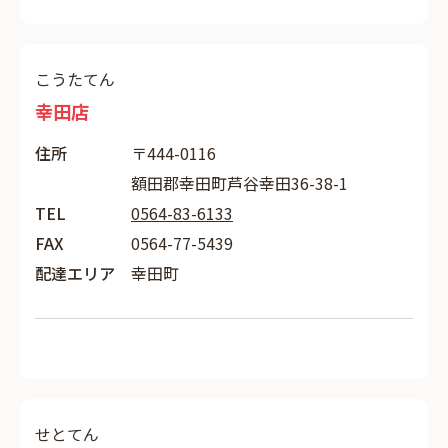
こうたてん
幸田店
住所
〒444-0116
額田郡幸田町芦谷幸田36-38-1
TEL
0564-83-6133
FAX
0564-77-5439
配達エリア
幸田町
せとてん