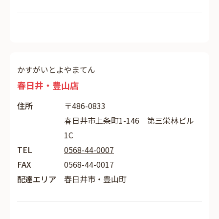
かすがいとよやまてん
春日井・豊山店
住所
〒486-0833
春日井市上条町1-146 第三栄林ビル
1C
TEL
0568-44-0007
FAX
0568-44-0017
配達エリア
春日井市・豊山町