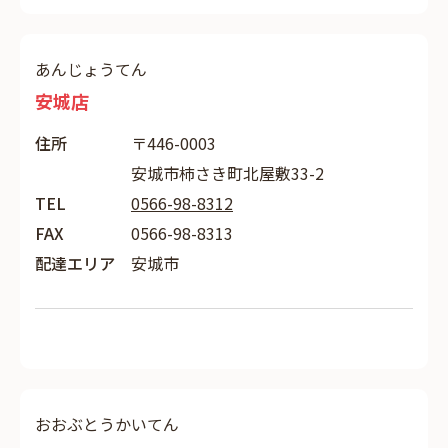
あんじょうてん
安城店
住所
〒446-0003
安城市柿さき町北屋敷33-2
TEL
0566-98-8312
FAX
0566-98-8313
配達エリア
安城市
おおぶとうかいてん