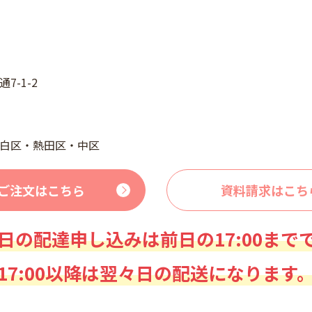
7-1-2
白区・熱田区・中区
ご注文はこちら
資料請求はこち
日の配達申し込みは前日の17:00まで
17:00以降は翌々日の配送になります