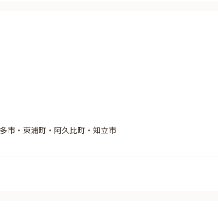
多市・東浦町・阿久比町・知立市