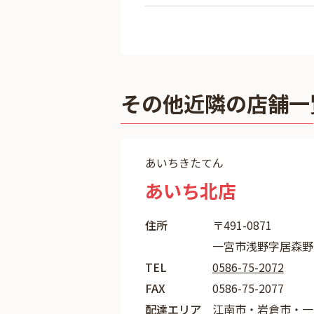
その他近隣の店舗一
あいちきたてん
あいち北店
住所
〒491-0871
一宮市浅野字居森野
TEL
0586-75-2072
FAX
0586-75-2077
配達エリア
江南市・岩倉市・一