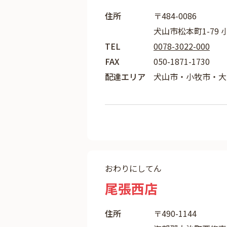
住所
〒484-0086
犬山市松本町1-79 
TEL
0078-3022-000
FAX
050-1871-1730
配達エリア
犬山市・小牧市・大
おわりにしてん
尾張西店
住所
〒490-1144