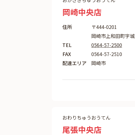
おかざきちゅうおうてん
岡崎中央店
住所
〒444-0201
岡崎市上和田町字城
TEL
0564-57-2500
FAX
0564-57-2510
配達エリア
岡崎市
おわりちゅうおうてん
尾張中央店