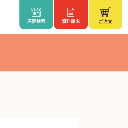
店舗検索
資料請求
ご注文