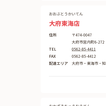
おおぶとうかいてん
大府東海店
住所
〒474-0047
大府市宮内町6-272
TEL
0562-85-4411
FAX
0562-85-4412
配達エリア
大府市・東海市・知