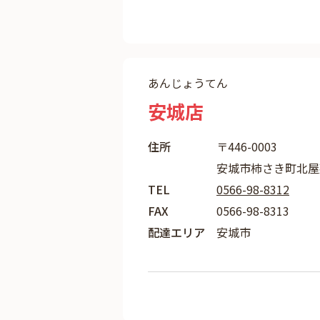
あんじょうてん
安城店
住所
〒446-0003
安城市柿さき町北屋敷
TEL
0566-98-8312
FAX
0566-98-8313
配達エリア
安城市