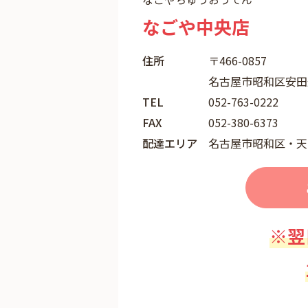
なごや中央店
住所
〒466-0857
名古屋市昭和区安田通
TEL
052-763-0222
FAX
052-380-6373
配達エリア
名古屋市昭和区・天
※翌