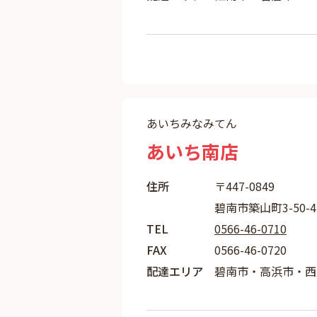
あいちみなみてん
あいち南店
住所
〒447-0849
碧南市築山町3-50-
TEL
0566-46-0710
FAX
0566-46-0720
配達エリア
碧南市・高浜市・西