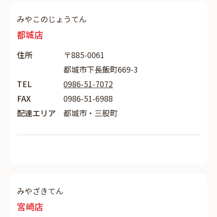
みやこのじょうてん
都城店
住所
〒885-0061
都城市下長飯町669-3
TEL
0986-51-7072
FAX
0986-51-6988
配達エリア
都城市・三股町
みやざきてん
宮崎店