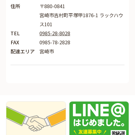
住所
〒880-0841
宮崎市吉村町平塚甲1876-1 ラックハウ
ス101
TEL
0985-28-8028
FAX
0985-78-2828
配達エリア
宮崎市