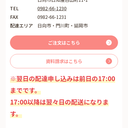
TEL
0982-66-1230
FAX
0982-66-1231
配達エリア
日向市・門川町・延岡市
ご注文はこちら
資料請求はこちら
※翌日の配達申し込みは前日の17:00
までです。
17:00以降は翌々日の配送になりま
す。