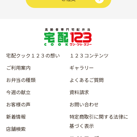
宅配クック１２３の想い
１２３コンテンツ
ご利用案内
ギャラリー
お弁当の種類
よくあるご質問
今週の献立
資料請求
お客様の声
お問い合わせ
新着情報
特定商取引に関する法律に
基づく表示
店舗検索