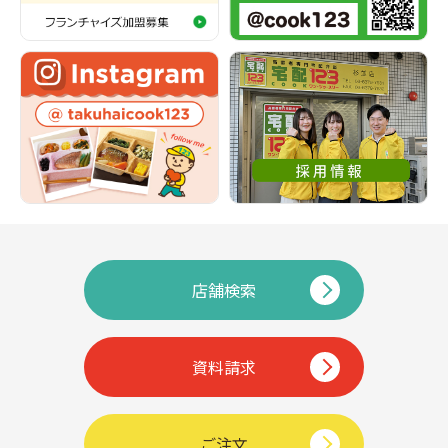
店舗検索
資料請求
ご注文