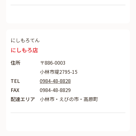
にしもろてん
にしもろ店
住所
〒886-0003
小林市堤2795-15
TEL
0984-48-8828
FAX
0984-48-8829
配達エリア
小林市・えびの市・高原町