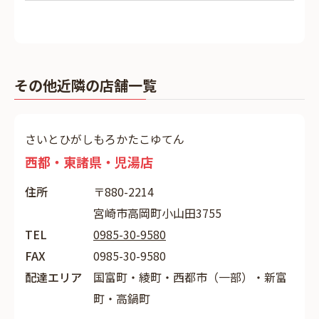
その他近隣の店舗一覧
さいとひがしもろかたこゆてん
西都・東諸県・児湯店
住所
〒880-2214
宮崎市高岡町小山田3755
TEL
0985-30-9580
FAX
0985-30-9580
配達エリア
国富町・綾町・西都市（一部）・新富
町・高鍋町