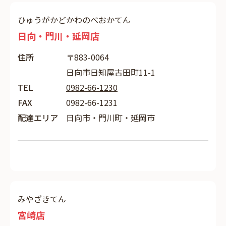
ひゅうがかどかわのべおかてん
日向・門川・延岡店
住所
〒883-0064
日向市日知屋古田町11-1
TEL
0982-66-1230
FAX
0982-66-1231
配達エリア
日向市・門川町・延岡市
みやざきてん
宮崎店