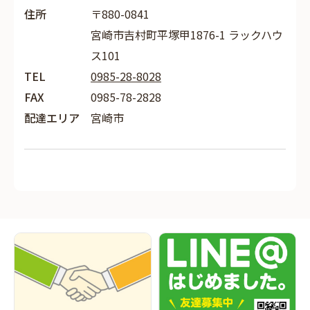
住所
〒880-0841
宮崎市吉村町平塚甲1876-1 ラックハウ
ス101
TEL
0985-28-8028
FAX
0985-78-2828
配達エリア
宮崎市