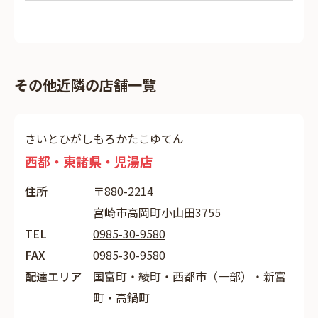
その他近隣の店舗一覧
さいとひがしもろかたこゆてん
西都・東諸県・児湯店
住所
〒880-2214
宮崎市高岡町小山田3755
TEL
0985-30-9580
FAX
0985-30-9580
配達エリア
国富町・綾町・西都市（一部）・新富
町・高鍋町