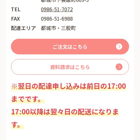
TEL
0986-51-7072
FAX
0986-51-6988
配達エリア
都城市・三股町
ご注文はこちら
資料請求はこちら
※翌日の配達申し込みは前日の17:00
までです。
17:00以降は翌々日の配送になりま
す。