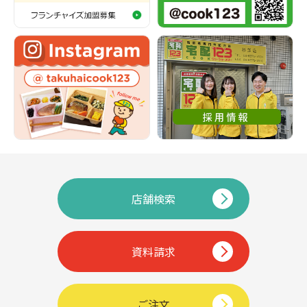
店舗検索
資料請求
ご注文