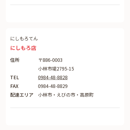
にしもろてん
にしもろ店
住所
〒886-0003
小林市堤2795-15
TEL
0984-48-8828
FAX
0984-48-8829
配達エリア
小林市・えびの市・高原町