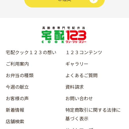
宅配クック１２３の想い
１２３コンテンツ
ご利用案内
ギャラリー
お弁当の種類
よくあるご質問
今週の献立
資料請求
お客様の声
お問い合わせ
新着情報
特定商取引に関する法律に
基づく表示
店舗検索