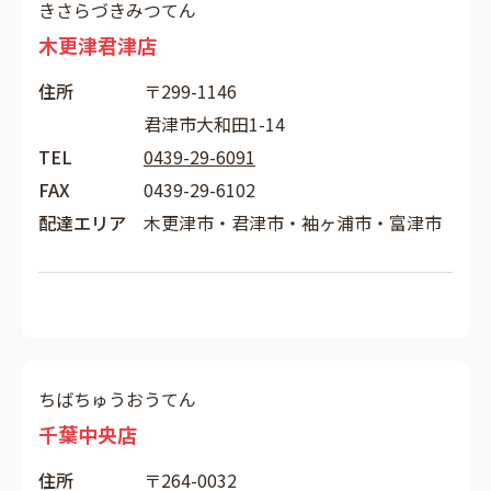
きさらづきみつてん
木更津君津店
住所
〒299-1146
君津市大和田1-14
TEL
0439-29-6091
FAX
0439-29-6102
配達エリア
木更津市・君津市・袖ヶ浦市・富津市
ちばちゅうおうてん
千葉中央店
住所
〒264-0032