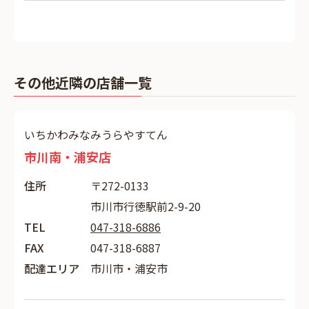
その他近隣の店舗一覧
いちかわみなみうらやすてん
市川南・浦安店
住所
〒272-0133
市川市行徳駅前2-9-20
TEL
047-318-6886
FAX
047-318-6887
配達エリア
市川市・浦安市