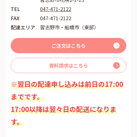
TEL
047-471-2122
FAX
047-471-2122
配達エリア
習志野市・船橋市（東部）
ご注文はこちら
資料請求はこちら
※翌日の配達申し込みは前日の17:00
までです。
17:00以降は翌々日の配送になりま
す。