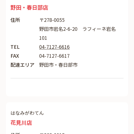
野田・春日部店
住所
〒278-0055
野田市岩名2-6-20 ラフィーネ岩名
101
TEL
04-7127-6616
FAX
04-7127-6617
配達エリア
野田市・春日部市
はなみがわてん
花見川店