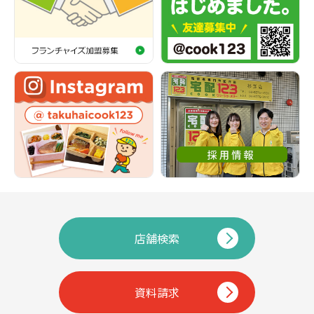
店舗検索
資料請求