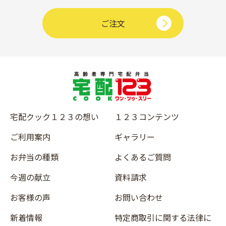
ご注文
宅配クック１２３の想い
１２３コンテンツ
ご利用案内
ギャラリー
お弁当の種類
よくあるご質問
今週の献立
資料請求
お客様の声
お問い合わせ
新着情報
特定商取引に関する法律に