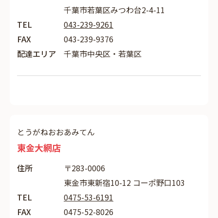
千葉市若葉区みつわ台2-4-11
TEL
043-239-9261
FAX
043-239-9376
配達エリア
千葉市中央区・若葉区
とうがねおおあみてん
東金大網店
住所
〒283-0006
東金市東新宿10-12 コーポ野口103
TEL
0475-53-6191
FAX
0475-52-8026