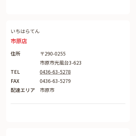
いちはらてん
市原店
住所
〒290-0255
市原市光風台3-623
TEL
0436-63-5278
FAX
0436-63-5279
配達エリア
市原市