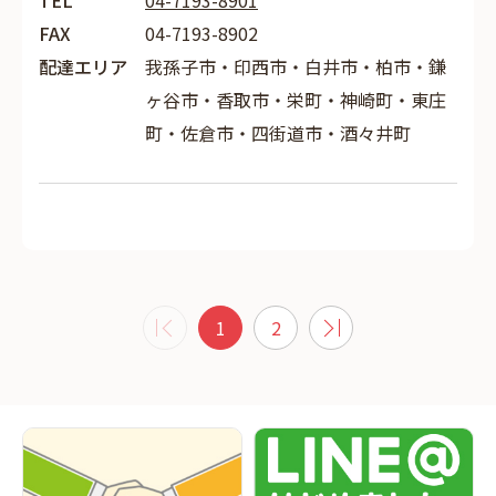
TEL
04-7193-8901
FAX
04-7193-8902
配達エリア
我孫子市・印西市・白井市・柏市・鎌
ヶ谷市・香取市・栄町・神崎町・東庄
町・佐倉市・四街道市・酒々井町
1
2