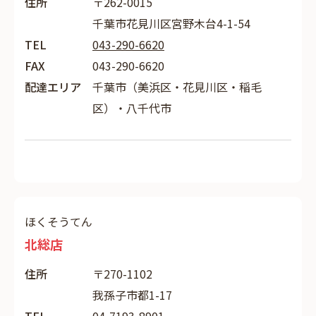
住所
〒262-0015
千葉市花見川区宮野木台4-1-54
TEL
043-290-6620
FAX
043-290-6620
配達エリア
千葉市（美浜区・花見川区・稲毛
区）・八千代市
ほくそうてん
北総店
住所
〒270-1102
我孫子市都1-17