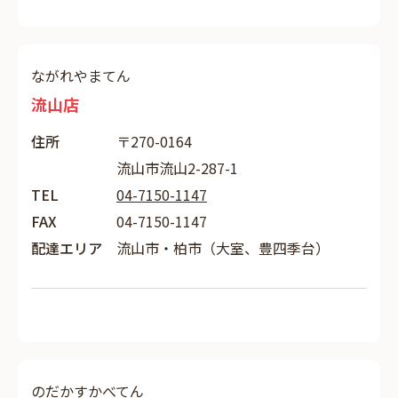
ながれやまてん
流山店
住所
〒270-0164
流山市流山2-287-1
TEL
04-7150-1147
FAX
04-7150-1147
配達エリア
流山市・柏市（大室、豊四季台）
のだかすかべてん