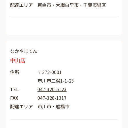
配達エリア
東金市・大網白里市・千葉市緑区
なかやまてん
中山店
住所
〒272-0001
市川市二俣1-1-23
TEL
047-320-5123
FAX
047-328-1317
配達エリア
市川市・船橋市