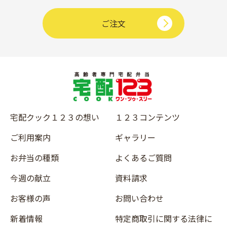
ご注文
宅配クック１２３の想い
１２３コンテンツ
ご利用案内
ギャラリー
お弁当の種類
よくあるご質問
今週の献立
資料請求
お客様の声
お問い合わせ
新着情報
特定商取引に関する法律に