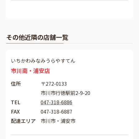
その他近隣の店舗一覧
いちかわみなみうらやすてん
市川南・浦安店
住所
〒272-0133
市川市行徳駅前2-9-20
TEL
047-318-6886
FAX
047-318-6887
配達エリア
市川市・浦安市