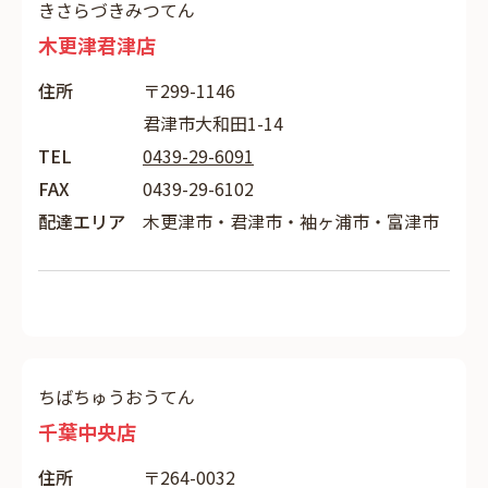
きさらづきみつてん
木更津君津店
住所
〒299-1146
君津市大和田1-14
TEL
0439-29-6091
FAX
0439-29-6102
配達エリア
木更津市・君津市・袖ヶ浦市・富津市
ちばちゅうおうてん
千葉中央店
住所
〒264-0032