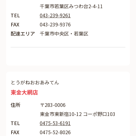
千葉市若葉区みつわ台2-4-11
TEL
043-239-9261
FAX
043-239-9376
配達エリア
千葉市中央区・若葉区
とうがねおおあみてん
東金大網店
住所
〒283-0006
東金市東新宿10-12 コーポ野口103
TEL
0475-53-6191
FAX
0475-52-8026