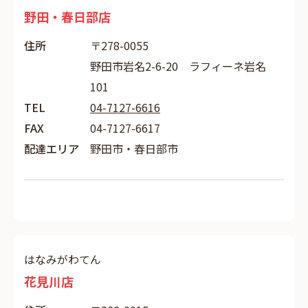
野田・春日部店
住所
〒278-0055
野田市岩名2-6-20 ラフィーネ岩名
101
TEL
04-7127-6616
FAX
04-7127-6617
配達エリア
野田市・春日部市
はなみがわてん
花見川店