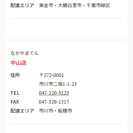
配達エリア
東金市・大網白里市・千葉市緑区
なかやまてん
中山店
住所
〒272-0001
市川市二俣1-1-23
TEL
047-320-5123
FAX
047-328-1317
配達エリア
市川市・船橋市