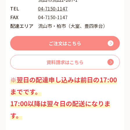
TEL
04-7150-1147
FAX
04-7150-1147
配達エリア
流山市・柏市（大室、豊四季台）
ご注文はこちら
資料請求はこちら
※翌日の配達申し込みは前日の17:00
までです。
17:00以降は翌々日の配送になりま
す。