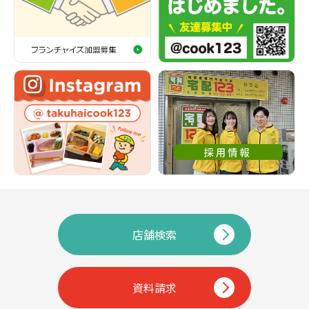
店舗検索
資料請求