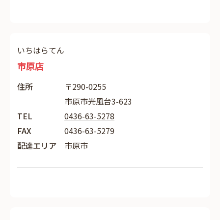
いちはらてん
市原店
住所
〒290-0255
市原市光風台3-623
TEL
0436-63-5278
FAX
0436-63-5279
配達エリア
市原市