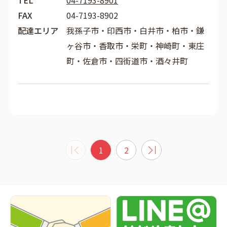
TEL
04-7193-8901
FAX
04-7193-8902
配達エリア
我孫子市・印西市・白井市・柏市・鎌
ヶ谷市・香取市・栄町・神崎町・東庄
町・佐倉市・四街道市・酒々井町
1
2