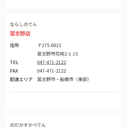
ならしのてん
習志野店
住所
〒275-0013
習志野市花咲2-1-15
TEL
047-471-2122
FAX
047-471-2122
配達エリア
習志野市・船橋市（東部）
のだかすかべてん