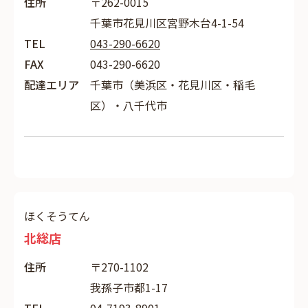
住所
〒262-0015
千葉市花見川区宮野木台4-1-54
TEL
043-290-6620
FAX
043-290-6620
配達エリア
千葉市（美浜区・花見川区・稲毛
区）・八千代市
ほくそうてん
北総店
住所
〒270-1102
我孫子市都1-17