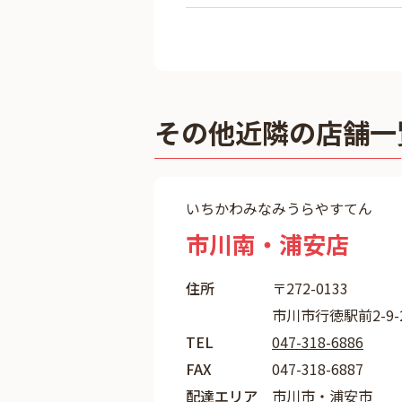
その他近隣の店舗一
いちかわみなみうらやすてん
市川南・浦安店
住所
〒272-0133
市川市行徳駅前2-9-
TEL
047-318-6886
FAX
047-318-6887
配達エリア
市川市・浦安市