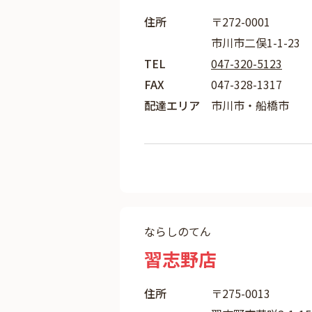
住所
〒272-0001
市川市二俣1-1-23
TEL
047-320-5123
FAX
047-328-1317
配達エリア
市川市・船橋市
ならしのてん
習志野店
住所
〒275-0013