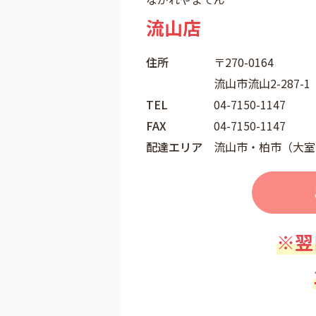
流山店
住所
〒270-0164
流山市流山2-287-1
TEL
04-7150-1147
FAX
04-7150-1147
配達エリア
流山市・柏市（大室
※翌