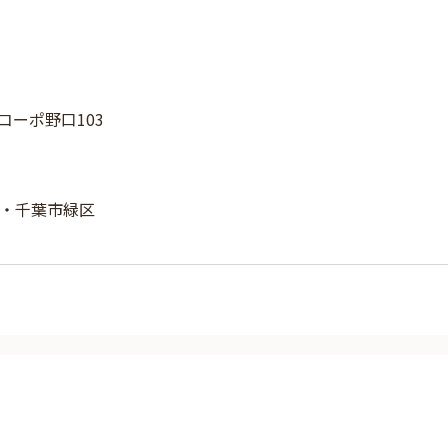
 コーポ野口103
・千葉市緑区