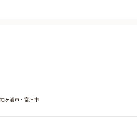
袖ヶ浦市・富津市