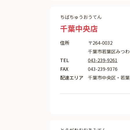
ちばちゅうおうてん
千葉中央店
住所
〒264-0032
千葉市若葉区みつわ台2
TEL
043-239-9261
FAX
043-239-9376
配達エリア
千葉市中央区・若葉