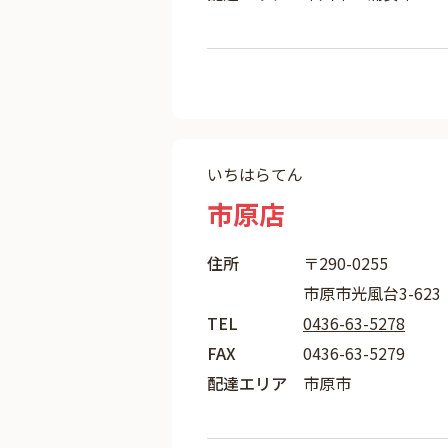
いちはらてん
市原店
住所
〒290-0255
市原市光風台3-623
TEL
0436-63-5278
FAX
0436-63-5279
配達エリア
市原市