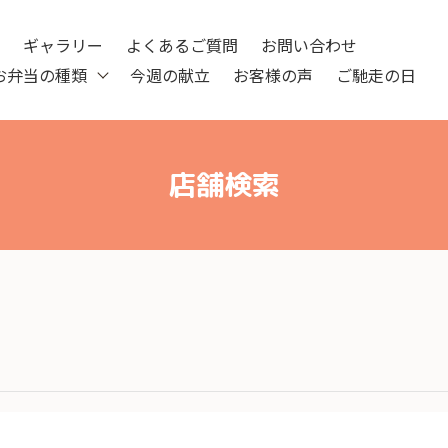
ツ
ギャラリー
よくあるご質問
お問い合わせ
お弁当の種類
今週の献立
お客様の声
ご馳走の日
店舗検索