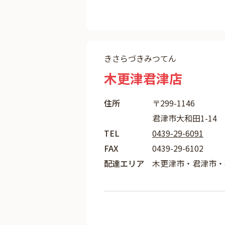
きさらづきみつてん
木更津君津店
住所
〒299-1146
君津市大和田1-14
TEL
0439-29-6091
FAX
0439-29-6102
配達エリア
木更津市・君津市・