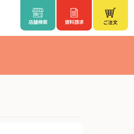
店舗検索
資料請求
ご注文