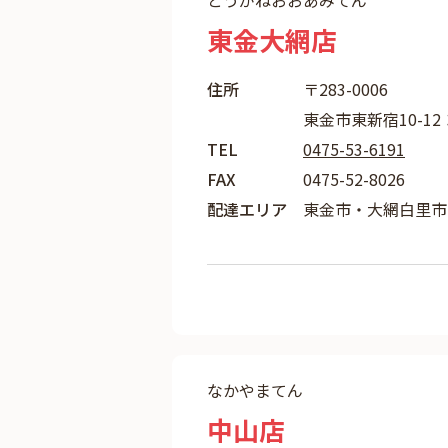
とうがねおおあみてん
東金大網店
住所
〒283-0006
東金市東新宿10-12
TEL
0475-53-6191
FAX
0475-52-8026
配達エリア
東金市・大網白里市
なかやまてん
中山店