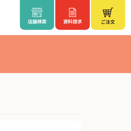
店舗検索
資料請求
ご注文