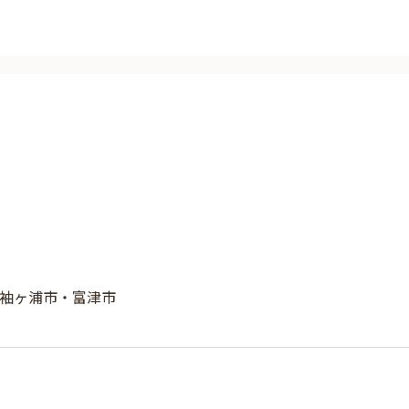
袖ヶ浦市・富津市