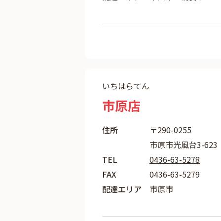
いちはらてん
市原店
住所
〒290-0255
市原市光風台3-623
TEL
0436-63-5278
FAX
0436-63-5279
配達エリア
市原市