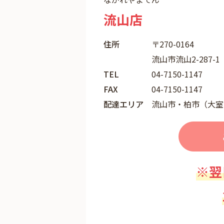
流山店
住所
〒270-0164
流山市流山2-287-1
TEL
04-7150-1147
FAX
04-7150-1147
配達エリア
流山市・柏市（大室
※翌