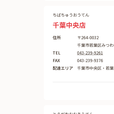
ちばちゅうおうてん
千葉中央店
住所
〒264-0032
千葉市若葉区みつわ台2
TEL
043-239-9261
FAX
043-239-9376
配達エリア
千葉市中央区・若葉