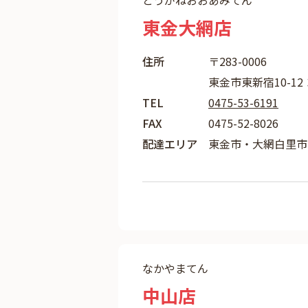
とうがねおおあみてん
東金大網店
住所
〒283-0006
東金市東新宿10-12
TEL
0475-53-6191
FAX
0475-52-8026
配達エリア
東金市・大網白里市
なかやまてん
中山店