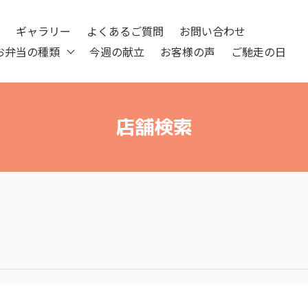
ツ
ギャラリー
よくあるご質問
お問い合わせ
お弁当の種類
今週の献立
お客様の声
ご馳走の日
店舗検索