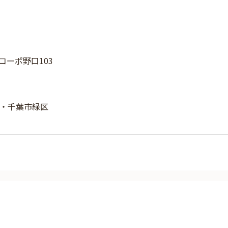
 コーポ野口103
・千葉市緑区