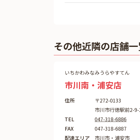
その他近隣の店舗一
いちかわみなみうらやすてん
市川南・浦安店
住所
〒272-0133
市川市行徳駅前2-9-
TEL
047-318-6886
FAX
047-318-6887
配達エリア
市川市・浦安市