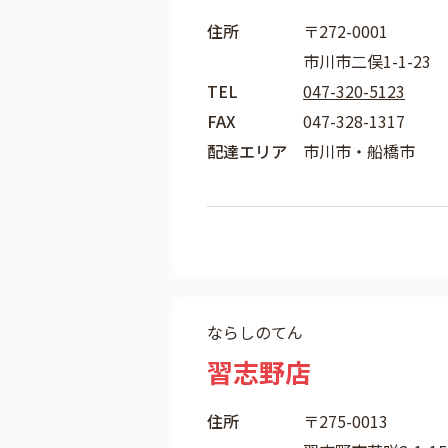
住所
〒272-0001
市川市二俣1-1-23
TEL
047-320-5123
FAX
047-328-1317
配達エリア
市川市・船橋市
ならしのてん
習志野店
住所
〒275-0013