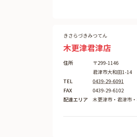
きさらづきみつてん
木更津君津店
住所
〒299-1146
君津市大和田1-14
TEL
0439-29-6091
FAX
0439-29-6102
配達エリア
木更津市・君津市・