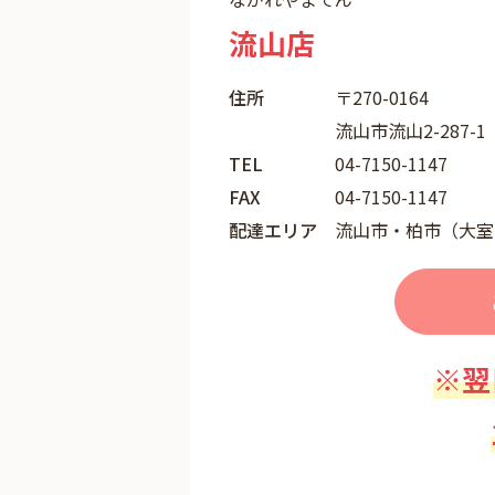
流山店
住所
〒270-0164
流山市流山2-287-1
TEL
04-7150-1147
FAX
04-7150-1147
配達エリア
流山市・柏市（大室
※翌