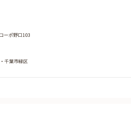
 コーポ野口103
・千葉市緑区