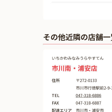
その他近隣の店舗一
いちかわみなみうらやすてん
市川南・浦安店
住所
〒272-0133
市川市行徳駅前2-9-
TEL
047-318-6886
FAX
047-318-6887
配達エリア
市川市・浦安市