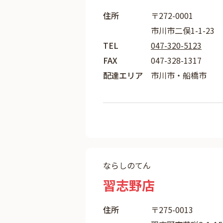
住所
〒272-0001
市川市二俣1-1-23
TEL
047-320-5123
FAX
047-328-1317
配達エリア
市川市・船橋市
ならしのてん
習志野店
住所
〒275-0013