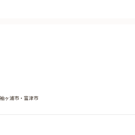
袖ヶ浦市・富津市