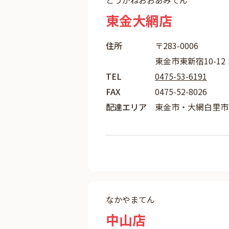
とうがねおおあみてん
東金大網店
住所
〒283-0006
東金市東新宿10-12
TEL
0475-53-6191
FAX
0475-52-8026
配達エリア
東金市・大網白里市
なかやまてん
中山店