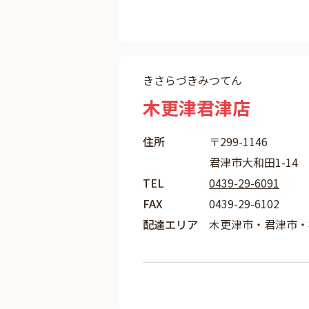
きさらづきみつてん
木更津君津店
住所
〒299-1146
君津市大和田1-14
TEL
0439-29-6091
FAX
0439-29-6102
配達エリア
木更津市・君津市・