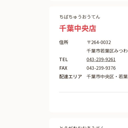
ちばちゅうおうてん
千葉中央店
住所
〒264-0032
千葉市若葉区みつわ台2
TEL
043-239-9261
FAX
043-239-9376
配達エリア
千葉市中央区・若葉