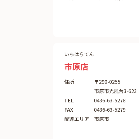
いちはらてん
市原店
住所
〒290-0255
市原市光風台3-623
TEL
0436-63-5278
FAX
0436-63-5279
配達エリア
市原市