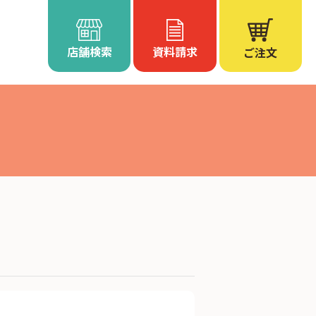
店舗検索
資料請求
ご注文