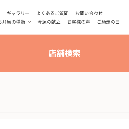
ツ
ギャラリー
よくあるご質問
お問い合わせ
お弁当の種類
今週の献立
お客様の声
ご馳走の日
店舗検索