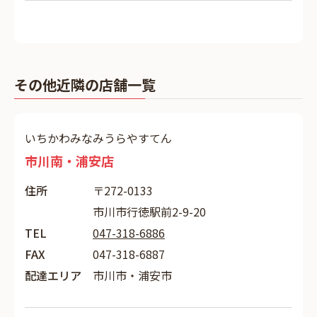
その他近隣の店舗一覧
いちかわみなみうらやすてん
市川南・浦安店
住所
〒272-0133
市川市行徳駅前2-9-20
TEL
047-318-6886
FAX
047-318-6887
配達エリア
市川市・浦安市