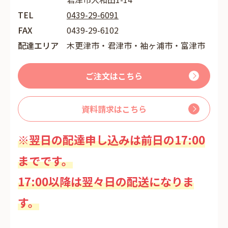
TEL
0439-29-6091
FAX
0439-29-6102
配達エリア
木更津市・君津市・袖ヶ浦市・富津市
ご注文はこちら
資料請求はこちら
※翌日の配達申し込みは前日の17:00
までです。
17:00以降は翌々日の配送になりま
す。