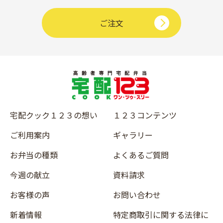
ご注文
宅配クック１２３の想い
１２３コンテンツ
ご利用案内
ギャラリー
お弁当の種類
よくあるご質問
今週の献立
資料請求
お客様の声
お問い合わせ
新着情報
特定商取引に関する法律に