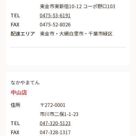
東金市東新宿10-12 コーポ野口103
TEL
0475-53-6191
FAX
0475-52-8026
配達エリア
東金市・大網白里市・千葉市緑区
なかやまてん
中山店
住所
〒272-0001
市川市二俣1-1-23
TEL
047-320-5123
FAX
047-328-1317