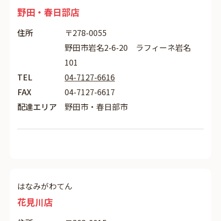
野田・春日部店
住所
〒278-0055
野田市岩名2-6-20 ラフィーネ岩名
101
TEL
04-7127-6616
FAX
04-7127-6617
配達エリア
野田市・春日部市
はなみがわてん
花見川店