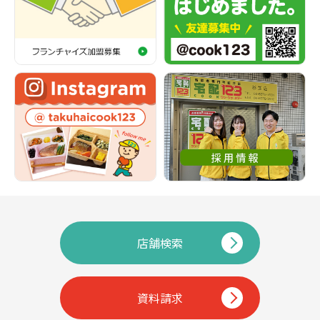
店舗検索
資料請求