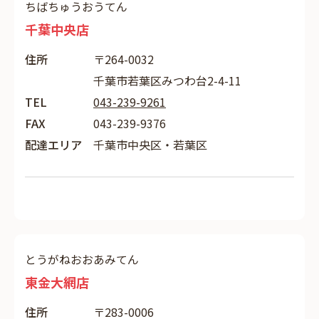
ちばちゅうおうてん
千葉中央店
住所
〒264-0032
千葉市若葉区みつわ台2-4-11
TEL
043-239-9261
FAX
043-239-9376
配達エリア
千葉市中央区・若葉区
とうがねおおあみてん
東金大網店
住所
〒283-0006