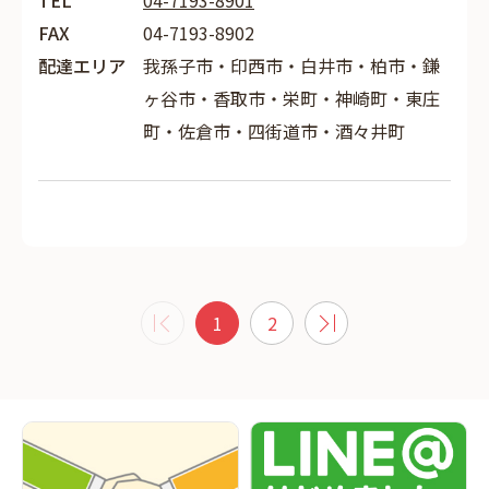
TEL
04-7193-8901
FAX
04-7193-8902
配達エリア
我孫子市・印西市・白井市・柏市・鎌
ヶ谷市・香取市・栄町・神崎町・東庄
町・佐倉市・四街道市・酒々井町
1
2