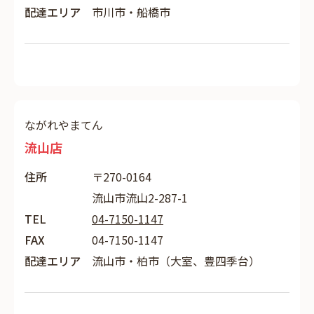
配達エリア
市川市・船橋市
ながれやまてん
流山店
住所
〒270-0164
流山市流山2-287-1
TEL
04-7150-1147
FAX
04-7150-1147
配達エリア
流山市・柏市（大室、豊四季台）