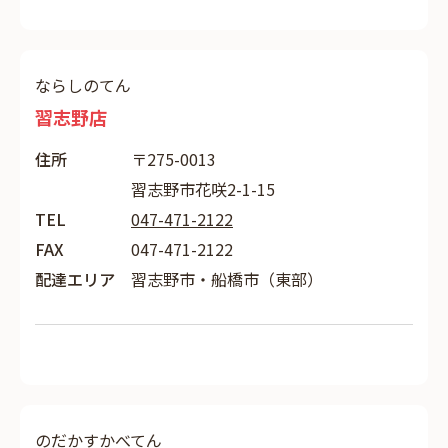
ならしのてん
習志野店
住所
〒275-0013
習志野市花咲2-1-15
TEL
047-471-2122
FAX
047-471-2122
配達エリア
習志野市・船橋市（東部）
のだかすかべてん