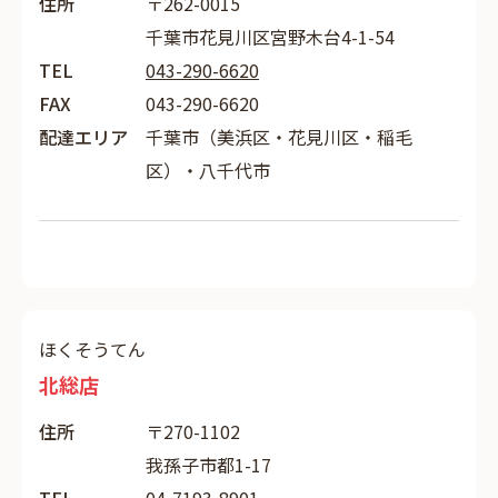
住所
〒262-0015
千葉市花見川区宮野木台4-1-54
TEL
043-290-6620
FAX
043-290-6620
配達エリア
千葉市（美浜区・花見川区・稲毛
区）・八千代市
ほくそうてん
北総店
住所
〒270-1102
我孫子市都1-17