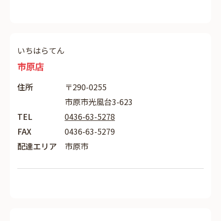
いちはらてん
市原店
住所
〒290-0255
市原市光風台3-623
TEL
0436-63-5278
FAX
0436-63-5279
配達エリア
市原市