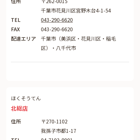
住所
〒262-0015
千葉市花見川区宮野木台4-1-54
TEL
043-290-6620
FAX
043-290-6620
配達エリア
千葉市（美浜区・花見川区・稲毛
区）・八千代市
ほくそうてん
北総店
住所
〒270-1102
我孫子市都1-17