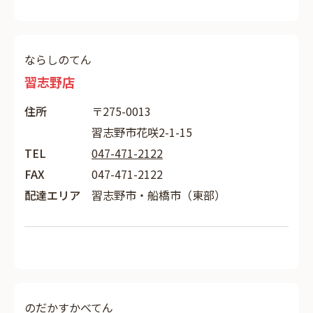
ならしのてん
習志野店
住所
〒275-0013
習志野市花咲2-1-15
TEL
047-471-2122
FAX
047-471-2122
配達エリア
習志野市・船橋市（東部）
のだかすかべてん