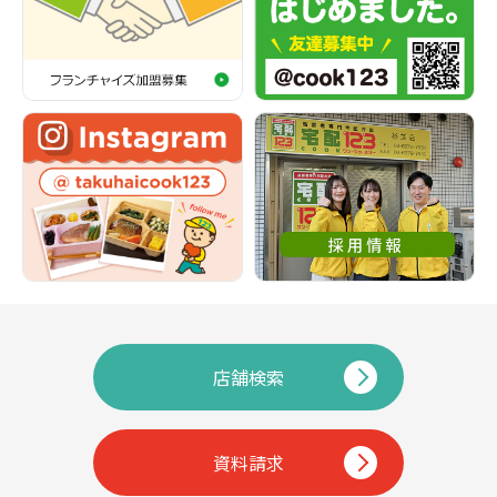
店舗検索
資料請求