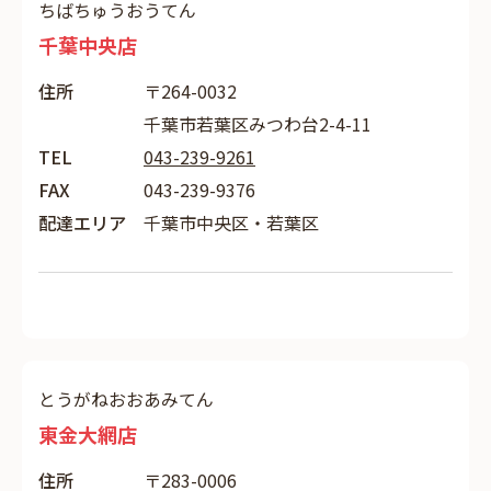
ちばちゅうおうてん
千葉中央店
住所
〒264-0032
千葉市若葉区みつわ台2-4-11
TEL
043-239-9261
FAX
043-239-9376
配達エリア
千葉市中央区・若葉区
とうがねおおあみてん
東金大網店
住所
〒283-0006