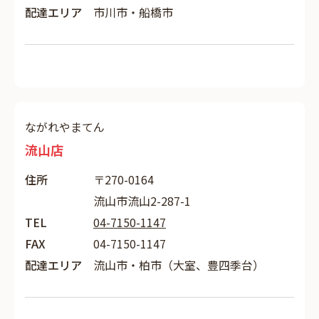
配達エリア
市川市・船橋市
ながれやまてん
流山店
住所
〒270-0164
流山市流山2-287-1
TEL
04-7150-1147
FAX
04-7150-1147
配達エリア
流山市・柏市（大室、豊四季台）