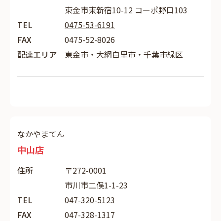
東金市東新宿10-12 コーポ野口103
TEL
0475-53-6191
FAX
0475-52-8026
配達エリア
東金市・大網白里市・千葉市緑区
なかやまてん
中山店
住所
〒272-0001
市川市二俣1-1-23
TEL
047-320-5123
FAX
047-328-1317