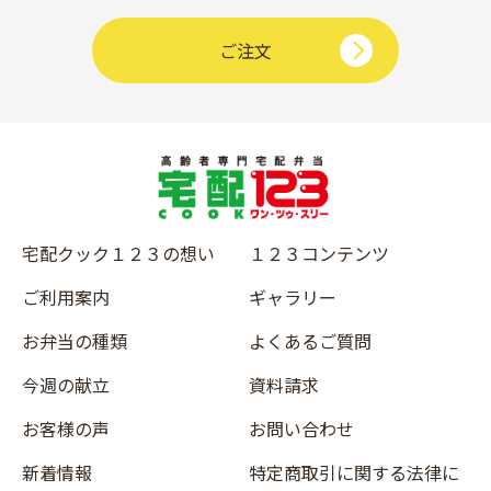
ご注文
宅配クック１２３の想い
１２３コンテンツ
ご利用案内
ギャラリー
お弁当の種類
よくあるご質問
今週の献立
資料請求
お客様の声
お問い合わせ
新着情報
特定商取引に関する法律に