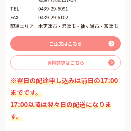
TEL
0439-29-6091
FAX
0439-29-6102
配達エリア
木更津市・君津市・袖ヶ浦市・富津市
ご注文はこちら
資料請求はこちら
※翌日の配達申し込みは前日の17:00
までです。
17:00以降は翌々日の配送になりま
す。