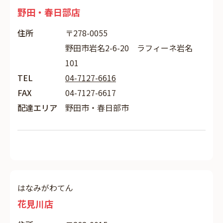
野田・春日部店
住所
〒278-0055
野田市岩名2-6-20 ラフィーネ岩名
101
TEL
04-7127-6616
FAX
04-7127-6617
配達エリア
野田市・春日部市
はなみがわてん
花見川店