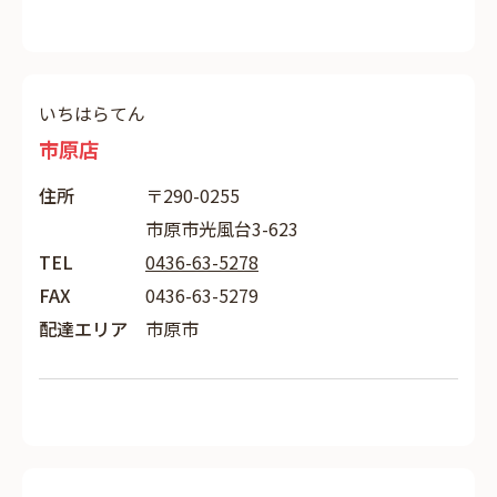
いちはらてん
市原店
住所
〒290-0255
市原市光風台3-623
TEL
0436-63-5278
FAX
0436-63-5279
配達エリア
市原市