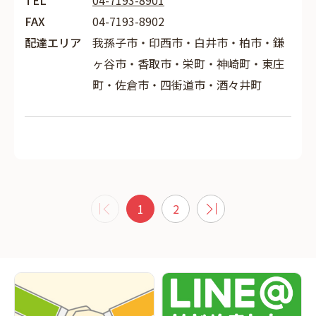
TEL
04-7193-8901
FAX
04-7193-8902
配達エリア
我孫子市・印西市・白井市・柏市・鎌
ヶ谷市・香取市・栄町・神崎町・東庄
町・佐倉市・四街道市・酒々井町
1
2