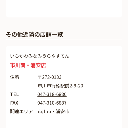
その他近隣の店舗一覧
いちかわみなみうらやすてん
市川南・浦安店
住所
〒272-0133
市川市行徳駅前2-9-20
TEL
047-318-6886
FAX
047-318-6887
配達エリア
市川市・浦安市