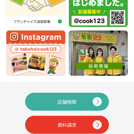
店舗検索
資料請求