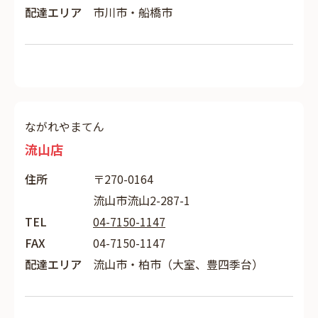
配達エリア
市川市・船橋市
ながれやまてん
流山店
住所
〒270-0164
流山市流山2-287-1
TEL
04-7150-1147
FAX
04-7150-1147
配達エリア
流山市・柏市（大室、豊四季台）