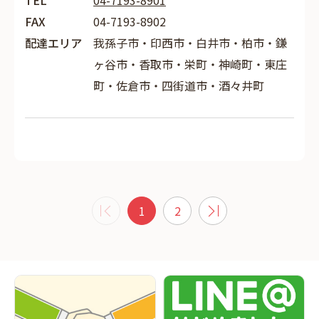
TEL
04-7193-8901
FAX
04-7193-8902
配達エリア
我孫子市・印西市・白井市・柏市・鎌
ヶ谷市・香取市・栄町・神崎町・東庄
町・佐倉市・四街道市・酒々井町
1
2