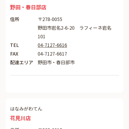
野田・春日部店
住所
〒278-0055
野田市岩名2-6-20 ラフィーネ岩名
101
TEL
04-7127-6616
FAX
04-7127-6617
配達エリア
野田市・春日部市
はなみがわてん
花見川店