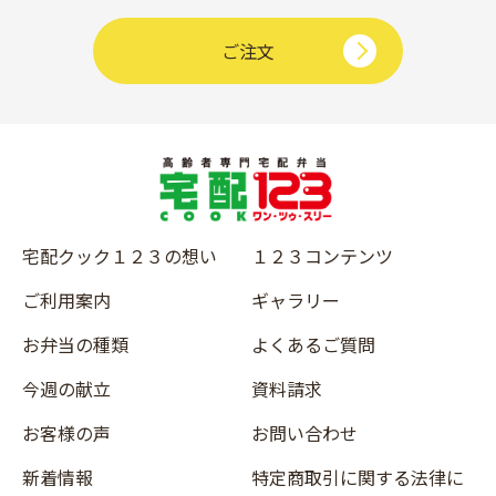
ご注文
宅配クック１２３の想い
１２３コンテンツ
ご利用案内
ギャラリー
お弁当の種類
よくあるご質問
今週の献立
資料請求
お客様の声
お問い合わせ
新着情報
特定商取引に関する法律に