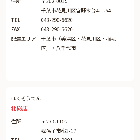
住所
〒262-0015
千葉市花見川区宮野木台4-1-54
TEL
043-290-6620
FAX
043-290-6620
配達エリア
千葉市（美浜区・花見川区・稲毛
区）・八千代市
ほくそうてん
北総店
住所
〒270-1102
我孫子市都1-17