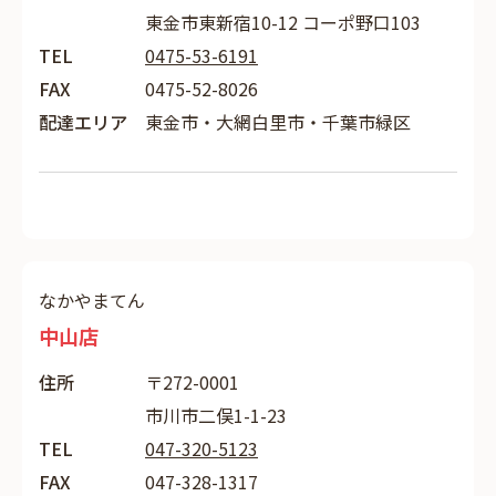
東金市東新宿10-12 コーポ野口103
TEL
0475-53-6191
FAX
0475-52-8026
配達エリア
東金市・大網白里市・千葉市緑区
なかやまてん
中山店
住所
〒272-0001
市川市二俣1-1-23
TEL
047-320-5123
FAX
047-328-1317