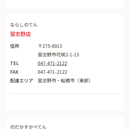
ならしのてん
習志野店
住所
〒275-0013
習志野市花咲2-1-15
TEL
047-471-2122
FAX
047-471-2122
配達エリア
習志野市・船橋市（東部）
のだかすかべてん