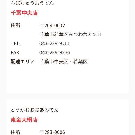
ちばちゅうおうてん
千葉中央店
住所
〒264-0032
千葉市若葉区みつわ台2-4-11
TEL
043-239-9261
FAX
043-239-9376
配達エリア
千葉市中央区・若葉区
とうがねおおあみてん
東金大網店
住所
〒283-0006