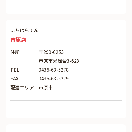
いちはらてん
市原店
住所
〒290-0255
市原市光風台3-623
TEL
0436-63-5278
FAX
0436-63-5279
配達エリア
市原市