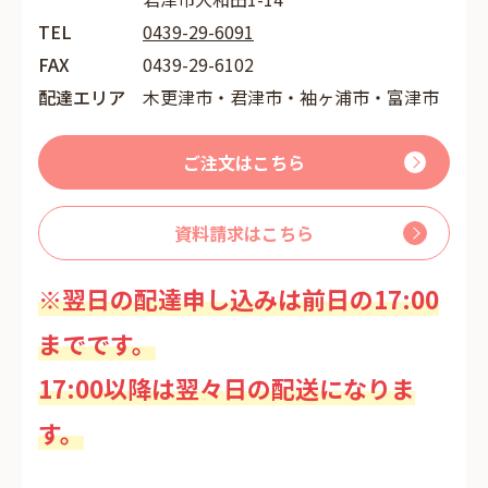
TEL
0439-29-6091
FAX
0439-29-6102
配達エリア
木更津市・君津市・袖ヶ浦市・富津市
ご注文はこちら
資料請求はこちら
※翌日の配達申し込みは前日の17:00
までです。
17:00以降は翌々日の配送になりま
す。