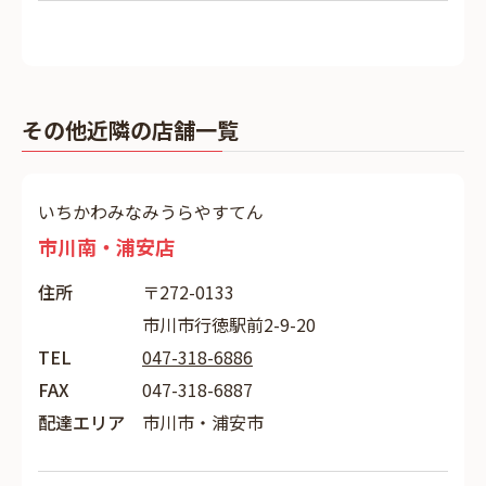
その他近隣の店舗一覧
いちかわみなみうらやすてん
市川南・浦安店
住所
〒272-0133
市川市行徳駅前2-9-20
TEL
047-318-6886
FAX
047-318-6887
配達エリア
市川市・浦安市