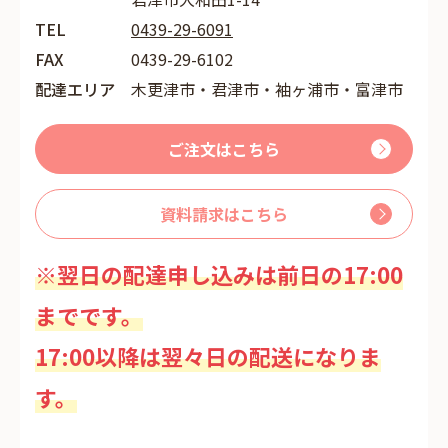
TEL
0439-29-6091
FAX
0439-29-6102
配達エリア
木更津市・君津市・袖ヶ浦市・富津市
ご注文はこちら
資料請求はこちら
※翌日の配達申し込みは前日の17:00
までです。
17:00以降は翌々日の配送になりま
す。