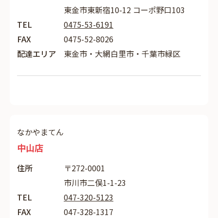
東金市東新宿10-12 コーポ野口103
TEL
0475-53-6191
FAX
0475-52-8026
配達エリア
東金市・大網白里市・千葉市緑区
なかやまてん
中山店
住所
〒272-0001
市川市二俣1-1-23
TEL
047-320-5123
FAX
047-328-1317