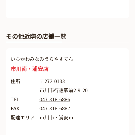
その他近隣の店舗一覧
いちかわみなみうらやすてん
市川南・浦安店
住所
〒272-0133
市川市行徳駅前2-9-20
TEL
047-318-6886
FAX
047-318-6887
配達エリア
市川市・浦安市