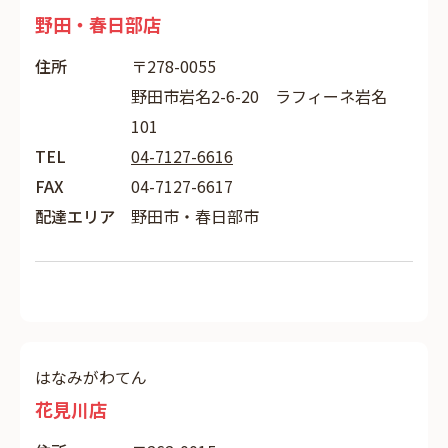
野田・春日部店
住所
〒278-0055
野田市岩名2-6-20 ラフィーネ岩名
101
TEL
04-7127-6616
FAX
04-7127-6617
配達エリア
野田市・春日部市
はなみがわてん
花見川店