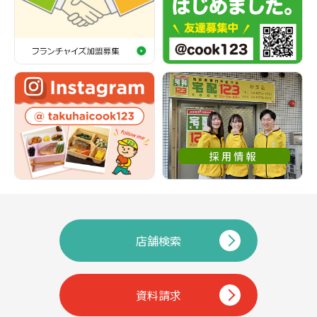
店舗検索
資料請求