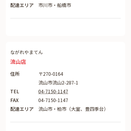
配達エリア
市川市・船橋市
ながれやまてん
流山店
住所
〒270-0164
流山市流山2-287-1
TEL
04-7150-1147
FAX
04-7150-1147
配達エリア
流山市・柏市（大室、豊四季台）