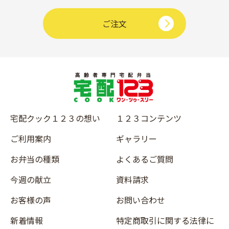
ご注文
宅配クック１２３の想い
１２３コンテンツ
ご利用案内
ギャラリー
お弁当の種類
よくあるご質問
今週の献立
資料請求
お客様の声
お問い合わせ
新着情報
特定商取引に関する法律に