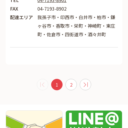
TEL
04-7193-8901
FAX
04-7193-8902
配達エリア
我孫子市・印西市・白井市・柏市・鎌
ヶ谷市・香取市・栄町・神崎町・東庄
町・佐倉市・四街道市・酒々井町
1
2