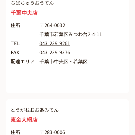
ちばちゅうおうてん
千葉中央店
住所
〒264-0032
千葉市若葉区みつわ台2-4-11
TEL
043-239-9261
FAX
043-239-9376
配達エリア
千葉市中央区・若葉区
とうがねおおあみてん
東金大網店
住所
〒283-0006