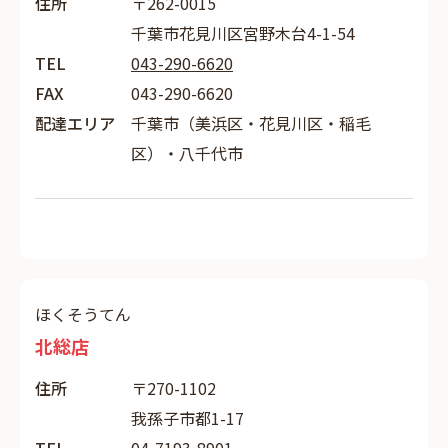
住所
〒262-0015
千葉市花見川区宮野木台4-1-54
TEL
043-290-6620
FAX
043-290-6620
配達エリア
千葉市（美浜区・花見川区・稲毛
区）・八千代市
ほくそうてん
北総店
住所
〒270-1102
我孫子市都1-17