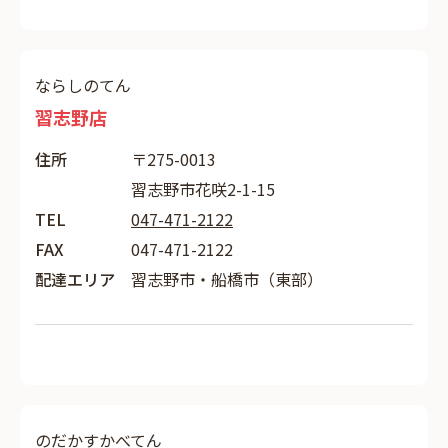
ならしのてん
習志野店
住所
〒275-0013
習志野市花咲2-1-15
TEL
047-471-2122
FAX
047-471-2122
配達エリア
習志野市・船橋市（東部）
のだかすかべてん