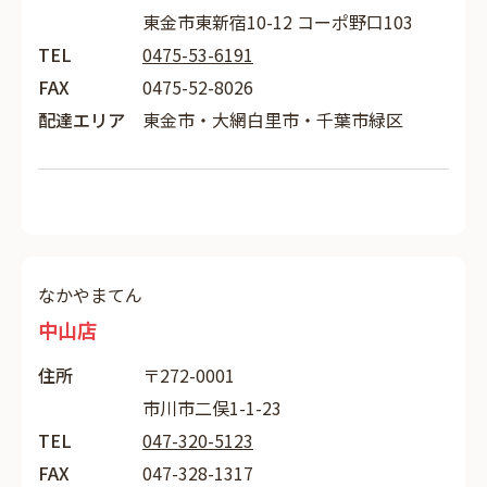
東金市東新宿10-12 コーポ野口103
TEL
0475-53-6191
FAX
0475-52-8026
配達エリア
東金市・大網白里市・千葉市緑区
なかやまてん
中山店
住所
〒272-0001
市川市二俣1-1-23
TEL
047-320-5123
FAX
047-328-1317