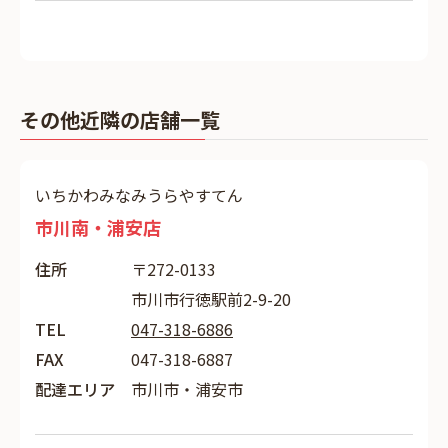
その他近隣の店舗一覧
いちかわみなみうらやすてん
市川南・浦安店
住所
〒272-0133
市川市行徳駅前2-9-20
TEL
047-318-6886
FAX
047-318-6887
配達エリア
市川市・浦安市