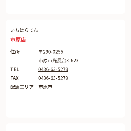
いちはらてん
市原店
住所
〒290-0255
市原市光風台3-623
TEL
0436-63-5278
FAX
0436-63-5279
配達エリア
市原市