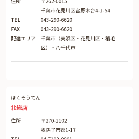
住所
〒262-0015
千葉市花見川区宮野木台4-1-54
TEL
043-290-6620
FAX
043-290-6620
配達エリア
千葉市（美浜区・花見川区・稲毛
区）・八千代市
ほくそうてん
北総店
住所
〒270-1102
我孫子市都1-17