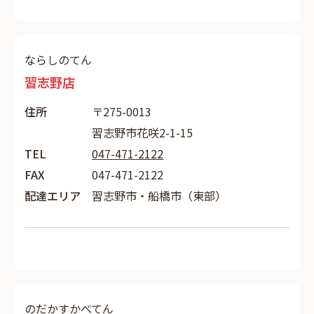
ならしのてん
習志野店
住所
〒275-0013
習志野市花咲2-1-15
TEL
047-471-2122
FAX
047-471-2122
配達エリア
習志野市・船橋市（東部）
のだかすかべてん