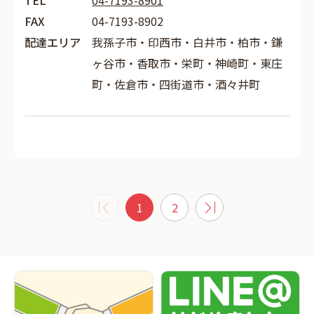
TEL
04-7193-8901
FAX
04-7193-8902
配達エリア
我孫子市・印西市・白井市・柏市・鎌
ヶ谷市・香取市・栄町・神崎町・東庄
町・佐倉市・四街道市・酒々井町
1
2