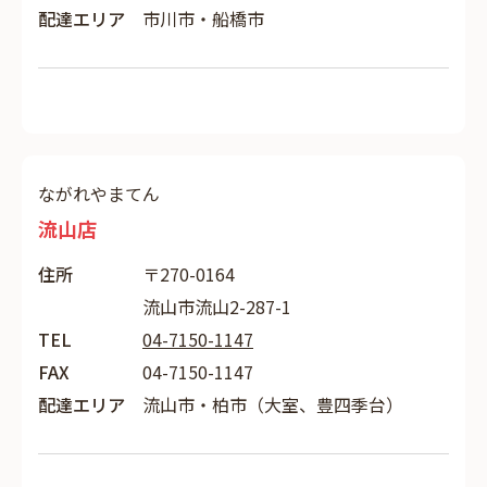
配達エリア
市川市・船橋市
ながれやまてん
流山店
住所
〒270-0164
流山市流山2-287-1
TEL
04-7150-1147
FAX
04-7150-1147
配達エリア
流山市・柏市（大室、豊四季台）