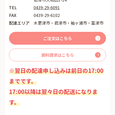
TEL
0439-29-6091
FAX
0439-29-6102
配達エリア
木更津市・君津市・袖ヶ浦市・富津市
ご注文はこちら
資料請求はこちら
※翌日の配達申し込みは前日の17:00
までです。
17:00以降は翌々日の配送になりま
す。