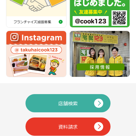
店舗検索
資料請求