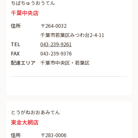
ちばちゅうおうてん
千葉中央店
住所
〒264-0032
千葉市若葉区みつわ台2-4-11
TEL
043-239-9261
FAX
043-239-9376
配達エリア
千葉市中央区・若葉区
とうがねおおあみてん
東金大網店
住所
〒283-0006