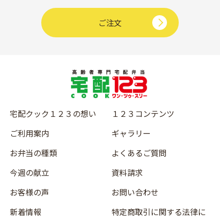
ご注文
宅配クック１２３の想い
１２３コンテンツ
ご利用案内
ギャラリー
お弁当の種類
よくあるご質問
今週の献立
資料請求
お客様の声
お問い合わせ
新着情報
特定商取引に関する法律に