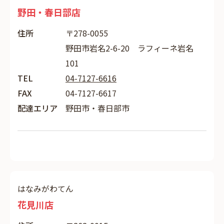
野田・春日部店
住所
〒278-0055
野田市岩名2-6-20 ラフィーネ岩名
101
TEL
04-7127-6616
FAX
04-7127-6617
配達エリア
野田市・春日部市
はなみがわてん
花見川店