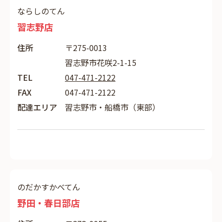
ならしのてん
習志野店
住所
〒275-0013
習志野市花咲2-1-15
TEL
047-471-2122
FAX
047-471-2122
配達エリア
習志野市・船橋市（東部）
のだかすかべてん
野田・春日部店