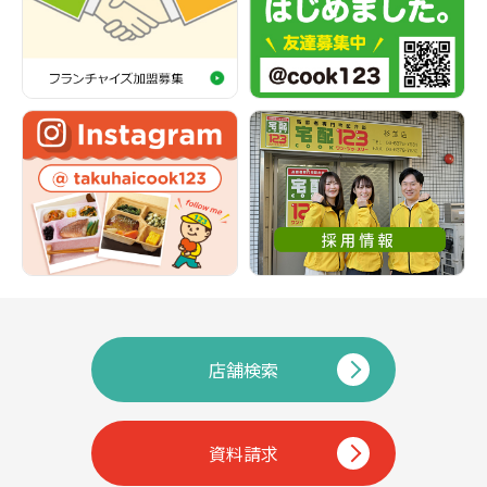
店舗検索
資料請求