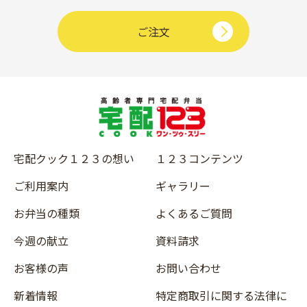
ご注文
宅配クック１２３の想い
１２３コンテンツ
ご利用案内
ギャラリー
お弁当の種類
よくあるご質問
今週の献立
資料請求
お客様の声
お問い合わせ
新着情報
特定商取引に関する法律に