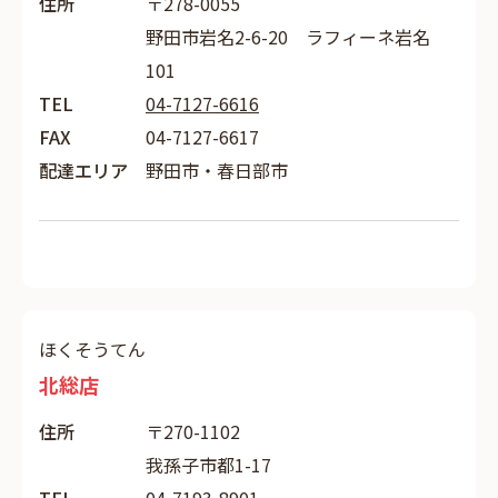
住所
〒278-0055
野田市岩名2-6-20 ラフィーネ岩名
101
TEL
04-7127-6616
FAX
04-7127-6617
配達エリア
野田市・春日部市
ほくそうてん
北総店
住所
〒270-1102
我孫子市都1-17