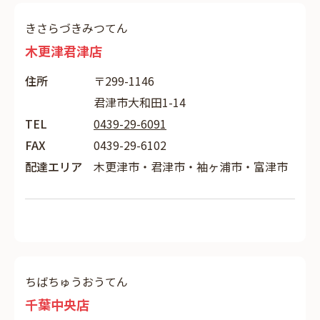
きさらづきみつてん
木更津君津店
住所
〒299-1146
君津市大和田1-14
TEL
0439-29-6091
FAX
0439-29-6102
配達エリア
木更津市・君津市・袖ヶ浦市・富津市
ちばちゅうおうてん
千葉中央店