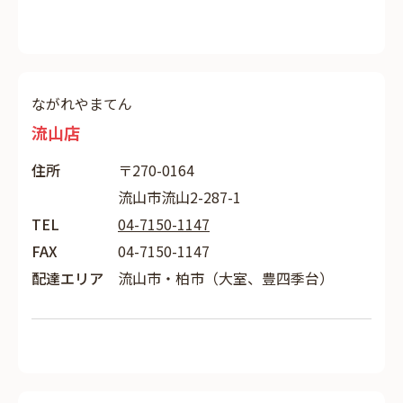
ながれやまてん
流山店
住所
〒270-0164
流山市流山2-287-1
TEL
04-7150-1147
FAX
04-7150-1147
配達エリア
流山市・柏市（大室、豊四季台）