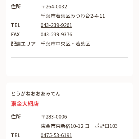
住所
〒264-0032
千葉市若葉区みつわ台2-4-11
TEL
043-239-9261
FAX
043-239-9376
配達エリア
千葉市中央区・若葉区
とうがねおおあみてん
東金大網店
住所
〒283-0006
東金市東新宿10-12 コーポ野口103
TEL
0475-53-6191