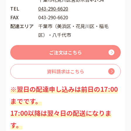
TEL
043-290-6620
FAX
043-290-6620
配達エリア
千葉市（美浜区・花見川区・稲毛
区）・八千代市
ご注文はこちら
資料請求はこちら
※翌日の配達申し込みは前日の17:00
までです。
17:00以降は翌々日の配送になりま
す。