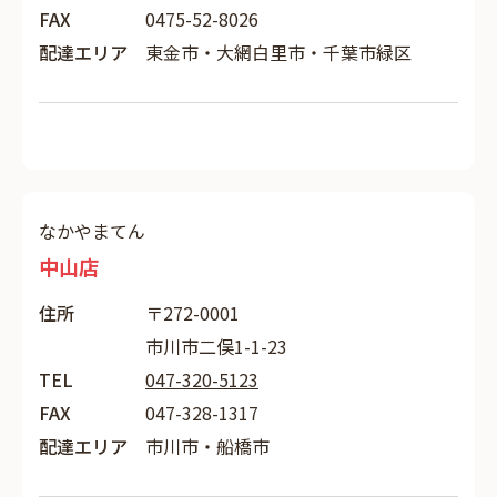
FAX
0475-52-8026
配達エリア
東金市・大網白里市・千葉市緑区
なかやまてん
中山店
住所
〒272-0001
市川市二俣1-1-23
TEL
047-320-5123
FAX
047-328-1317
配達エリア
市川市・船橋市