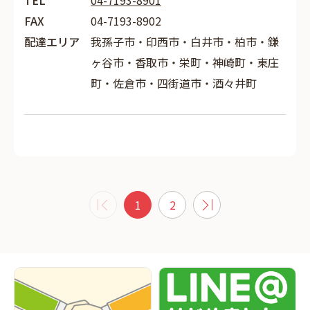
TEL
04-7193-8901
FAX
04-7193-8902
配達エリア
我孫子市・印西市・白井市・柏市・鎌
ヶ谷市・香取市・栄町・神崎町・東庄
町・佐倉市・四街道市・酒々井町
1
2