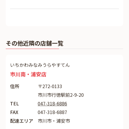
その他近隣の店舗一覧
いちかわみなみうらやすてん
市川南・浦安店
住所
〒272-0133
市川市行徳駅前2-9-20
TEL
047-318-6886
FAX
047-318-6887
配達エリア
市川市・浦安市