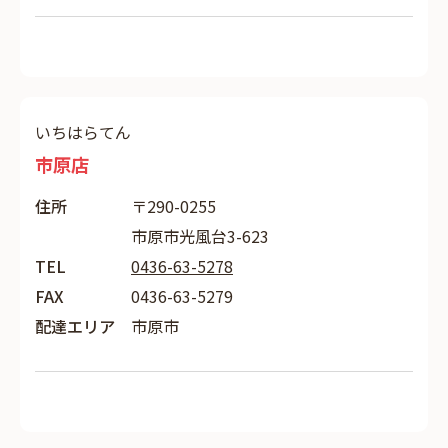
いちはらてん
市原店
住所
〒290-0255
市原市光風台3-623
TEL
0436-63-5278
FAX
0436-63-5279
配達エリア
市原市