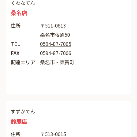
くわなてん
桑名店
住所
〒511-0813
桑名市桜通50
TEL
0594-87-7005
FAX
0594-87-7006
配達エリア
桑名市・東員町
すずかてん
鈴鹿店
住所
〒513-0015