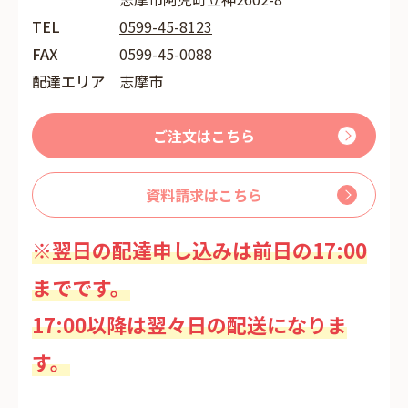
TEL
0599-45-8123
FAX
0599-45-0088
配達エリア
志摩市
ご注文はこちら
資料請求はこちら
※翌日の配達申し込みは前日の17:00
までです。
17:00以降は翌々日の配送になりま
す。