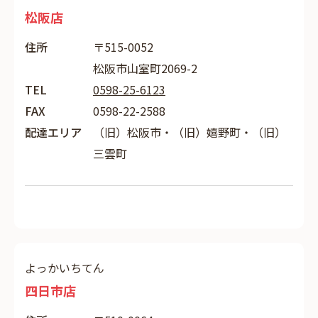
松阪店
住所
〒515-0052
松阪市山室町2069-2
TEL
0598-25-6123
FAX
0598-22-2588
配達エリア
（旧）松阪市・（旧）嬉野町・（旧）
三雲町
よっかいちてん
四日市店