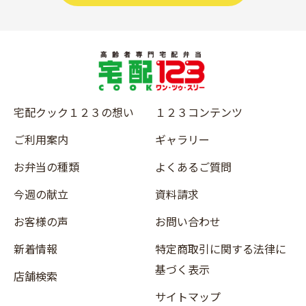
宅配クック１２３の想い
１２３コンテンツ
ご利用案内
ギャラリー
お弁当の種類
よくあるご質問
今週の献立
資料請求
お客様の声
お問い合わせ
新着情報
特定商取引に関する法律に
基づく表示
店舗検索
サイトマップ