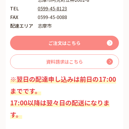
TEL
0599-45-8123
FAX
0599-45-0088
配達エリア
志摩市
ご注文はこちら
資料請求はこちら
※翌日の配達申し込みは前日の17:00
までです。
17:00以降は翌々日の配送になりま
す。