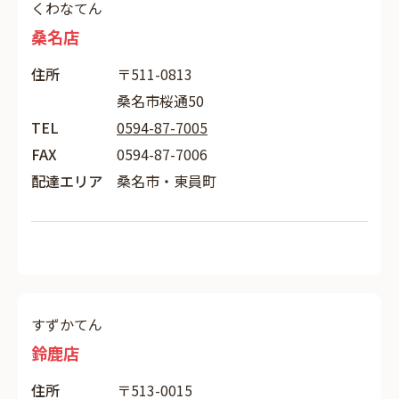
くわなてん
桑名店
住所
〒511-0813
桑名市桜通50
TEL
0594-87-7005
FAX
0594-87-7006
配達エリア
桑名市・東員町
すずかてん
鈴鹿店
住所
〒513-0015