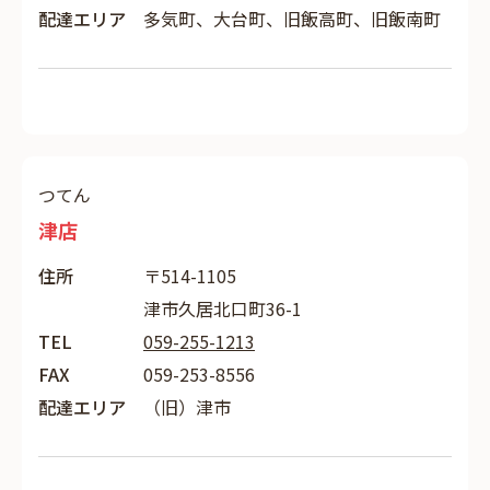
配達エリア
多気町、大台町、旧飯高町、旧飯南町
つてん
津店
住所
〒514-1105
津市久居北口町36-1
TEL
059-255-1213
FAX
059-253-8556
配達エリア
（旧）津市