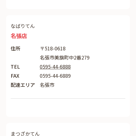
なばりてん
名張店
住所
〒518-0618
名張市美旗町中2番279
TEL
0595-44-6888
FAX
0595-44-6889
配達エリア
名張市
まつざかてん