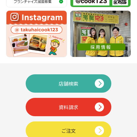
店舗検索
資料請求
ご注文