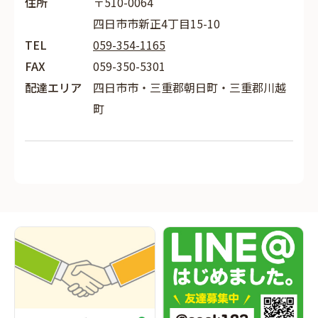
住所
〒510-0064
四日市市新正4丁目15-10
TEL
059-354-1165
FAX
059-350-5301
配達エリア
四日市市・三重郡朝日町・三重郡川越
町