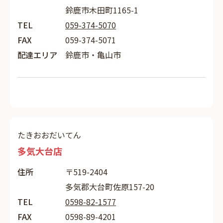
鈴鹿市木田町1165-1
TEL
059-374-5070
FAX
059-374-5071
配達エリア
鈴鹿市・亀山市
たきおおだいてん
多気大台店
住所
〒519-2404
多気郡大台町佐原157-20
TEL
0598-82-1577
FAX
0598-89-4201