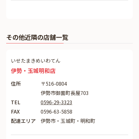
その他近隣の店舗一覧
いせたまきめいわてん
伊勢・玉城明和店
住所
〒516-0804
伊勢市御薗町長屋703
TEL
0596-29-3323
FAX
0596-63-5858
配達エリア
伊勢市・玉城町・明和町