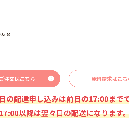
2-8
ご注文はこちら
資料請求はこち
日の配達申し込みは前日の17:00まで
17:00以降は翌々日の配送になります