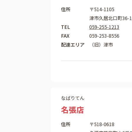
住所
〒514-1105
津市久居北口町36-1
TEL
059-255-1213
FAX
059-253-8556
配達エリア
（旧）津市
なばりてん
名張店
住所
〒518-0618