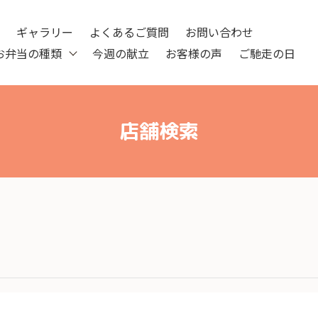
ツ
ギャラリー
よくあるご質問
お問い合わせ
お弁当の種類
今週の献立
お客様の声
ご馳走の日
店舗検索