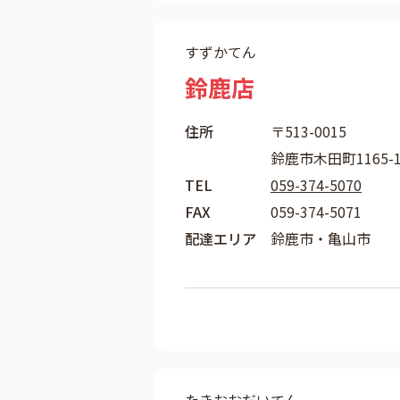
すずかてん
鈴鹿店
住所
〒513-0015
鈴鹿市木田町1165-
TEL
059-374-5070
FAX
059-374-5071
配達エリア
鈴鹿市・亀山市