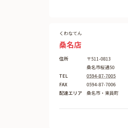
くわなてん
桑名店
住所
〒511-0813
桑名市桜通50
TEL
0594-87-7005
FAX
0594-87-7006
配達エリア
桑名市・東員町