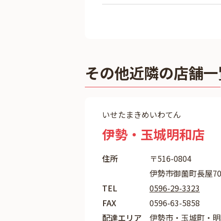
その他近隣の店舗一
いせたまきめいわてん
伊勢・玉城明和店
住所
〒516-0804
伊勢市御薗町長屋70
TEL
0596-29-3323
FAX
0596-63-5858
配達エリア
伊勢市・玉城町・明