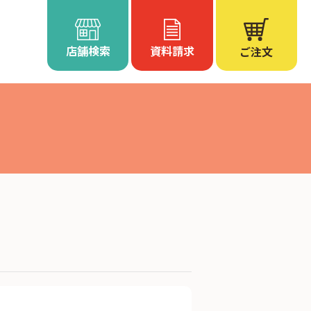
店舗検索
資料請求
ご注文