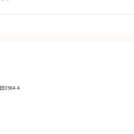
3564-4