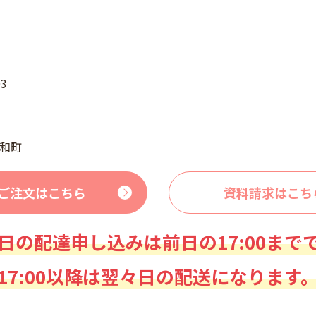
3
和町
ご注文はこちら
資料請求はこち
日の配達申し込みは前日の17:00まで
17:00以降は翌々日の配送になります