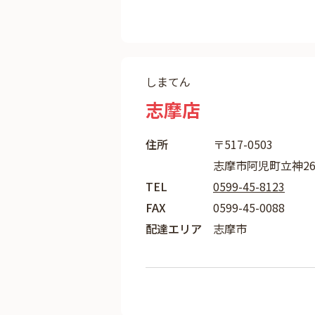
しまてん
志摩店
住所
〒517-0503
志摩市阿児町立神260
TEL
0599-45-8123
FAX
0599-45-0088
配達エリア
志摩市