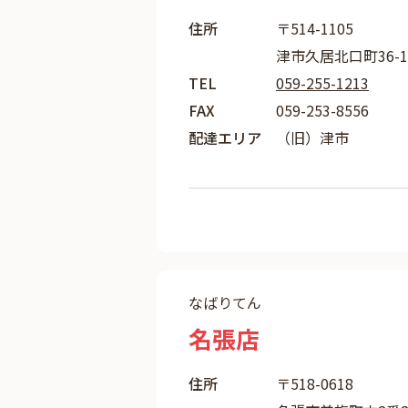
住所
〒514-1105
津市久居北口町36-1
TEL
059-255-1213
FAX
059-253-8556
配達エリア
（旧）津市
なばりてん
名張店
住所
〒518-0618