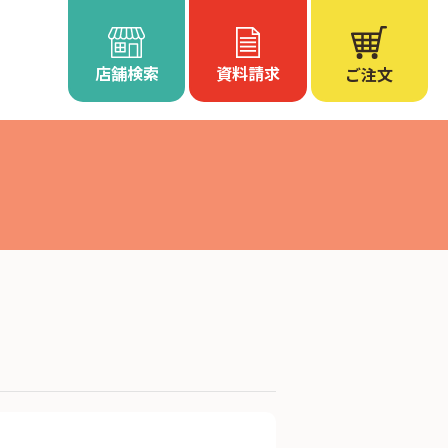
店舗検索
資料請求
ご注文