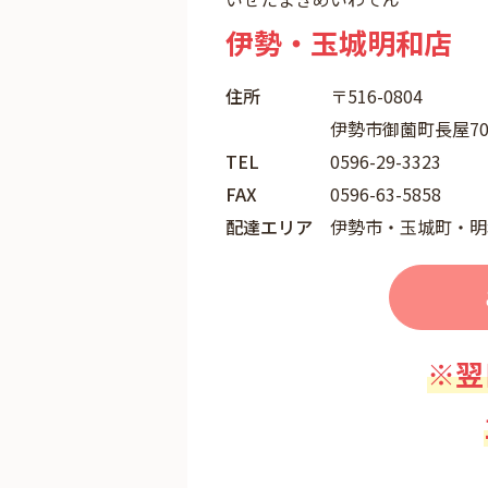
伊勢・玉城明和店
住所
〒516-0804
伊勢市御薗町長屋70
TEL
0596-29-3323
FAX
0596-63-5858
配達エリア
伊勢市・玉城町・明
※翌