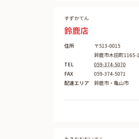
すずかてん
鈴鹿店
住所
〒513-0015
鈴鹿市木田町1165-
TEL
059-374-5070
FAX
059-374-5071
配達エリア
鈴鹿市・亀山市