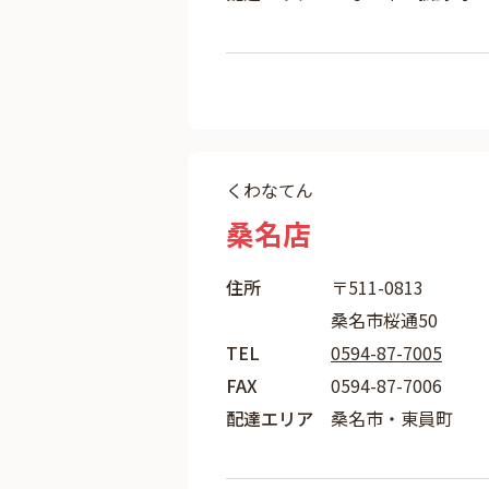
くわなてん
桑名店
住所
〒511-0813
桑名市桜通50
TEL
0594-87-7005
FAX
0594-87-7006
配達エリア
桑名市・東員町