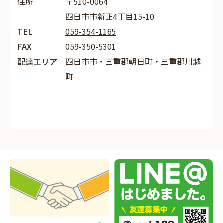
住所
〒510-0064
四日市市新正4丁目15-10
TEL
059-354-1165
FAX
059-350-5301
配達エリア
四日市市・三重郡朝日町・三重郡川越
町