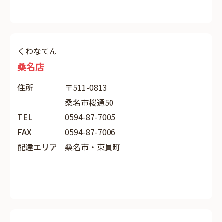
くわなてん
桑名店
住所
〒511-0813
桑名市桜通50
TEL
0594-87-7005
FAX
0594-87-7006
配達エリア
桑名市・東員町