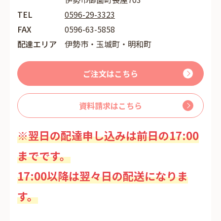
TEL
0596-29-3323
FAX
0596-63-5858
配達エリア
伊勢市・玉城町・明和町
ご注文はこちら
資料請求はこちら
※翌日の配達申し込みは前日の17:00
までです。
17:00以降は翌々日の配送になりま
す。