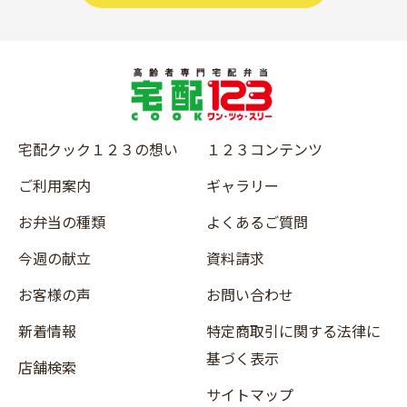
宅配クック１２３の想い
１２３コンテンツ
ご利用案内
ギャラリー
お弁当の種類
よくあるご質問
今週の献立
資料請求
お客様の声
お問い合わせ
新着情報
特定商取引に関する法律に
基づく表示
店舗検索
サイトマップ