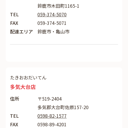
鈴鹿市木田町1165-1
TEL
059-374-5070
FAX
059-374-5071
配達エリア
鈴鹿市・亀山市
たきおおだいてん
多気大台店
住所
〒519-2404
多気郡大台町佐原157-20
TEL
0598-82-1577
FAX
0598-89-4201