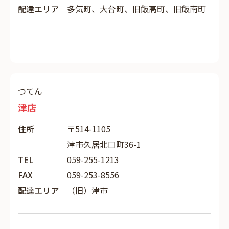
配達エリア
多気町、大台町、旧飯高町、旧飯南町
つてん
津店
住所
〒514-1105
津市久居北口町36-1
TEL
059-255-1213
FAX
059-253-8556
配達エリア
（旧）津市