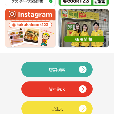
店舗検索
資料請求
ご注文