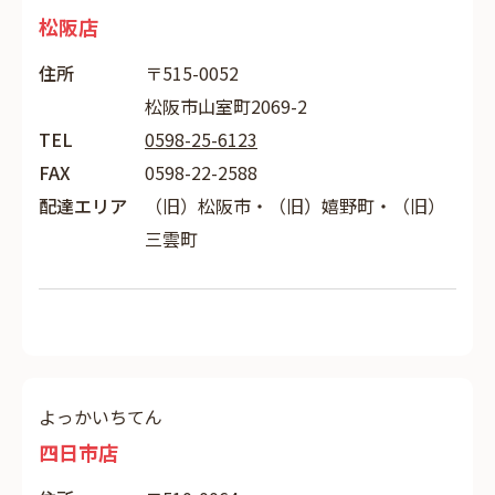
松阪店
住所
〒515-0052
松阪市山室町2069-2
TEL
0598-25-6123
FAX
0598-22-2588
配達エリア
（旧）松阪市・（旧）嬉野町・（旧）
三雲町
よっかいちてん
四日市店