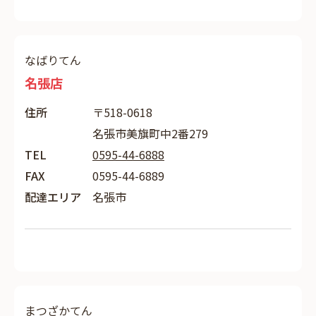
なばりてん
名張店
住所
〒518-0618
名張市美旗町中2番279
TEL
0595-44-6888
FAX
0595-44-6889
配達エリア
名張市
まつざかてん