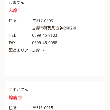
しまてん
志摩店
住所
〒517-0503
志摩市阿児町立神2602-8
TEL
0599-45-8123
FAX
0599-45-0088
配達エリア
志摩市
すずかてん
鈴鹿店
住所
〒513-0015