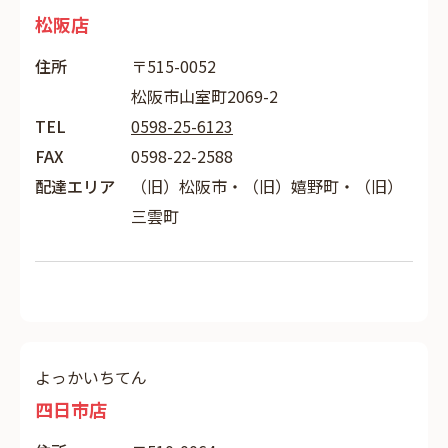
松阪店
住所
〒515-0052
松阪市山室町2069-2
TEL
0598-25-6123
FAX
0598-22-2588
配達エリア
（旧）松阪市・（旧）嬉野町・（旧）
三雲町
よっかいちてん
四日市店