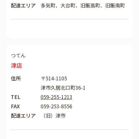
配達エリア
多気町、大台町、旧飯高町、旧飯南町
つてん
津店
住所
〒514-1105
津市久居北口町36-1
TEL
059-255-1213
FAX
059-253-8556
配達エリア
（旧）津市