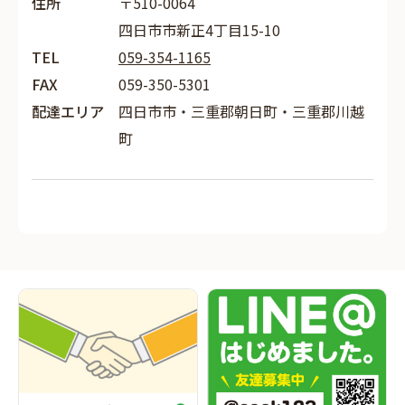
住所
〒510-0064
四日市市新正4丁目15-10
TEL
059-354-1165
FAX
059-350-5301
配達エリア
四日市市・三重郡朝日町・三重郡川越
町