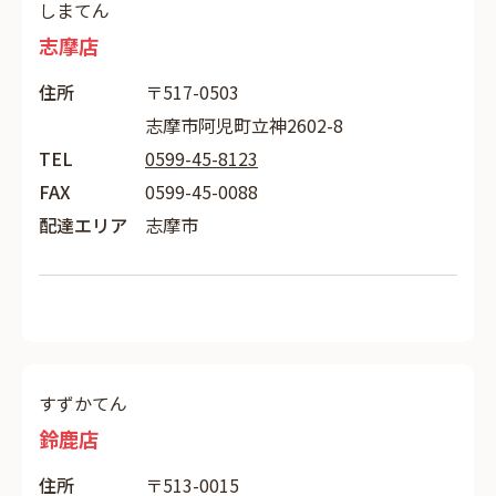
しまてん
志摩店
住所
〒517-0503
志摩市阿児町立神2602-8
TEL
0599-45-8123
FAX
0599-45-0088
配達エリア
志摩市
すずかてん
鈴鹿店
住所
〒513-0015