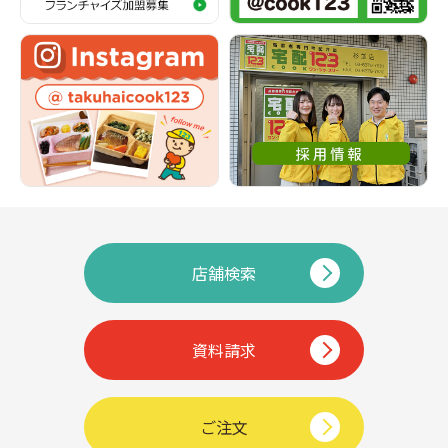
店舗検索
資料請求
ご注文