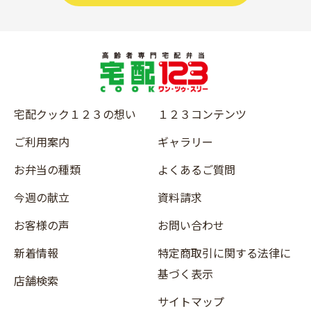
宅配クック１２３の想い
１２３コンテンツ
ご利用案内
ギャラリー
お弁当の種類
よくあるご質問
今週の献立
資料請求
お客様の声
お問い合わせ
新着情報
特定商取引に関する法律に
基づく表示
店舗検索
サイトマップ