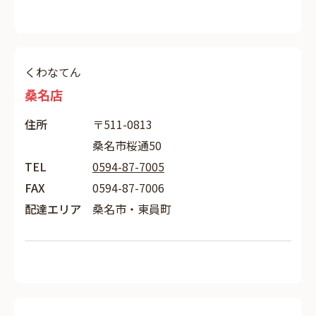
くわなてん
桑名店
住所
〒511-0813
桑名市桜通50
TEL
0594-87-7005
FAX
0594-87-7006
配達エリア
桑名市・東員町