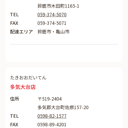
鈴鹿市木田町1165-1
TEL
059-374-5070
FAX
059-374-5071
配達エリア
鈴鹿市・亀山市
たきおおだいてん
多気大台店
住所
〒519-2404
多気郡大台町佐原157-20
TEL
0598-82-1577
FAX
0598-89-4201