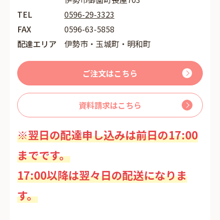
TEL
0596-29-3323
FAX
0596-63-5858
配達エリア
伊勢市・玉城町・明和町
ご注文はこちら
資料請求はこちら
※翌日の配達申し込みは前日の17:00
までです。
17:00以降は翌々日の配送になりま
す。