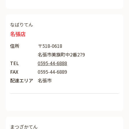
なばりてん
名張店
住所
〒518-0618
名張市美旗町中2番279
TEL
0595-44-6888
FAX
0595-44-6889
配達エリア
名張市
まつざかてん