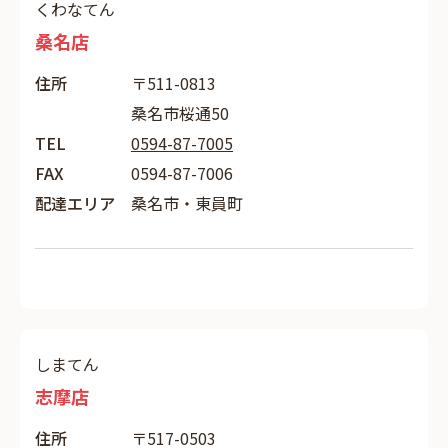
くわなてん
桑名店
住所
〒511-0813
桑名市桜通50
TEL
0594-87-7005
FAX
0594-87-7006
配達エリア
桑名市・東員町
しまてん
志摩店
住所
〒517-0503