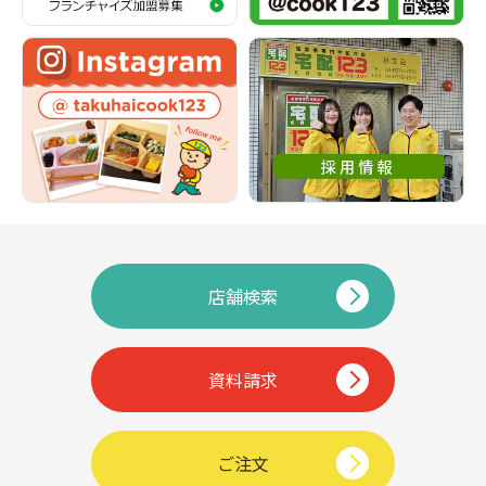
店舗検索
資料請求
ご注文