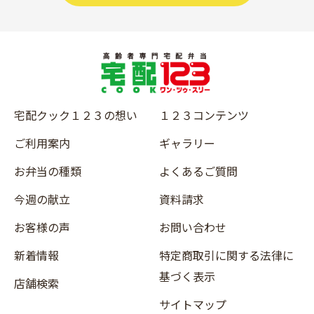
宅配クック１２３の想い
１２３コンテンツ
ご利用案内
ギャラリー
お弁当の種類
よくあるご質問
今週の献立
資料請求
お客様の声
お問い合わせ
新着情報
特定商取引に関する法律に
基づく表示
店舗検索
サイトマップ