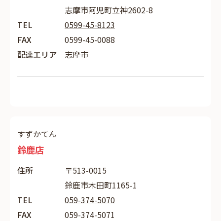
志摩市阿児町立神2602-8
TEL
0599-45-8123
FAX
0599-45-0088
配達エリア
志摩市
すずかてん
鈴鹿店
住所
〒513-0015
鈴鹿市木田町1165-1
TEL
059-374-5070
FAX
059-374-5071