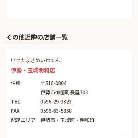
その他近隣の店舗一覧
いせたまきめいわてん
伊勢・玉城明和店
住所
〒516-0804
伊勢市御薗町長屋703
TEL
0596-29-3323
FAX
0596-63-5858
配達エリア
伊勢市・玉城町・明和町