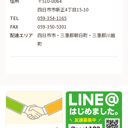
住所
〒510-0064
四日市市新正4丁目15-10
TEL
059-354-1165
FAX
059-350-5301
配達エリア
四日市市・三重郡朝日町・三重郡川越
町