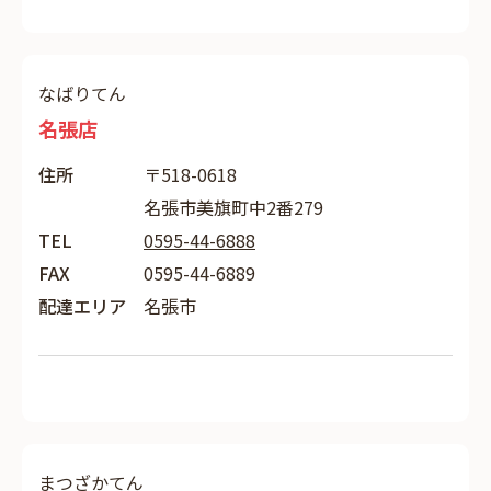
なばりてん
名張店
住所
〒518-0618
名張市美旗町中2番279
TEL
0595-44-6888
FAX
0595-44-6889
配達エリア
名張市
まつざかてん