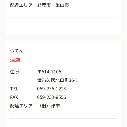
配達エリア
鈴鹿市・亀山市
つてん
津店
住所
〒514-1105
津市久居北口町36-1
TEL
059-255-1213
FAX
059-253-8556
配達エリア
（旧）津市