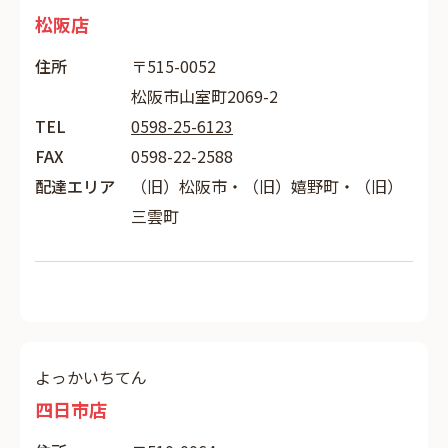
松阪店
住所
〒515-0052
松阪市山室町2069-2
TEL
0598-25-6123
FAX
0598-22-2588
配達エリア
（旧）松阪市・（旧）嬉野町・（旧）
三雲町
よっかいちてん
四日市店