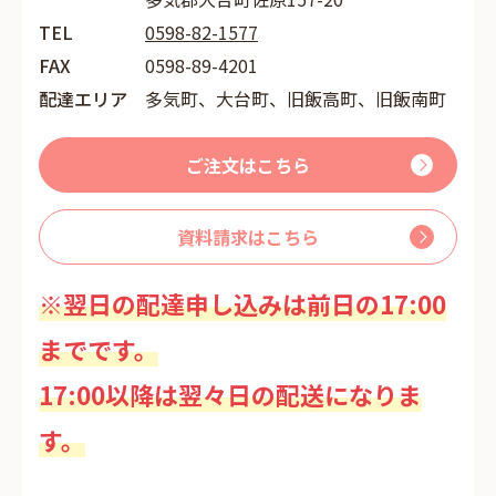
TEL
0598-82-1577
FAX
0598-89-4201
配達エリア
多気町、大台町、旧飯高町、旧飯南町
ご注文はこちら
資料請求はこちら
※翌日の配達申し込みは前日の17:00
までです。
17:00以降は翌々日の配送になりま
す。