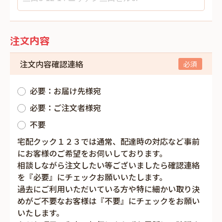
注文内容
注文内容確認連絡
必要：お届け先様宛
必要：ご注文者様宛
不要
宅配クック１２３では通常、配達時の対応など事前
にお客様のご希望をお伺いしております。
相談しながら注文したい等ございましたら確認連絡
を『必要』にチェックお願いいたします。
過去にご利用いただいている方や特に細かい取り決
めがご不要なお客様は『不要』にチェックをお願い
いたします。