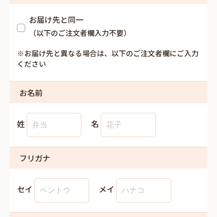
お届け先と同一
（以下のご注文者欄入力不要）
※お届け先と異なる場合は、以下のご注文者欄にご入力
ください
お名前
姓
名
フリガナ
セイ
メイ