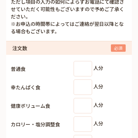
ただし項目の入力の如何によらずお電話にて確認さ
せていただく可能性もございますので予めご了承く
ださい。
※お申込の時間帯によってはご連絡が翌日以降とな
る場合もございます。
注文数
人分
普通食
人分
幸たんぱく食
人分
健康ボリューム食
人分
カロリー・塩分調整食