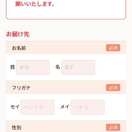
願いいたします。
お届け先
お名前
姓
名
フリガナ
セイ
メイ
性別