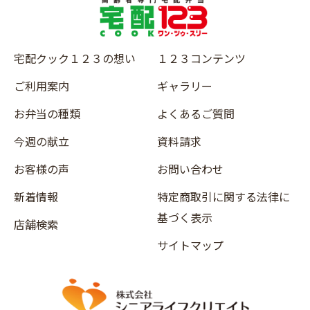
宅配クック１２３の想い
１２３コンテンツ
ご利用案内
ギャラリー
お弁当の種類
よくあるご質問
今週の献立
資料請求
お客様の声
お問い合わせ
新着情報
特定商取引に関する法律に
基づく表示
店舗検索
サイトマップ