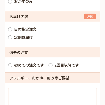
おかずのみ
お届け内容
日付指定注文
定期お届け
過去の注文
初めての注文です
2回目以降です
アレルギー、おかゆ、刻み等ご要望