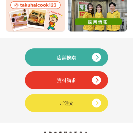
店舗検索
資料請求
ご注文