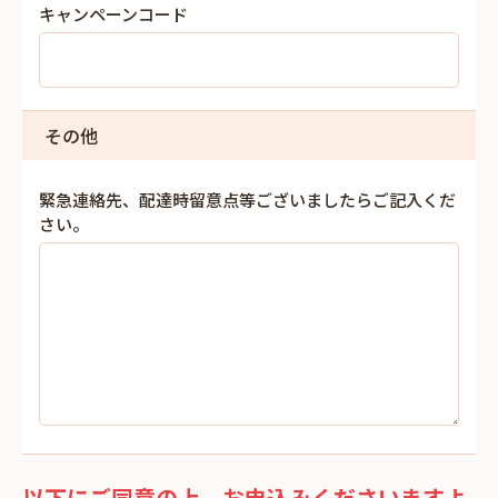
キャンペーンコード
その他
緊急連絡先、配達時留意点等ございましたらご記入くだ
さい。
以下にご同意の上、お申込みくださいますよ