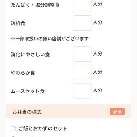
人分
たんぱく・塩分調整食
人分
透析食
※一部取扱いの無い店舗がございます
人分
消化にやさしい食
人分
やわらか食
人分
ムースセット食
お弁当の様式
ご飯とおかずのセット