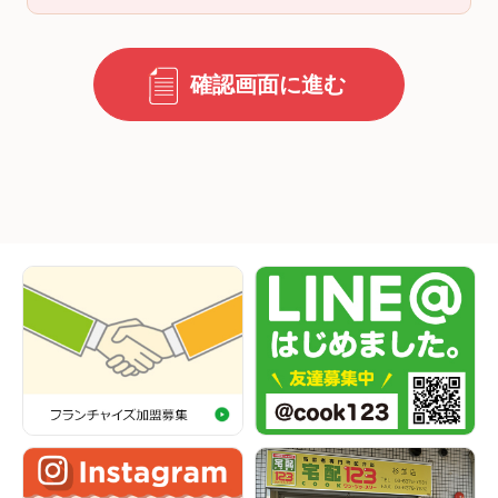
確認画面に進む