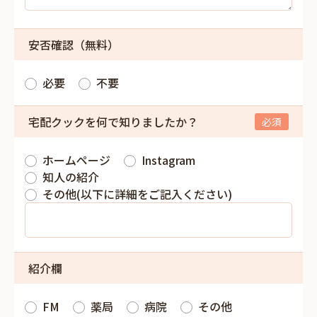
安否確認（無料）
必要
不要
宅配クックを何で知りましたか？
ホームページ
Instagram
知人の紹介
その他(以下に詳細をご記入ください)
紹介欄
FM
薬局
病院
その他