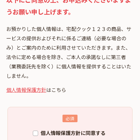
うお願い申し上げます。
お預かりした個⼈情報は、宅配クック１２３の商品、サ
ービスの提供およびそれに係るご連絡（必要な場合の
み）とご案内のために利⽤させていただきます。また、
法令に定める場合を除き、ご本⼈の承諾なしに第三者
（業務委託先を除く）に個⼈情報を提供することはいた
しません。
個人情報保護方針
はこちら
個人情報保護方針に同意する