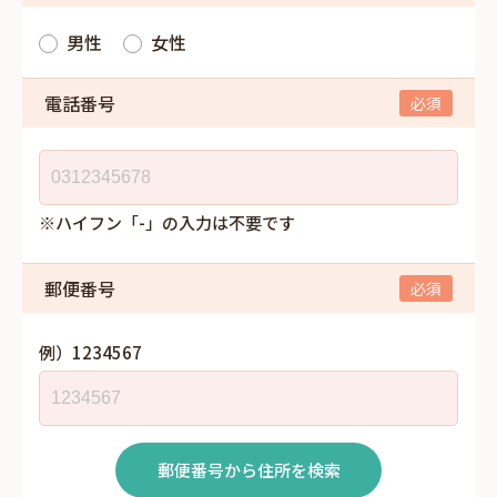
男性
女性
電話番号
※ハイフン「-」の入力は不要です
郵便番号
例）1234567
郵便番号から住所を検索