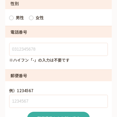
性別
男性
女性
電話番号
※ハイフン「-」の入力は不要です
郵便番号
例）1234567