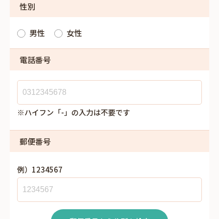
性別
男性
女性
電話番号
※ハイフン「-」の入力は不要です
郵便番号
例）1234567