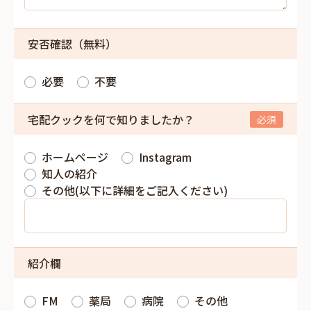
安否確認（無料）
必要
不要
宅配クックを何で知りましたか？
ホームページ
Instagram
知人の紹介
その他(以下に詳細をご記入ください)
紹介欄
FM
薬局
病院
その他