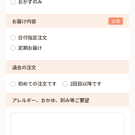
おかずのみ
お届け内容
日付指定注文
定期お届け
過去の注文
初めての注文です
2回目以降です
アレルギー、おかゆ、刻み等ご要望