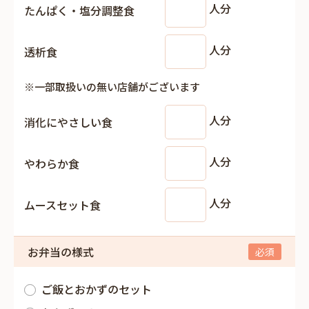
人分
たんぱく・塩分調整食
人分
透析食
※一部取扱いの無い店舗がございます
人分
消化にやさしい食
人分
やわらか食
人分
ムースセット食
お弁当の様式
ご飯とおかずのセット