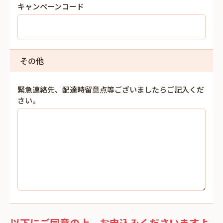
キャンペーンコード
その他
緊急連絡先、配達時留意点等ございましたらご記入くだ
さい。
以下にご同意の上、お申込みくださいますよ