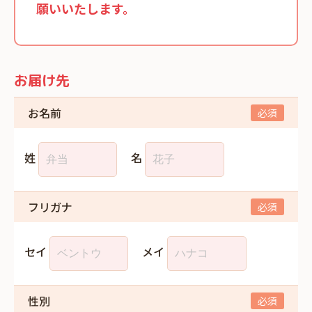
願いいたします。
お届け先
お名前
姓
名
フリガナ
セイ
メイ
性別