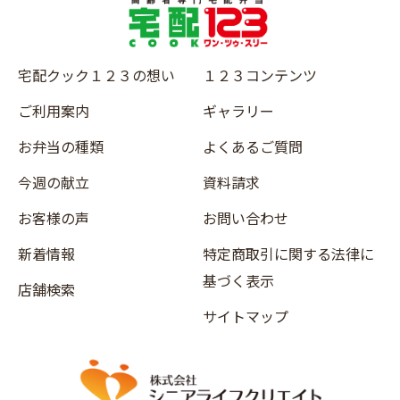
宅配クック１２３の想い
１２３コンテンツ
ご利用案内
ギャラリー
お弁当の種類
よくあるご質問
今週の献立
資料請求
お客様の声
お問い合わせ
新着情報
特定商取引に関する法律に
基づく表示
店舗検索
サイトマップ