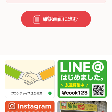
確認画面に進む