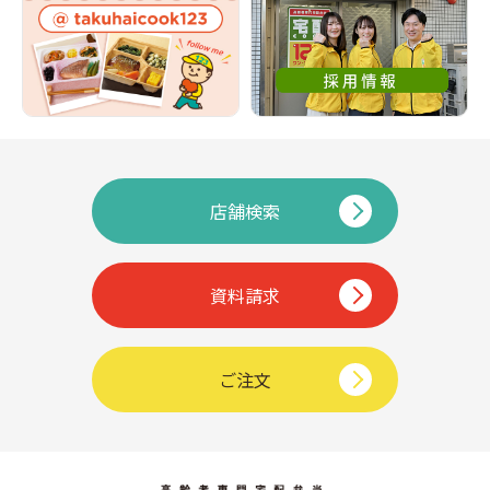
店舗検索
資料請求
ご注文