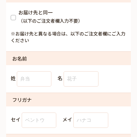
お届け先と同一
（以下のご注文者欄入力不要）
※お届け先と異なる場合は、以下のご注文者欄にご入力
ください
お名前
姓
名
フリガナ
セイ
メイ