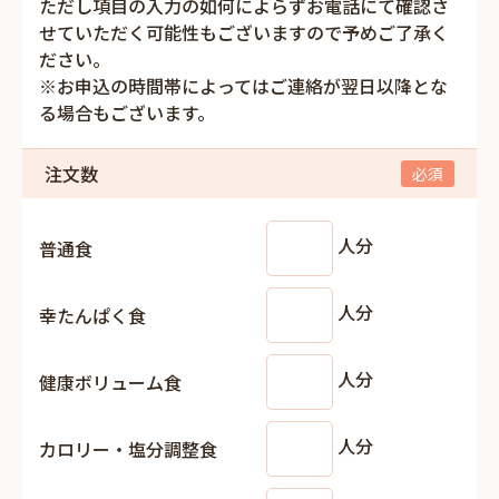
ただし項目の入力の如何によらずお電話にて確認さ
せていただく可能性もございますので予めご了承く
ださい。
※お申込の時間帯によってはご連絡が翌日以降とな
る場合もございます。
注文数
人分
普通食
人分
幸たんぱく食
人分
健康ボリューム食
人分
カロリー・塩分調整食