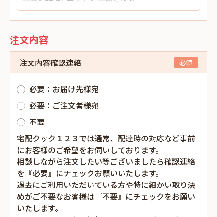
注文内容
注文内容確認連絡
必要：お届け先様宛
必要：ご注文者様宛
不要
宅配クック１２３では通常、配達時の対応など事前
にお客様のご希望をお伺いしております。
相談しながら注文したい等ございましたら確認連絡
を『必要』にチェックお願いいたします。
過去にご利用いただいている方や特に細かい取り決
めがご不要なお客様は『不要』にチェックをお願い
いたします。