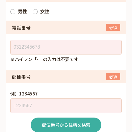
男性
女性
電話番号
※ハイフン「-」の入力は不要です
郵便番号
例）1234567
郵便番号から住所を検索