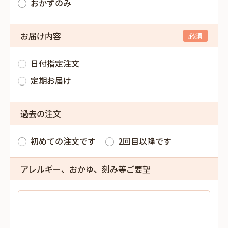
おかずのみ
お届け内容
日付指定注文
定期お届け
過去の注文
初めての注文です
2回目以降です
アレルギー、おかゆ、刻み等ご要望