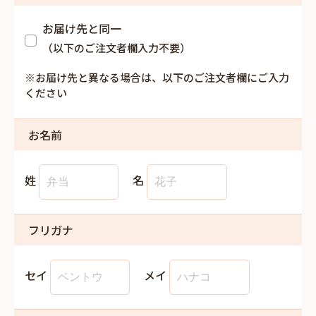
お届け先と同一
（以下のご注文者欄入力不要）
※お届け先と異なる場合は、以下のご注文者欄にご入力
ください
お名前
姓
名
フリガナ
セイ
メイ