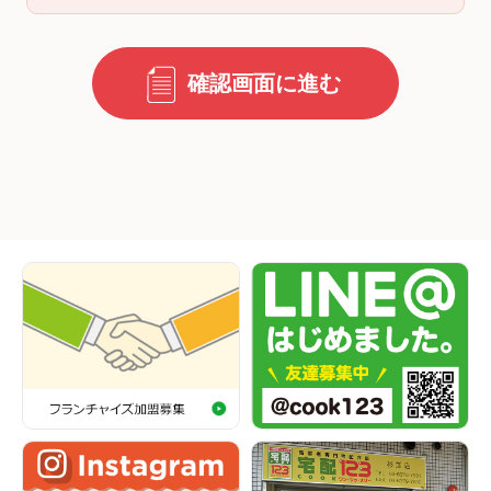
確認画面に進む