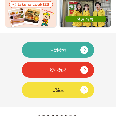
店舗検索
資料請求
ご注文