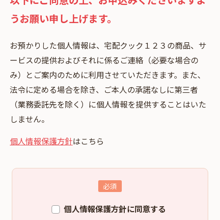
うお願い申し上げます。
お預かりした個⼈情報は、宅配クック１２３の商品、サ
ービスの提供およびそれに係るご連絡（必要な場合の
み）とご案内のために利⽤させていただきます。また、
法令に定める場合を除き、ご本⼈の承諾なしに第三者
（業務委託先を除く）に個⼈情報を提供することはいた
しません。
個人情報保護方針
はこちら
個人情報保護方針に同意する