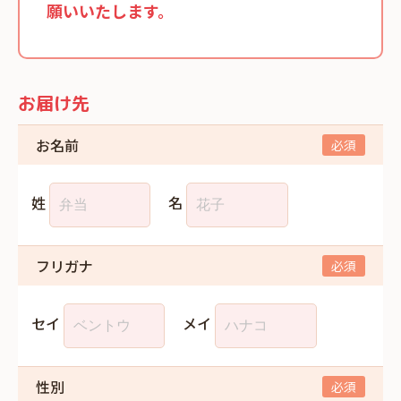
願いいたします。
お届け先
お名前
姓
名
フリガナ
セイ
メイ
性別