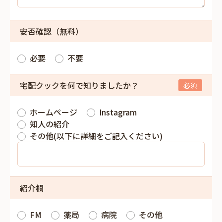
安否確認（無料）
必要
不要
宅配クックを何で知りましたか？
ホームページ
Instagram
知人の紹介
その他(以下に詳細をご記入ください)
紹介欄
FM
薬局
病院
その他