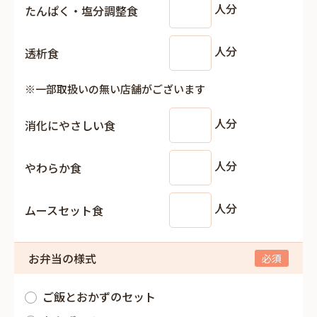
人分
たんぱく・塩分調整食
人分
透析食
※一部取扱いの無い店舗がございます
人分
消化にやさしい食
人分
やわらか食
人分
ムースセット食
お弁当の様式
ご飯とおかずのセット