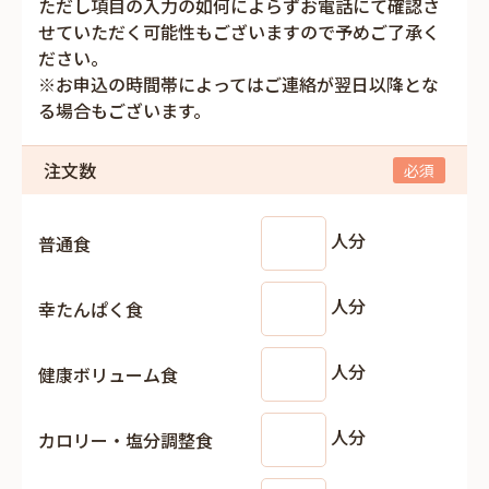
ただし項目の入力の如何によらずお電話にて確認さ
せていただく可能性もございますので予めご了承く
ださい。
※お申込の時間帯によってはご連絡が翌日以降とな
る場合もございます。
注文数
人分
普通食
人分
幸たんぱく食
人分
健康ボリューム食
人分
カロリー・塩分調整食