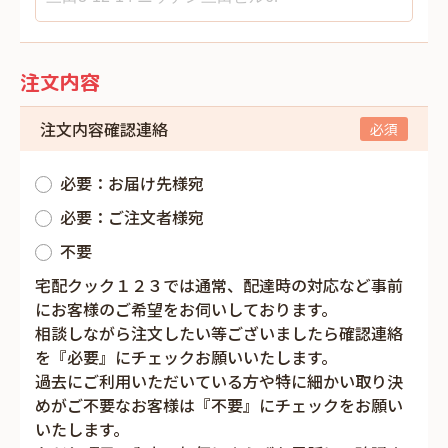
注文内容
注文内容確認連絡
必要：お届け先様宛
必要：ご注文者様宛
不要
宅配クック１２３では通常、配達時の対応など事前
にお客様のご希望をお伺いしております。
相談しながら注文したい等ございましたら確認連絡
を『必要』にチェックお願いいたします。
過去にご利用いただいている方や特に細かい取り決
めがご不要なお客様は『不要』にチェックをお願い
いたします。