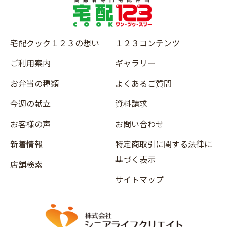
宅配クック１２３の想い
１２３コンテンツ
ご利用案内
ギャラリー
お弁当の種類
よくあるご質問
今週の献立
資料請求
お客様の声
お問い合わせ
新着情報
特定商取引に関する法律に
基づく表示
店舗検索
サイトマップ