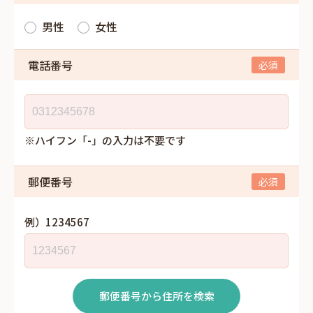
男性
女性
電話番号
※ハイフン「-」の入力は不要です
郵便番号
例）1234567
郵便番号から住所を検索