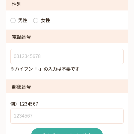
性別
男性
女性
電話番号
※ハイフン「-」の入力は不要です
郵便番号
例）1234567