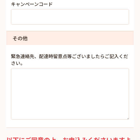
キャンペーンコード
その他
緊急連絡先、配達時留意点等ございましたらご記入くだ
さい。
以下にご同意の上、お申込みくださいますよ