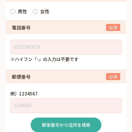
男性
女性
電話番号
※ハイフン「-」の入力は不要です
郵便番号
例）1234567
郵便番号から住所を検索