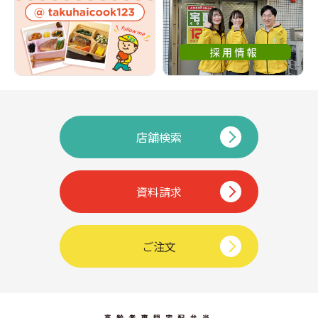
店舗検索
資料請求
ご注文