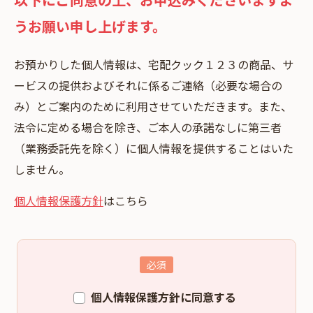
うお願い申し上げます。
お預かりした個⼈情報は、宅配クック１２３の商品、サ
ービスの提供およびそれに係るご連絡（必要な場合の
み）とご案内のために利⽤させていただきます。また、
法令に定める場合を除き、ご本⼈の承諾なしに第三者
（業務委託先を除く）に個⼈情報を提供することはいた
しません。
個人情報保護方針
はこちら
個人情報保護方針に同意する