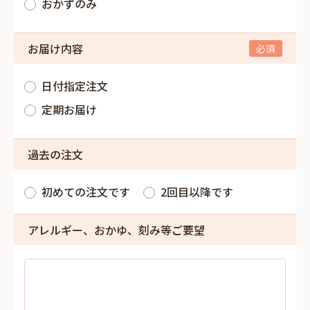
おかずのみ
お届け内容
日付指定注文
定期お届け
過去の注文
初めての注文です
2回目以降です
アレルギー、おかゆ、刻み等ご要望