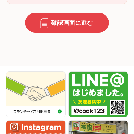
確認画面に進む