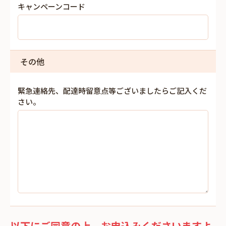
キャンペーンコード
その他
緊急連絡先、配達時留意点等ございましたらご記入くだ
さい。
以下にご同意の上、お申込みくださいますよ