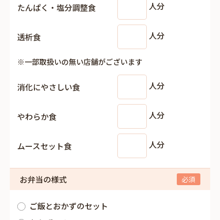
人分
たんぱく・塩分調整食
人分
透析食
※一部取扱いの無い店舗がございます
人分
消化にやさしい食
人分
やわらか食
人分
ムースセット食
お弁当の様式
ご飯とおかずのセット