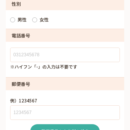
性別
男性
女性
電話番号
※ハイフン「-」の入力は不要です
郵便番号
例）1234567