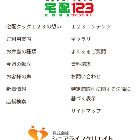
宅配クック１２３の想い
１２３コンテンツ
ご利用案内
ギャラリー
お弁当の種類
よくあるご質問
今週の献立
資料請求
お客様の声
お問い合わせ
新着情報
特定商取引に関する法律に
基づく表示
店舗検索
サイトマップ