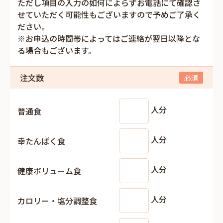
ただし項目の入力の如何によらずお電話にて確認さ
せていただく可能性もございますので予めご了承く
ださい。
※お申込の時間帯によってはご連絡が翌日以降とな
る場合もございます。
注文数
人分
普通食
人分
幸たんぱく食
人分
健康ボリューム食
人分
カロリー・塩分調整食