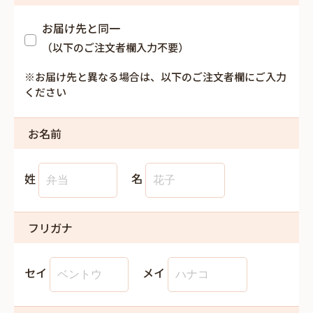
お届け先と同一
（以下のご注文者欄入力不要）
※お届け先と異なる場合は、以下のご注文者欄にご入力
ください
お名前
姓
名
フリガナ
セイ
メイ