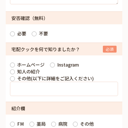
安否確認（無料）
必要
不要
宅配クックを何で知りましたか？
ホームページ
Instagram
知人の紹介
その他(以下に詳細をご記入ください)
紹介欄
FM
薬局
病院
その他