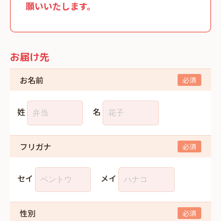
願いいたします。
お届け先
お名前
姓
名
フリガナ
セイ
メイ
性別