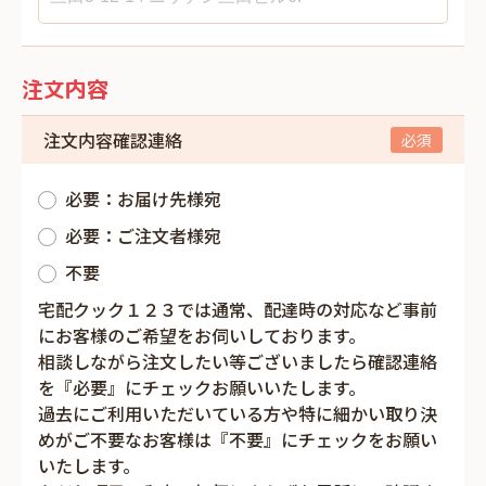
注文内容
注文内容確認連絡
必要：お届け先様宛
必要：ご注文者様宛
不要
宅配クック１２３では通常、配達時の対応など事前
にお客様のご希望をお伺いしております。
相談しながら注文したい等ございましたら確認連絡
を『必要』にチェックお願いいたします。
過去にご利用いただいている方や特に細かい取り決
めがご不要なお客様は『不要』にチェックをお願い
いたします。