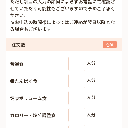
ただし項目の入力の如何によらずお電話にて確認さ
せていただく可能性もございますので予めご了承く
ださい。
※お申込の時間帯によってはご連絡が翌日以降とな
る場合もございます。
注文数
人分
普通食
人分
幸たんぱく食
人分
健康ボリューム食
人分
カロリー・塩分調整食