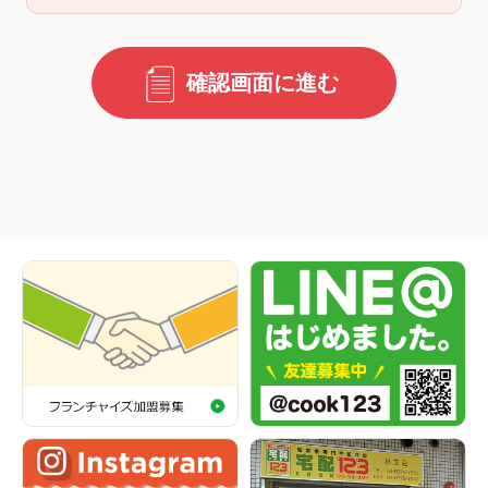
確認画面に進む