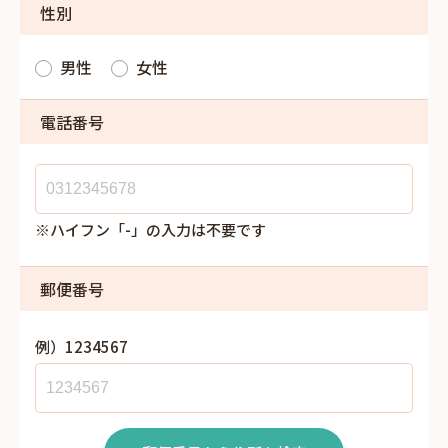
性別
男性
女性
電話番号
※ハイフン「-」の入力は不要です
郵便番号
例）1234567