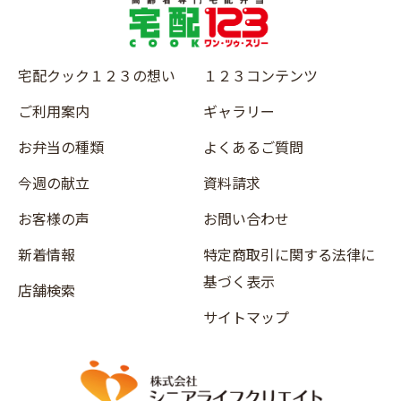
宅配クック１２３の想い
１２３コンテンツ
ご利用案内
ギャラリー
お弁当の種類
よくあるご質問
今週の献立
資料請求
お客様の声
お問い合わせ
新着情報
特定商取引に関する法律に
基づく表示
店舗検索
サイトマップ