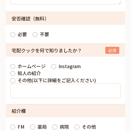
安否確認（無料）
必要
不要
宅配クックを何で知りましたか？
ホームページ
Instagram
知人の紹介
その他(以下に詳細をご記入ください)
紹介欄
FM
薬局
病院
その他