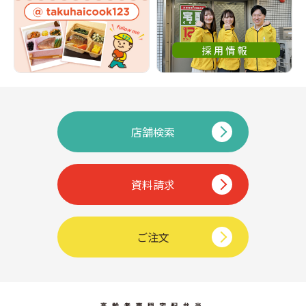
店舗検索
資料請求
ご注文