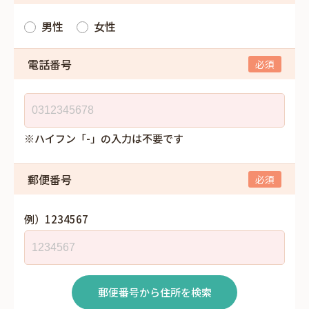
男性
女性
電話番号
※ハイフン「-」の入力は不要です
郵便番号
例）1234567
郵便番号から住所を検索