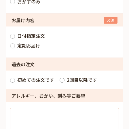
おかずのみ
お届け内容
日付指定注文
定期お届け
過去の注文
初めての注文です
2回目以降です
アレルギー、おかゆ、刻み等ご要望