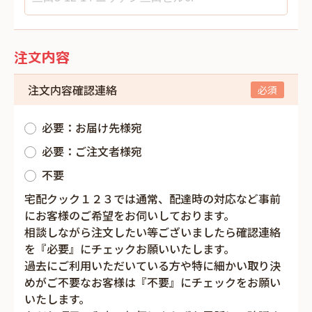
注文内容
注文内容確認連絡
必要：お届け先様宛
必要：ご注文者様宛
不要
宅配クック１２３では通常、配達時の対応など事前
にお客様のご希望をお伺いしております。
相談しながら注文したい等ございましたら確認連絡
を『必要』にチェックお願いいたします。
過去にご利用いただいている方や特に細かい取り決
めがご不要なお客様は『不要』にチェックをお願い
いたします。