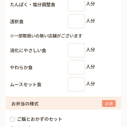
人分
たんぱく・塩分調整食
人分
透析食
※一部取扱いの無い店舗がございます
人分
消化にやさしい食
人分
やわらか食
人分
ムースセット食
お弁当の様式
ご飯とおかずのセット