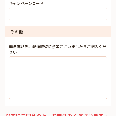
キャンペーンコード
その他
緊急連絡先、配達時留意点等ございましたらご記入くだ
さい。
以下にご同意の上、お申込みくださいますよ