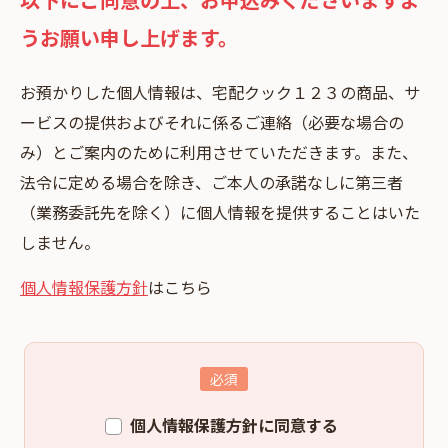
うお願い申し上げます。
お預かりした個⼈情報は、宅配クック１２３の商品、サ
ービスの提供およびそれに係るご連絡（必要な場合の
み）とご案内のために利⽤させていただきます。また、
法令に定める場合を除き、ご本⼈の承諾なしに第三者
（業務委託先を除く）に個⼈情報を提供することはいた
しません。
個人情報保護方針
はこちら
個人情報保護方針に同意する