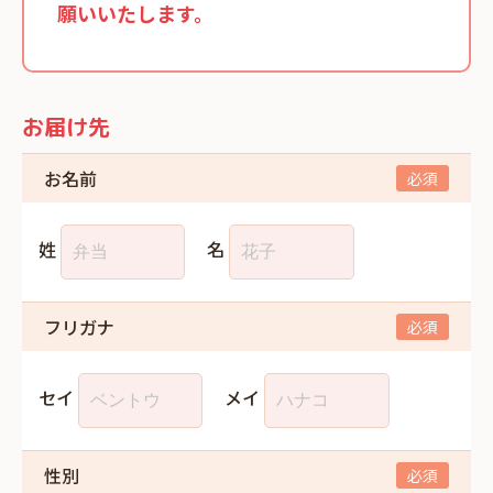
願いいたします。
お届け先
お名前
姓
名
フリガナ
セイ
メイ
性別