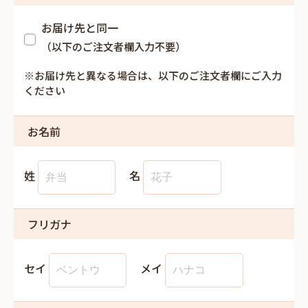
お届け先と同一
（以下のご注文者欄入力不要）
※お届け先と異なる場合は、以下のご注文者欄にご入力
ください
お名前
姓
名
フリガナ
セイ
メイ