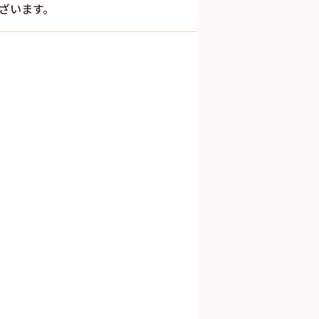
ざいます。