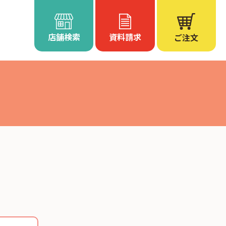
店舗検索
資料請求
ご注文