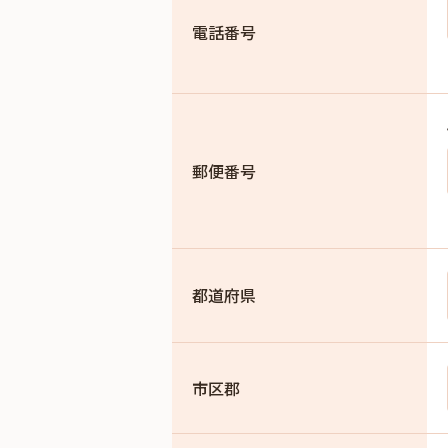
電話番号
郵便番号
都道府県
市区郡