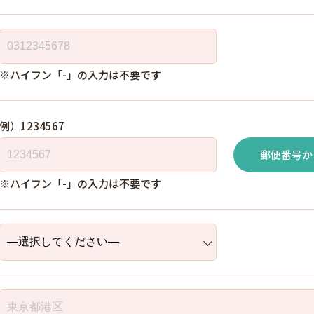
※ハイフン「-」の入力は不要です
例）1234567
郵便番号か
※ハイフン「-」の入力は不要です