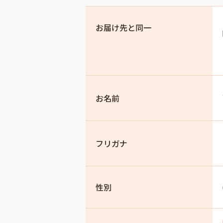
お届け先と同一
お名前
フリガナ
性別