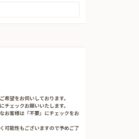
ご希望をお伺いしております。
にチェックお願いいたします。
なお客様は『不要』にチェックをお
く可能性もございますので予めご了