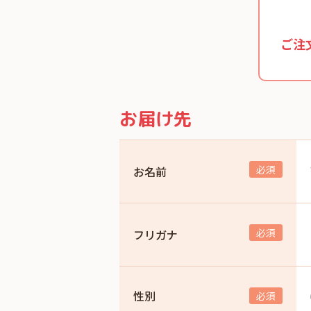
ご注
お届け先
お名前
フリガナ
性別