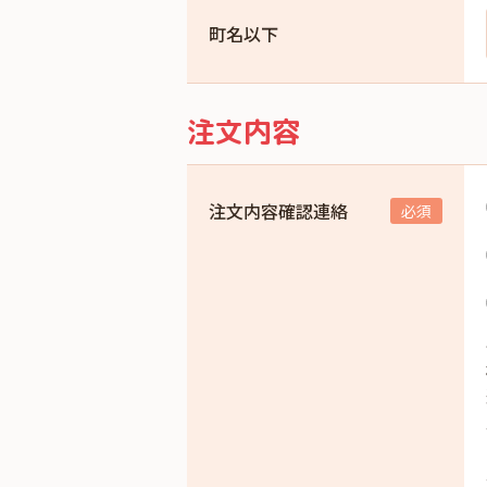
町名以下
注文内容
注文内容確認連絡