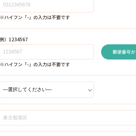
※ハイフン「-」の入力は不要です
例）1234567
郵便番号か
※ハイフン「-」の入力は不要です