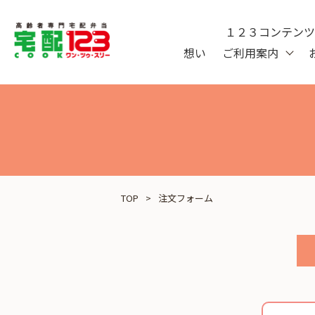
１２３コンテン
想い
ご利用案内
TOP
注文フォーム