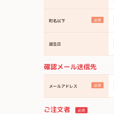
町名以下
誕生日
確認メール送信先
メールアドレス
ご注文者