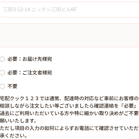
必要：お届け先様宛
必要：ご注文者様宛
不要
宅配クック１２３では通常、配達時の対応など事前にお客様の
相談しながら注文したい等ございましたら確認連絡を『必要』
過去にご利用いただいている方や特に細かい取り決めがご不要
願いいたします。
ただし項目の入力の如何によらずお電話にて確認させていただ
承ください。