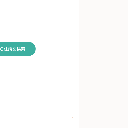
ら住所を検索