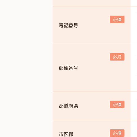
電話番号
郵便番号
都道府県
市区郡