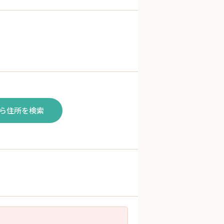
ら住所を検索