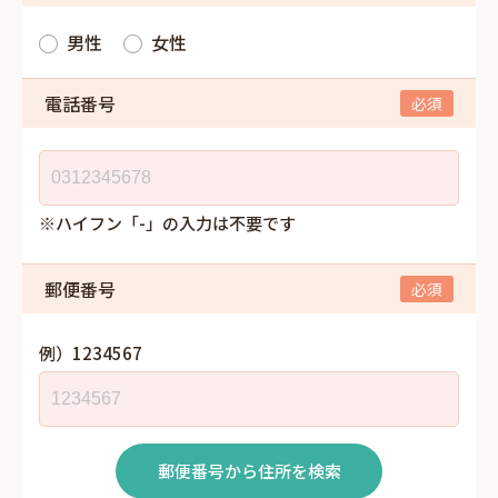
男性
女性
電話番号
※ハイフン「-」の入力は不要です
郵便番号
例）1234567
郵便番号から住所を検索