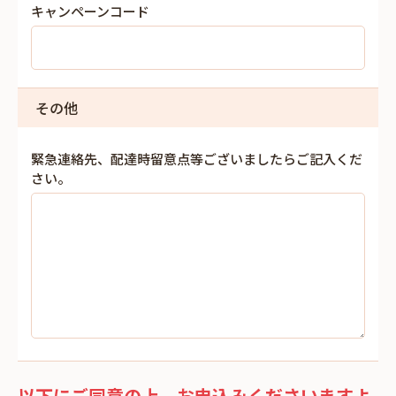
キャンペーンコード
その他
緊急連絡先、配達時留意点等ございましたらご記入くだ
さい。
以下にご同意の上、お申込みくださいますよ