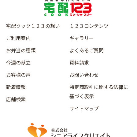
宅配クック１２３の想い
１２３コンテンツ
ご利用案内
ギャラリー
お弁当の種類
よくあるご質問
今週の献立
資料請求
お客様の声
お問い合わせ
新着情報
特定商取引に関する法律に
基づく表示
店舗検索
サイトマップ