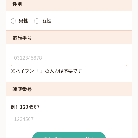
性別
男性
女性
電話番号
※ハイフン「-」の入力は不要です
郵便番号
例）1234567