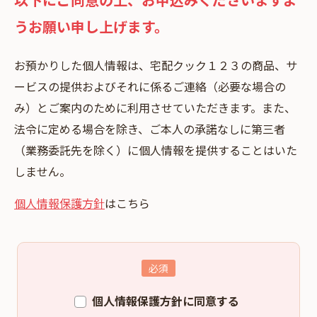
うお願い申し上げます。
お預かりした個⼈情報は、宅配クック１２３の商品、サ
ービスの提供およびそれに係るご連絡（必要な場合の
み）とご案内のために利⽤させていただきます。また、
法令に定める場合を除き、ご本⼈の承諾なしに第三者
（業務委託先を除く）に個⼈情報を提供することはいた
しません。
個人情報保護方針
はこちら
個人情報保護方針に同意する