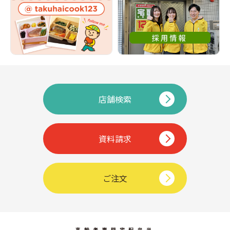
店舗検索
資料請求
ご注文