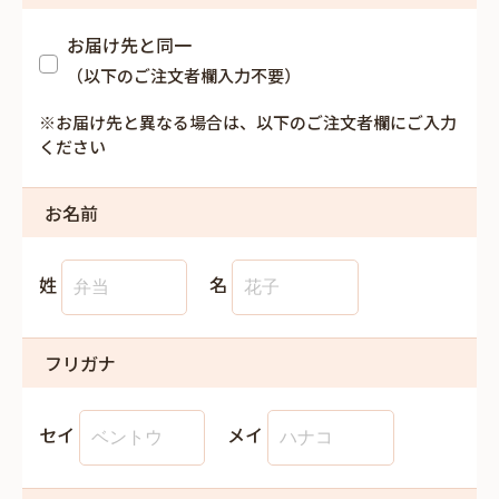
お届け先と同一
（以下のご注文者欄入力不要）
※お届け先と異なる場合は、以下のご注文者欄にご入力
ください
お名前
姓
名
フリガナ
セイ
メイ