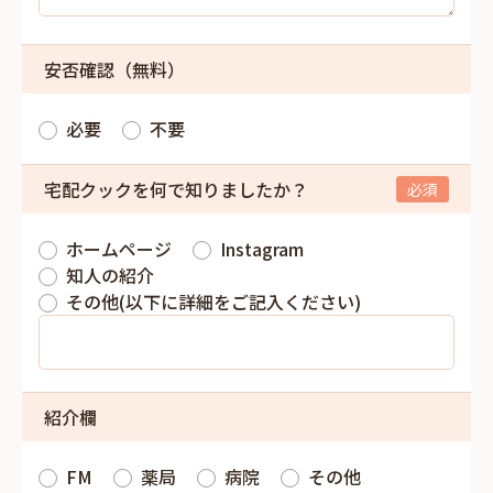
安否確認（無料）
必要
不要
宅配クックを何で知りましたか？
ホームページ
Instagram
知人の紹介
その他(以下に詳細をご記入ください)
紹介欄
FM
薬局
病院
その他