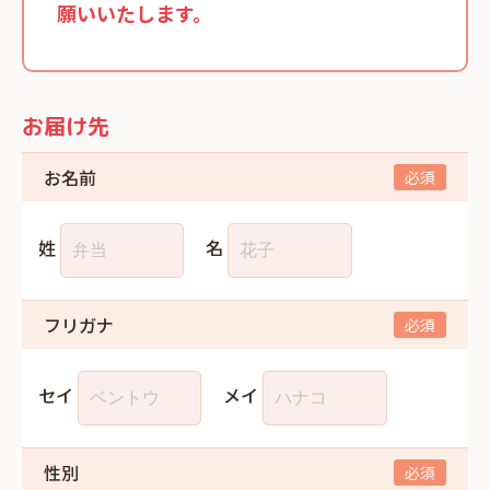
願いいたします。
お届け先
お名前
姓
名
フリガナ
セイ
メイ
性別