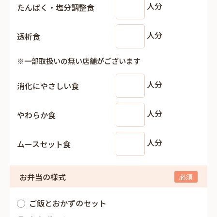
人分
たんぱく・塩分調整食
人分
透析食
※一部取扱いの無い店舗がございます
人分
消化にやさしい食
人分
やわらか食
人分
ムースセット食
お弁当の様式
ご飯とおかずのセット