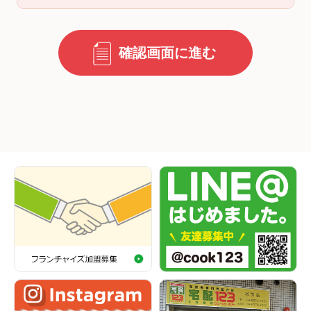
確認画面に進む