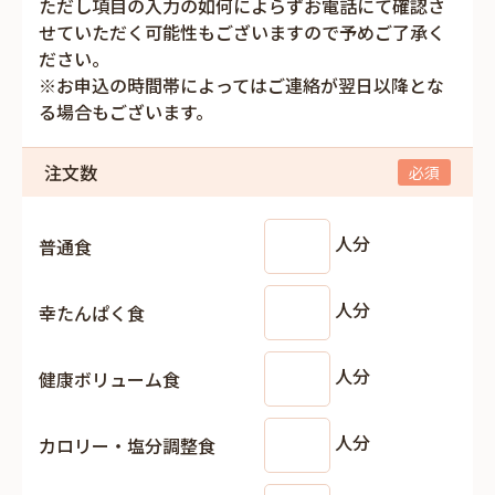
ただし項目の入力の如何によらずお電話にて確認さ
せていただく可能性もございますので予めご了承く
ださい。
※お申込の時間帯によってはご連絡が翌日以降とな
る場合もございます。
注文数
人分
普通食
人分
幸たんぱく食
人分
健康ボリューム食
人分
カロリー・塩分調整食