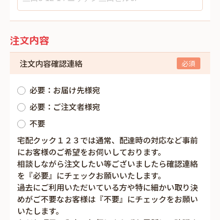
注文内容
注文内容確認連絡
必要：お届け先様宛
必要：ご注文者様宛
不要
宅配クック１２３では通常、配達時の対応など事前
にお客様のご希望をお伺いしております。
相談しながら注文したい等ございましたら確認連絡
を『必要』にチェックお願いいたします。
過去にご利用いただいている方や特に細かい取り決
めがご不要なお客様は『不要』にチェックをお願い
いたします。