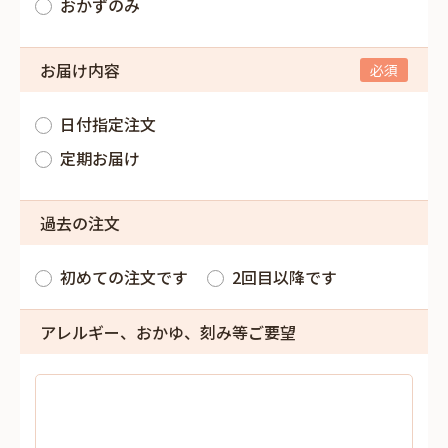
おかずのみ
お届け内容
日付指定注文
定期お届け
過去の注文
初めての注文です
2回目以降です
アレルギー、おかゆ、刻み等ご要望