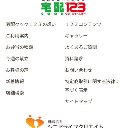
宅配クック１２３の想い
１２３コンテンツ
ご利用案内
ギャラリー
お弁当の種類
よくあるご質問
今週の献立
資料請求
お客様の声
お問い合わせ
新着情報
特定商取引に関する法律に
基づく表示
店舗検索
サイトマップ