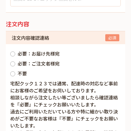
注文内容
注文内容確認連絡
必要：お届け先様宛
必要：ご注文者様宛
不要
宅配クック１２３では通常、配達時の対応など事前
にお客様のご希望をお伺いしております。
相談しながら注文したい等ございましたら確認連絡
を『必要』にチェックお願いいたします。
過去にご利用いただいている方や特に細かい取り決
めがご不要なお客様は『不要』にチェックをお願い
いたします。