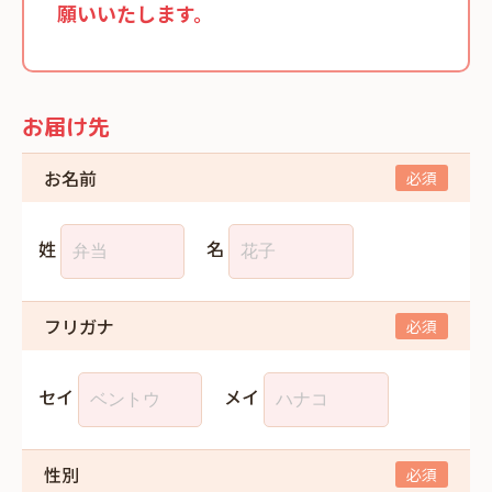
願いいたします。
お届け先
お名前
姓
名
フリガナ
セイ
メイ
性別