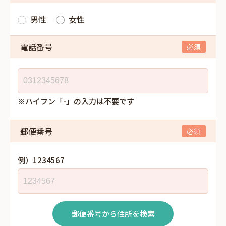
男性
女性
電話番号
※ハイフン「-」の入力は不要です
郵便番号
例）1234567
郵便番号から住所を検索