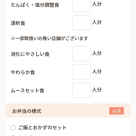
人分
たんぱく・塩分調整食
人分
透析食
※一部取扱いの無い店舗がございます
人分
消化にやさしい食
人分
やわらか食
人分
ムースセット食
お弁当の様式
ご飯とおかずのセット