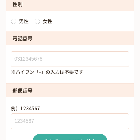
性別
男性
女性
電話番号
※ハイフン「-」の入力は不要です
郵便番号
例）1234567