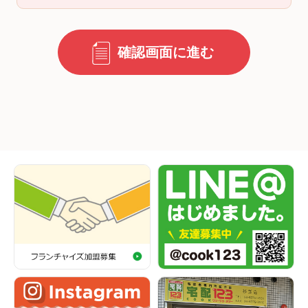
確認画面に進む