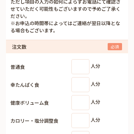
ただし項目の入力の如何によらずお電話にて確認さ
せていただく可能性もございますので予めご了承く
ださい。
※お申込の時間帯によってはご連絡が翌日以降とな
る場合もございます。
注文数
人分
普通食
人分
幸たんぱく食
人分
健康ボリューム食
人分
カロリー・塩分調整食