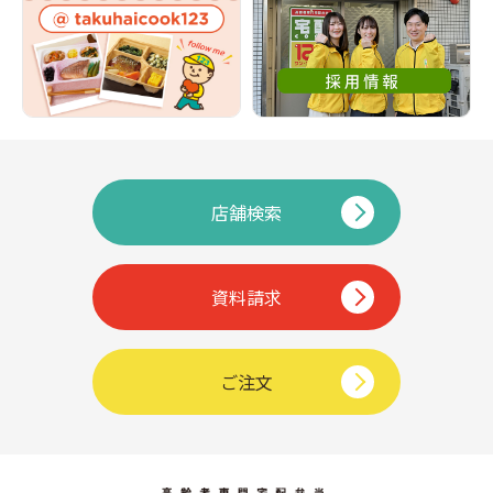
店舗検索
資料請求
ご注文