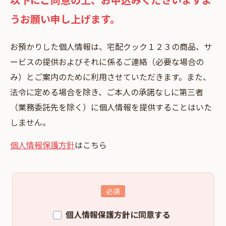
うお願い申し上げます。
お預かりした個⼈情報は、宅配クック１２３の商品、サ
ービスの提供およびそれに係るご連絡（必要な場合の
み）とご案内のために利⽤させていただきます。また、
法令に定める場合を除き、ご本⼈の承諾なしに第三者
（業務委託先を除く）に個⼈情報を提供することはいた
しません。
個人情報保護方針
はこちら
個人情報保護方針に同意する