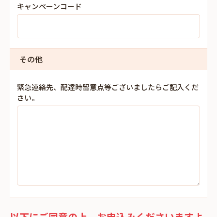
キャンペーンコード
その他
緊急連絡先、配達時留意点等ございましたらご記入くだ
さい。
以下にご同意の上、お申込みくださいますよ