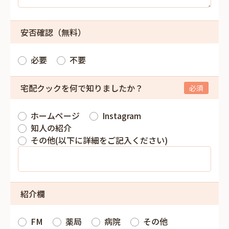
安否確認（無料）
必要
不要
宅配クックを何で知りましたか？
ホームページ
Instagram
知人の紹介
その他(以下に詳細をご記入ください)
紹介欄
FM
薬局
病院
その他