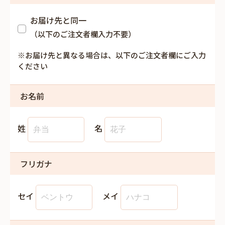
お届け先と同一
（以下のご注文者欄入力不要）
※お届け先と異なる場合は、以下のご注文者欄にご入力
ください
お名前
姓
名
フリガナ
セイ
メイ