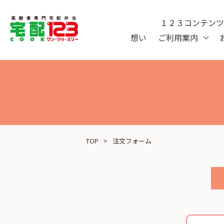
１２３コンテン
想い
ご利用案内
TOP
注文フォーム