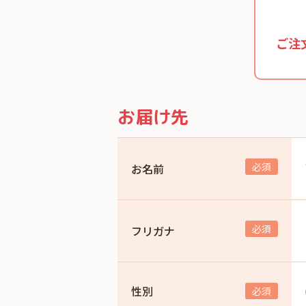
ご注
お届け先
お名前
フリガナ
性別