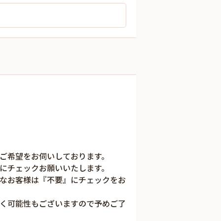
ご希望をお伺いしております。
にチェックお願いいたします。
なお客様は『不要』にチェックをお
く可能性もございますので予めご了