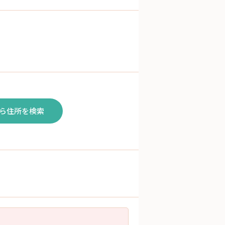
ら住所を検索