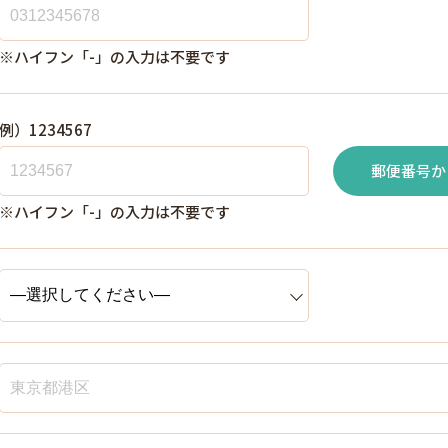
※ハイフン「-」の入力は不要です
例）1234567
郵便番号か
※ハイフン「-」の入力は不要です