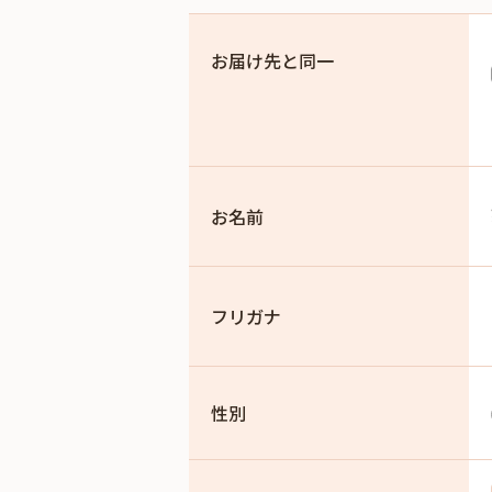
お届け先と同一
お名前
フリガナ
性別