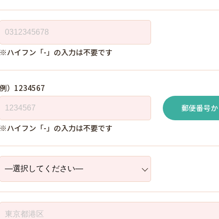
※ハイフン「-」の入力は不要です
例）1234567
郵便番号か
※ハイフン「-」の入力は不要です