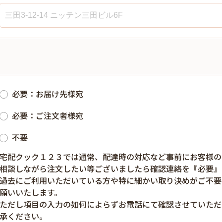
必要：お届け先様宛
必要：ご注文者様宛
不要
宅配クック１２３では通常、配達時の対応など事前にお客様の
相談しながら注文したい等ございましたら確認連絡を『必要』
過去にご利用いただいている方や特に細かい取り決めがご不要
願いいたします。
ただし項目の入力の如何によらずお電話にて確認させていただ
承ください。