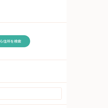
ら住所を検索