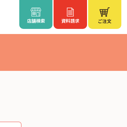
店舗検索
資料請求
ご注文