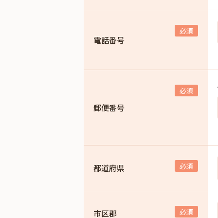
電話番号
郵便番号
都道府県
市区郡