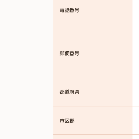
電話番号
郵便番号
都道府県
市区郡