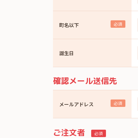
町名以下
誕生日
確認メール送信先
メールアドレス
ご注文者