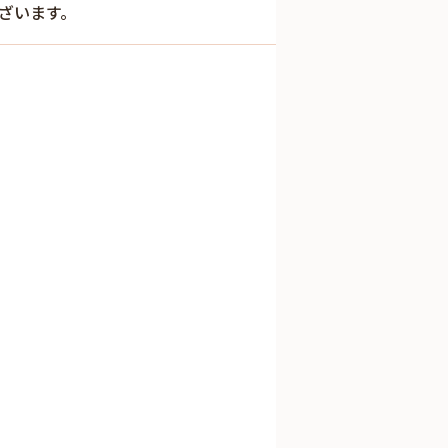
ざいます。