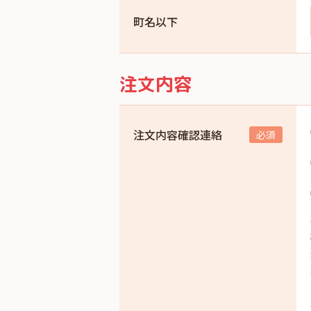
町名以下
注文内容
注文内容確認連絡