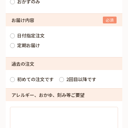
おかずのみ
お届け内容
日付指定注文
定期お届け
過去の注文
初めての注文です
2回目以降です
アレルギー、おかゆ、刻み等ご要望