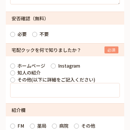
安否確認（無料）
必要
不要
宅配クックを何で知りましたか？
ホームページ
Instagram
知人の紹介
その他(以下に詳細をご記入ください)
紹介欄
FM
薬局
病院
その他