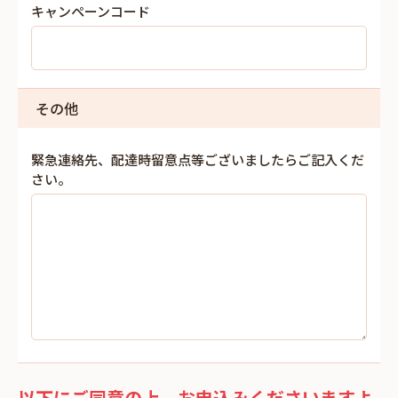
キャンペーンコード
その他
緊急連絡先、配達時留意点等ございましたらご記入くだ
さい。
以下にご同意の上、お申込みくださいますよ