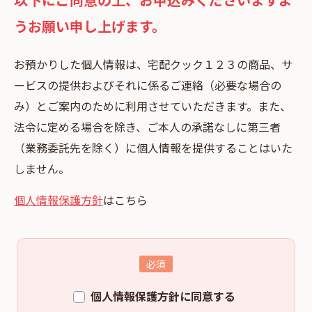
うお願い申し上げます。
お預かりした個⼈情報は、宅配クック１２３の商品、サ
ービスの提供およびそれに係るご連絡（必要な場合の
み）とご案内のために利⽤させていただきます。また、
法令に定める場合を除き、ご本⼈の承諾なしに第三者
（業務委託先を除く）に個⼈情報を提供することはいた
しません。
個人情報保護方針
はこちら
個人情報保護方針に同意する