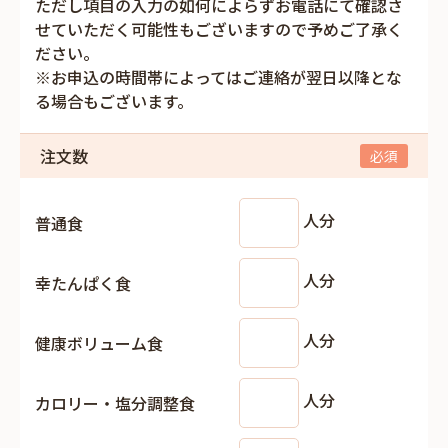
ただし項目の入力の如何によらずお電話にて確認さ
せていただく可能性もございますので予めご了承く
ださい。
※お申込の時間帯によってはご連絡が翌日以降とな
る場合もございます。
注文数
人分
普通食
人分
幸たんぱく食
人分
健康ボリューム食
人分
カロリー・塩分調整食