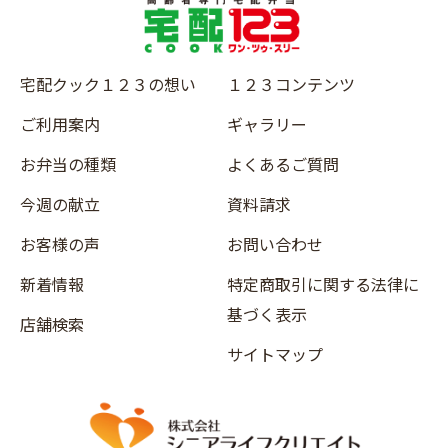
宅配クック１２３の想い
１２３コンテンツ
ご利用案内
ギャラリー
お弁当の種類
よくあるご質問
今週の献立
資料請求
お客様の声
お問い合わせ
新着情報
特定商取引に関する法律に
基づく表示
店舗検索
サイトマップ