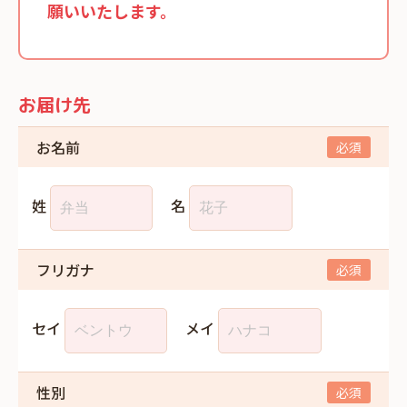
願いいたします。
お届け先
お名前
姓
名
フリガナ
セイ
メイ
性別