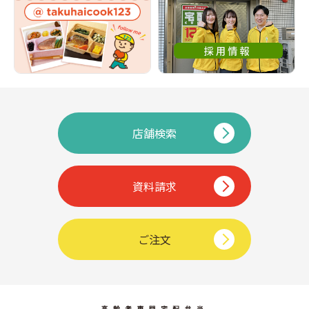
店舗検索
資料請求
ご注文