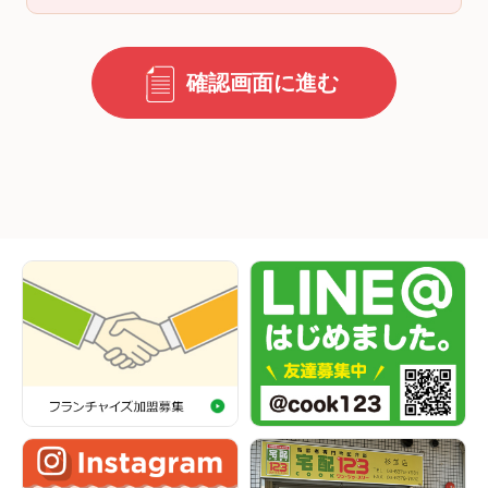
確認画面に進む