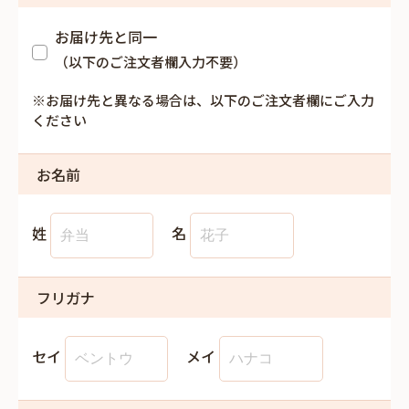
お届け先と同一
（以下のご注文者欄入力不要）
※お届け先と異なる場合は、以下のご注文者欄にご入力
ください
お名前
姓
名
フリガナ
セイ
メイ