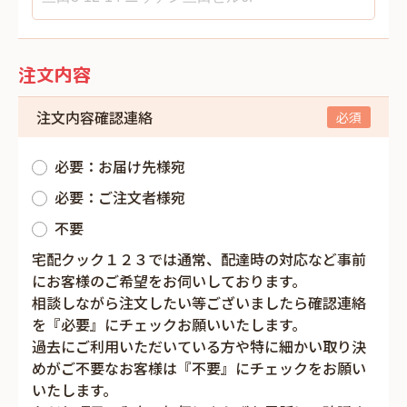
注文内容
注文内容確認連絡
必要：お届け先様宛
必要：ご注文者様宛
不要
宅配クック１２３では通常、配達時の対応など事前
にお客様のご希望をお伺いしております。
相談しながら注文したい等ございましたら確認連絡
を『必要』にチェックお願いいたします。
過去にご利用いただいている方や特に細かい取り決
めがご不要なお客様は『不要』にチェックをお願い
いたします。