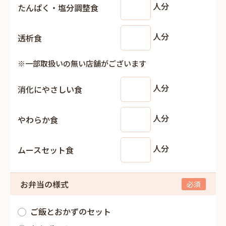
人分
たんぱく・塩分調整食
人分
透析食
※一部取扱いの無い店舗がございます
人分
消化にやさしい食
人分
やわらか食
人分
ムースセット食
お弁当の様式
ご飯とおかずのセット