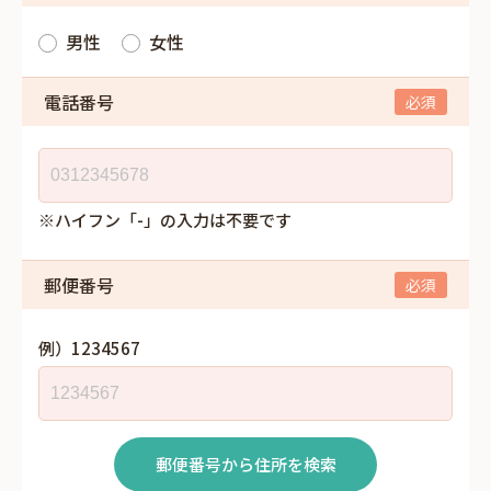
男性
女性
電話番号
※ハイフン「-」の入力は不要です
郵便番号
例）1234567
郵便番号から住所を検索