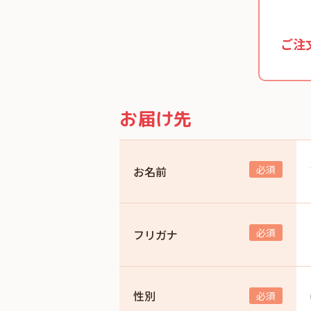
ご注
お届け先
お名前
フリガナ
性別