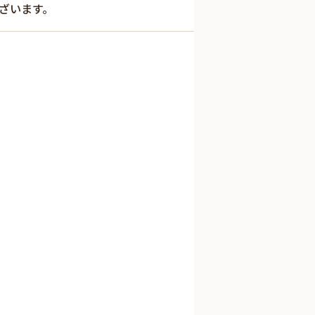
ざいます。