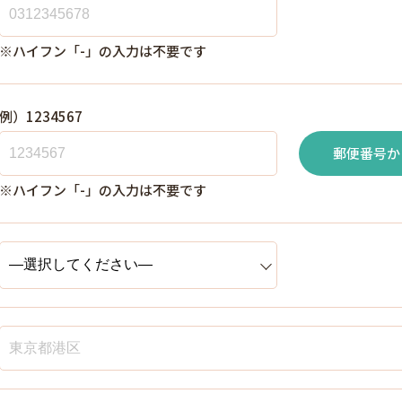
※ハイフン「-」の入力は不要です
例）1234567
郵便番号か
※ハイフン「-」の入力は不要です