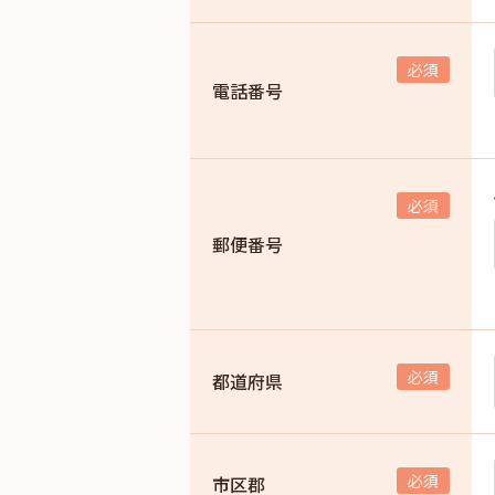
電話番号
郵便番号
都道府県
市区郡