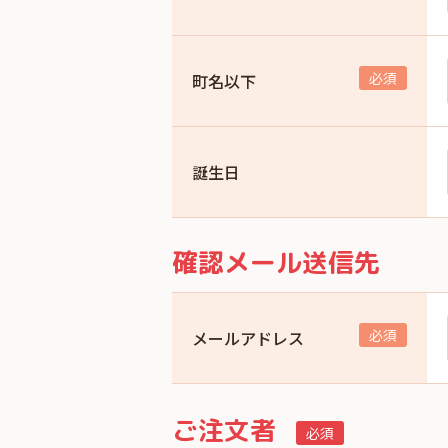
町名以下
誕生日
確認メール送信先
メールアドレス
ご注文者