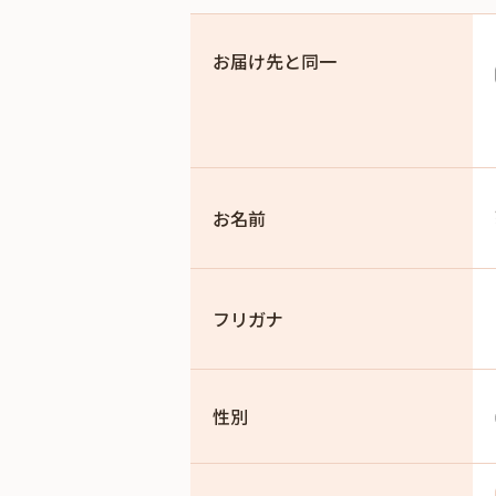
お届け先と同一
お名前
フリガナ
性別