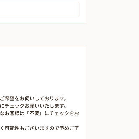
ご希望をお伺いしております。
にチェックお願いいたします。
なお客様は『不要』にチェックをお
く可能性もございますので予めご了