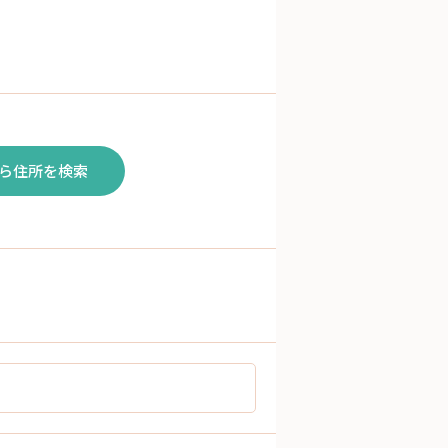
ら住所を検索