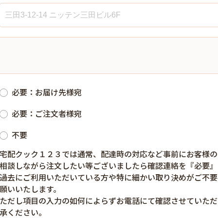
必要：お届け先様宛
必要：ご注文者様宛
不要
宅配クック１２３では通常、配達時の対応など事前にお客様の
相談しながら注文したい等ございましたら確認連絡を『必要』
過去にご利用いただいている方や特に細かい取り決めがご不要
願いいたします。
ただし項目の入力の如何によらずお電話にて確認させていただ
承ください。