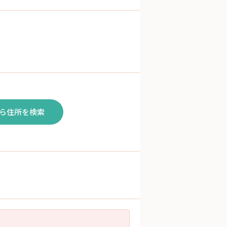
ら住所を検索