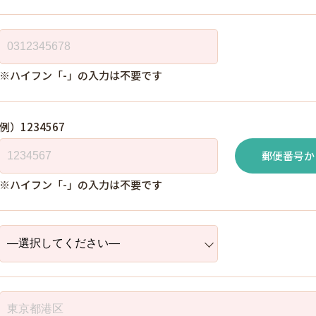
※ハイフン「-」の入力は不要です
例）1234567
郵便番号か
※ハイフン「-」の入力は不要です