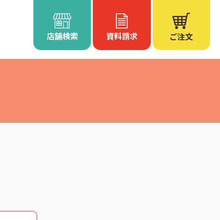
店舗検索
資料請求
ご注文