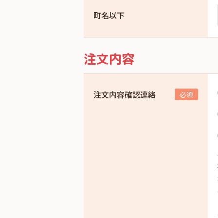
町名以下
注文内容
注文内容確認連絡