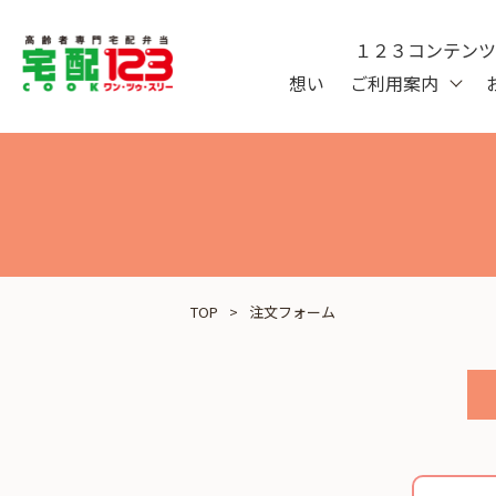
１２３コンテン
想い
ご利用案内
TOP
注文フォーム