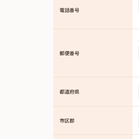
電話番号
郵便番号
都道府県
市区郡