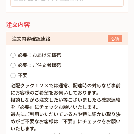
注文内容
注文内容確認連絡
必要：お届け先様宛
必要：ご注文者様宛
不要
宅配クック１２３では通常、配達時の対応など事前
にお客様のご希望をお伺いしております。
相談しながら注文したい等ございましたら確認連絡
を『必要』にチェックお願いいたします。
過去にご利用いただいている方や特に細かい取り決
めがご不要なお客様は『不要』にチェックをお願い
いたします。