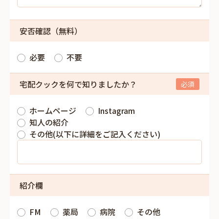
安否確認（無料）
必要
不要
宅配クックを何で知りましたか？
ホームページ
Instagram
知人の紹介
その他(以下に詳細をご記入ください)
紹介欄
FM
薬局
病院
その他