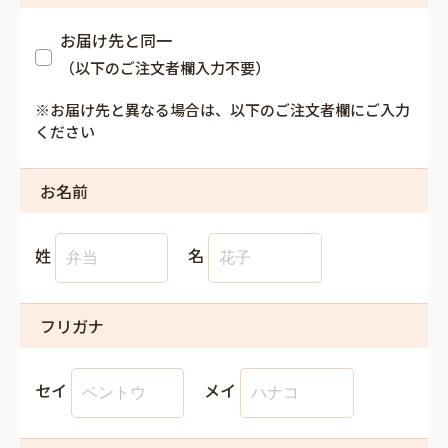
お届け先と同一
（以下のご注文者欄入力不要）
※お届け先と異なる場合は、以下のご注文者欄にご入力
ください
お名前
姓
名
フリガナ
セイ
メイ