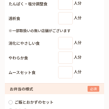
人分
たんぱく・塩分調整食
人分
透析食
※一部取扱いの無い店舗がございます
人分
消化にやさしい食
人分
やわらか食
人分
ムースセット食
お弁当の様式
ご飯とおかずのセット