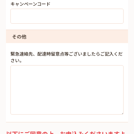
キャンペーンコード
その他
緊急連絡先、配達時留意点等ございましたらご記入くだ
さい。
以下にご同意の上、お申込みくださいますよ