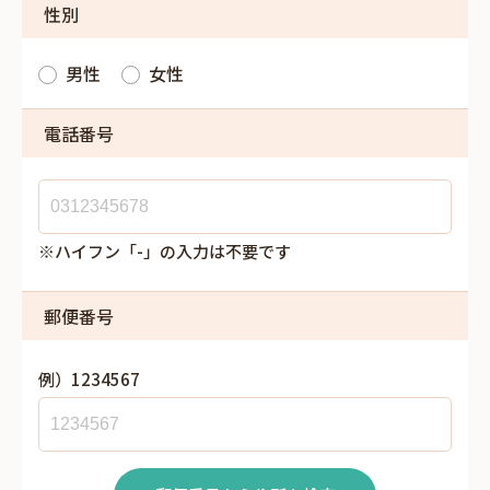
性別
男性
女性
電話番号
※ハイフン「-」の入力は不要です
郵便番号
例）1234567