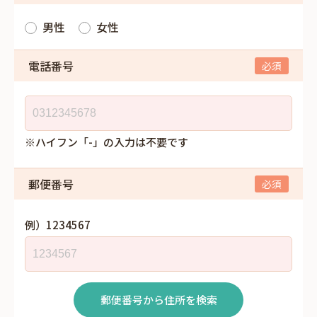
男性
女性
電話番号
※ハイフン「-」の入力は不要です
郵便番号
例）1234567
郵便番号から住所を検索