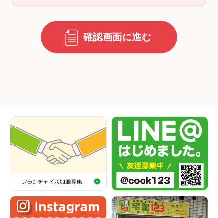
確認画面に進む