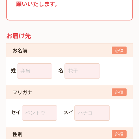
願いいたします。
お届け先
お名前
姓
名
フリガナ
セイ
メイ
性別