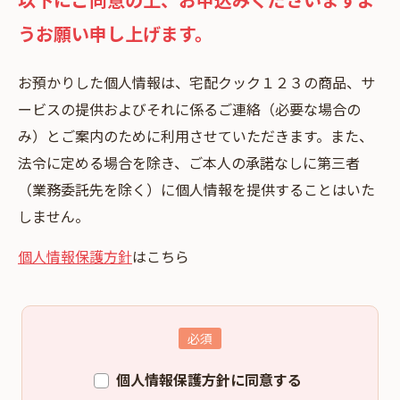
うお願い申し上げます。
お預かりした個⼈情報は、宅配クック１２３の商品、サ
ービスの提供およびそれに係るご連絡（必要な場合の
み）とご案内のために利⽤させていただきます。また、
法令に定める場合を除き、ご本⼈の承諾なしに第三者
（業務委託先を除く）に個⼈情報を提供することはいた
しません。
個人情報保護方針
はこちら
個人情報保護方針に同意する