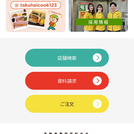
店舗検索
資料請求
ご注文