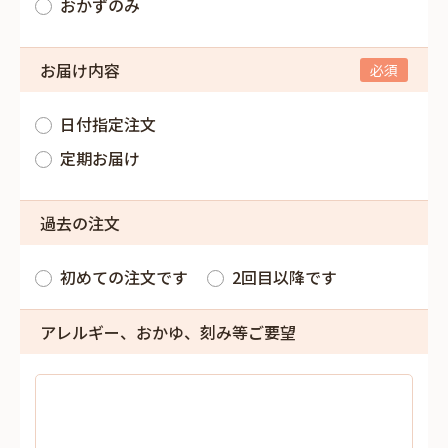
おかずのみ
お届け内容
日付指定注文
定期お届け
過去の注文
初めての注文です
2回目以降です
アレルギー、おかゆ、刻み等ご要望