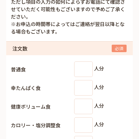
ただし項目の入力の如何によらずお電話にて確認さ
せていただく可能性もございますので予めご了承く
ださい。
※お申込の時間帯によってはご連絡が翌日以降とな
る場合もございます。
注文数
人分
普通食
人分
幸たんぱく食
人分
健康ボリューム食
人分
カロリー・塩分調整食