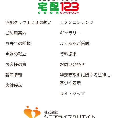
宅配クック１２３の想い
１２３コンテンツ
ご利用案内
ギャラリー
お弁当の種類
よくあるご質問
今週の献立
資料請求
お客様の声
お問い合わせ
新着情報
特定商取引に関する法律に
基づく表示
店舗検索
サイトマップ