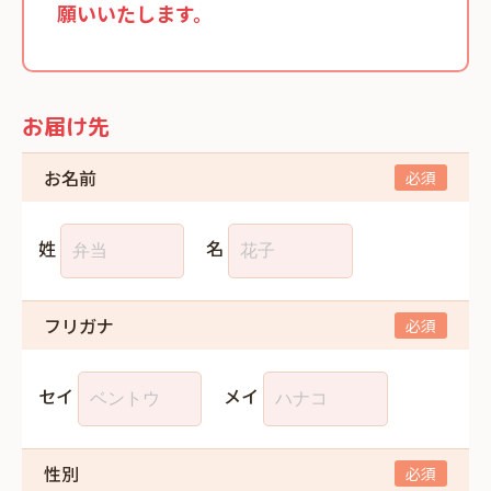
願いいたします。
お届け先
お名前
姓
名
フリガナ
セイ
メイ
性別