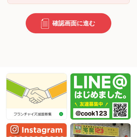
確認画面に進む