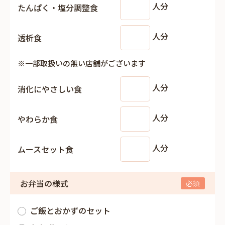
人分
たんぱく・塩分調整食
人分
透析食
※一部取扱いの無い店舗がございます
人分
消化にやさしい食
人分
やわらか食
人分
ムースセット食
お弁当の様式
ご飯とおかずのセット