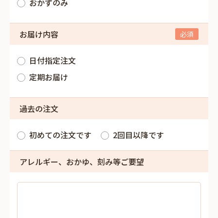
おかずのみ
お届け内容
日付指定注文
定期お届け
過去の注文
初めての注文です
2回目以降です
アレルギー、おかゆ、刻み等ご要望