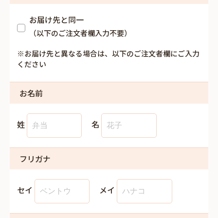
お届け先と同一
（以下のご注文者欄入力不要）
※お届け先と異なる場合は、以下のご注文者欄にご入力
ください
お名前
姓
名
フリガナ
セイ
メイ