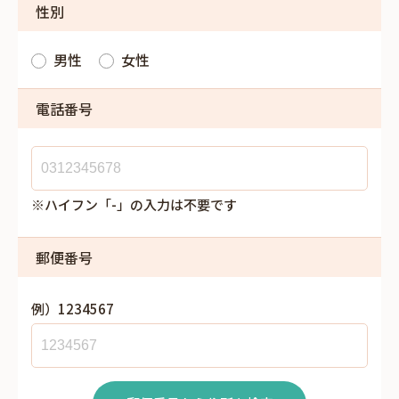
性別
男性
女性
電話番号
※ハイフン「-」の入力は不要です
郵便番号
例）1234567