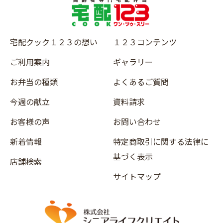
宅配クック１２３の想い
１２３コンテンツ
ご利用案内
ギャラリー
お弁当の種類
よくあるご質問
今週の献立
資料請求
お客様の声
お問い合わせ
新着情報
特定商取引に関する法律に
基づく表示
店舗検索
サイトマップ