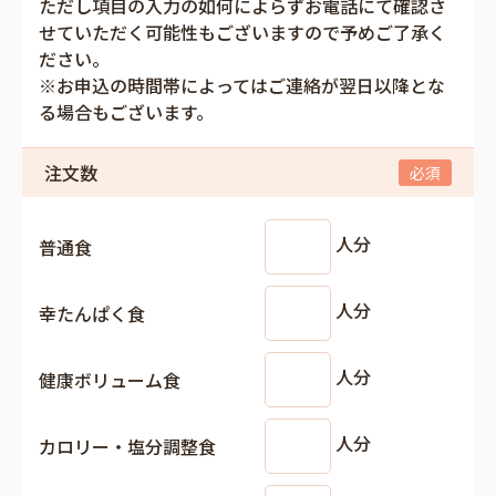
ただし項目の入力の如何によらずお電話にて確認さ
せていただく可能性もございますので予めご了承く
ださい。
※お申込の時間帯によってはご連絡が翌日以降とな
る場合もございます。
注文数
人分
普通食
人分
幸たんぱく食
人分
健康ボリューム食
人分
カロリー・塩分調整食