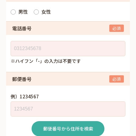
男性
女性
電話番号
※ハイフン「-」の入力は不要です
郵便番号
例）1234567
郵便番号から住所を検索