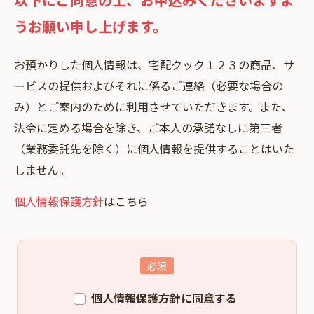
うお願い申し上げます。
お預かりした個⼈情報は、宅配クック１２３の商品、サ
ービスの提供およびそれに係るご連絡（必要な場合の
み）とご案内のために利⽤させていただきます。また、
法令に定める場合を除き、ご本⼈の承諾なしに第三者
（業務委託先を除く）に個⼈情報を提供することはいた
しません。
個人情報保護方針
はこちら
個人情報保護方針に同意する