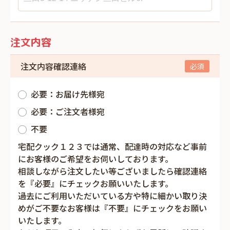
注文内容
注文内容確認連絡
必要：お届け先様宛
必要：ご注文者様宛
不要
宅配クック１２３では通常、配達時の対応など事前
にお客様のご希望をお伺いしております。
相談しながら注文したい等ございましたら確認連絡
を『必要』にチェックお願いいたします。
過去にご利用いただいている方や特に細かい取り決
めがご不要なお客様は『不要』にチェックをお願い
いたします。