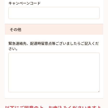
キャンペーンコード
その他
緊急連絡先、配達時留意点等ございましたらご記入くだ
さい。
以下にご同意の上、お申込みくださいますよ