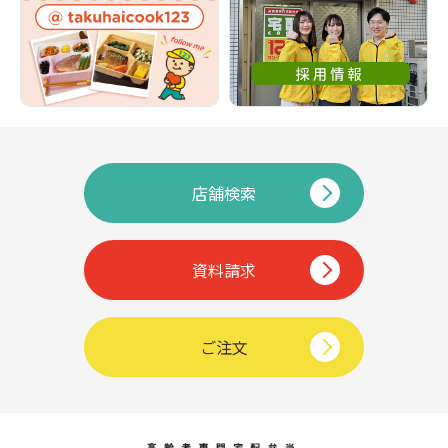
店舗検索
資料請求
ご注文