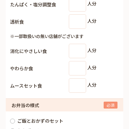
人分
たんぱく・塩分調整食
人分
透析食
※一部取扱いの無い店舗がございます
人分
消化にやさしい食
人分
やわらか食
人分
ムースセット食
お弁当の様式
ご飯とおかずのセット