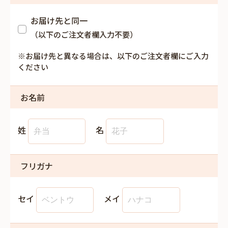
お届け先と同一
（以下のご注文者欄入力不要）
※お届け先と異なる場合は、以下のご注文者欄にご入力
ください
お名前
姓
名
フリガナ
セイ
メイ