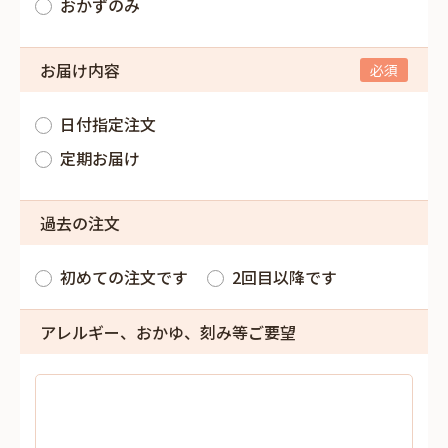
おかずのみ
お届け内容
日付指定注文
定期お届け
過去の注文
初めての注文です
2回目以降です
アレルギー、おかゆ、刻み等ご要望