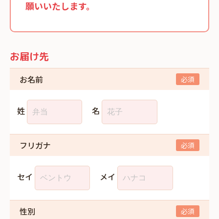
願いいたします。
お届け先
お名前
姓
名
フリガナ
セイ
メイ
性別