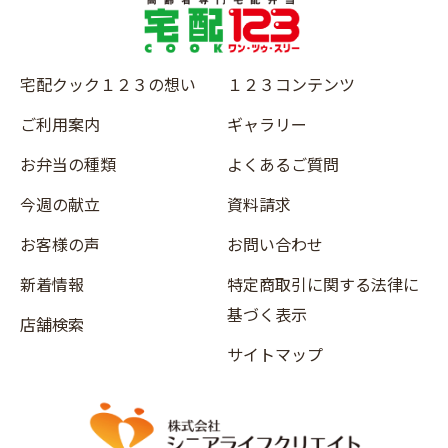
宅配クック１２３の想い
１２３コンテンツ
ご利用案内
ギャラリー
お弁当の種類
よくあるご質問
今週の献立
資料請求
お客様の声
お問い合わせ
新着情報
特定商取引に関する法律に
基づく表示
店舗検索
サイトマップ