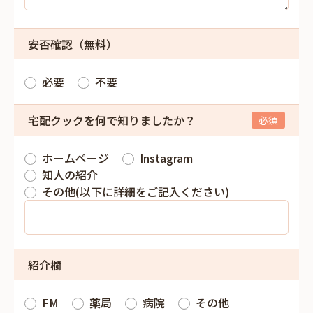
安否確認（無料）
必要
不要
宅配クックを何で知りましたか？
ホームページ
Instagram
知人の紹介
その他(以下に詳細をご記入ください)
紹介欄
FM
薬局
病院
その他