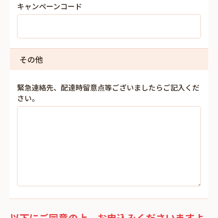
キャンペーンコード
その他
緊急連絡先、配達時留意点等ございましたらご記入くだ
さい。
以下にご同意の上、お申込みくださいますよ