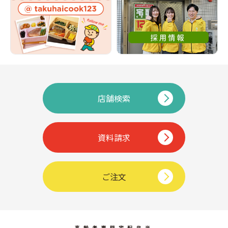
店舗検索
資料請求
ご注文