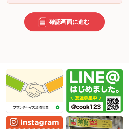
確認画面に進む