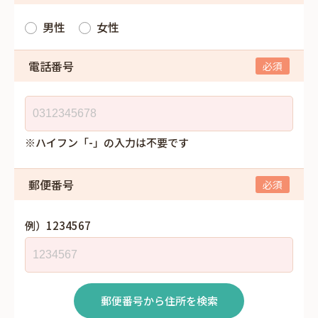
男性
女性
電話番号
※ハイフン「-」の入力は不要です
郵便番号
例）1234567
郵便番号から住所を検索