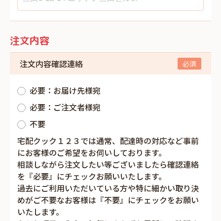
注文内容
注文内容確認連絡
必要：お届け先様宛
必要：ご注文者様宛
不要
宅配クック１２３では通常、配達時の対応など事前
にお客様のご希望をお伺いしております。
相談しながら注文したい等ございましたら確認連絡
を『必要』にチェックお願いいたします。
過去にご利用いただいている方や特に細かい取り決
めがご不要なお客様は『不要』にチェックをお願い
いたします。