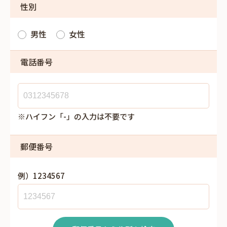
性別
男性
女性
電話番号
※ハイフン「-」の入力は不要です
郵便番号
例）1234567