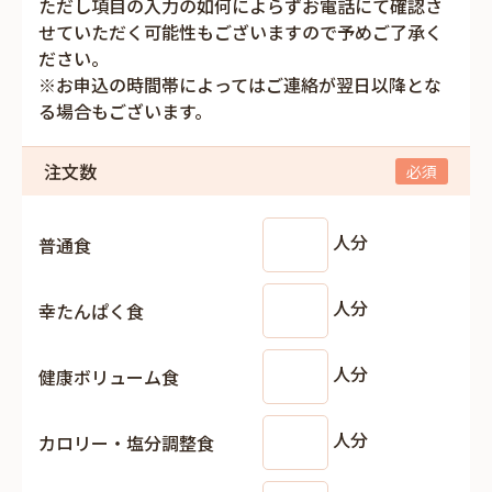
ただし項目の入力の如何によらずお電話にて確認さ
せていただく可能性もございますので予めご了承く
ださい。
※お申込の時間帯によってはご連絡が翌日以降とな
る場合もございます。
注文数
人分
普通食
人分
幸たんぱく食
人分
健康ボリューム食
人分
カロリー・塩分調整食