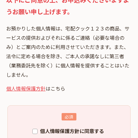
うお願い申し上げます。
お預かりした個⼈情報は、宅配クック１２３の商品、サ
ービスの提供およびそれに係るご連絡（必要な場合の
み）とご案内のために利⽤させていただきます。また、
法令に定める場合を除き、ご本⼈の承諾なしに第三者
（業務委託先を除く）に個⼈情報を提供することはいた
しません。
個人情報保護方針
はこちら
個人情報保護方針に同意する