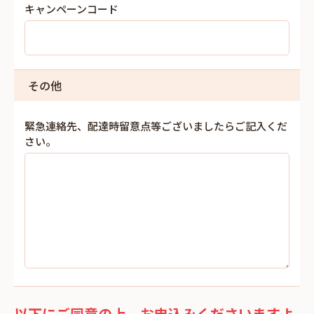
キャンペーンコード
その他
緊急連絡先、配達時留意点等ございましたらご記入くだ
さい。
以下にご同意の上、お申込みくださいますよ