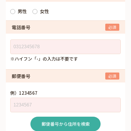
男性
女性
電話番号
※ハイフン「-」の入力は不要です
郵便番号
例）1234567
郵便番号から住所を検索