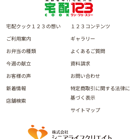
宅配クック１２３の想い
１２３コンテンツ
ご利用案内
ギャラリー
お弁当の種類
よくあるご質問
今週の献立
資料請求
お客様の声
お問い合わせ
新着情報
特定商取引に関する法律に
基づく表示
店舗検索
サイトマップ