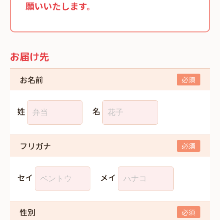
願いいたします。
お届け先
お名前
姓
名
フリガナ
セイ
メイ
性別