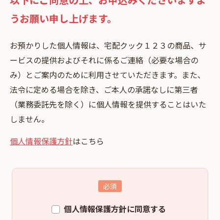
うお願い申し上げます。
お預かりした個⼈情報は、宅配クック１２３の商品、サ
ービスの提供およびそれに係るご連絡（必要な場合の
み）とご案内のために利⽤させていただきます。また、
法令に定める場合を除き、ご本⼈の承諾なしに第三者
（業務委託先を除く）に個⼈情報を提供することはいた
しません。
個人情報保護方針
はこちら
個人情報保護方針に同意する