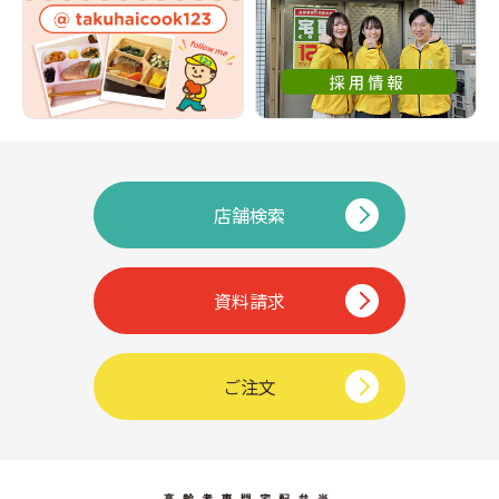
店舗検索
資料請求
ご注文