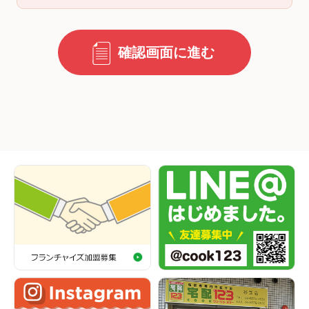
確認画面に進む