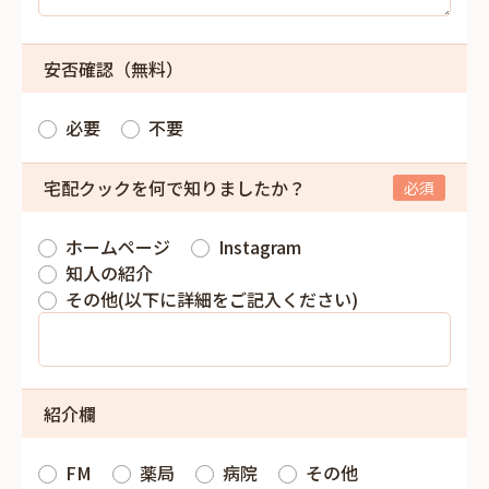
安否確認（無料）
必要
不要
宅配クックを何で知りましたか？
ホームページ
Instagram
知人の紹介
その他(以下に詳細をご記入ください)
紹介欄
FM
薬局
病院
その他