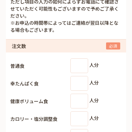
ただし項目の入力の如何によらずお電話にて確認さ
せていただく可能性もございますので予めご了承く
ださい。
※お申込の時間帯によってはご連絡が翌日以降とな
る場合もございます。
注文数
人分
普通食
人分
幸たんぱく食
人分
健康ボリューム食
人分
カロリー・塩分調整食