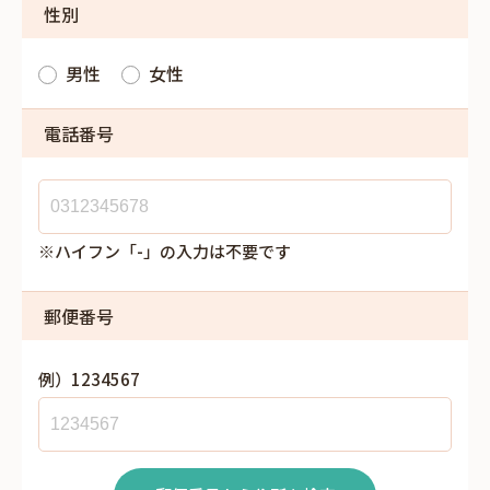
性別
男性
女性
電話番号
※ハイフン「-」の入力は不要です
郵便番号
例）1234567