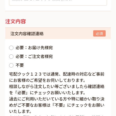
注文内容
注文内容確認連絡
必要：お届け先様宛
必要：ご注文者様宛
不要
宅配クック１２３では通常、配達時の対応など事前
にお客様のご希望をお伺いしております。
相談しながら注文したい等ございましたら確認連絡
を『必要』にチェックお願いいたします。
過去にご利用いただいている方や特に細かい取り決
めがご不要なお客様は『不要』にチェックをお願い
いたします。