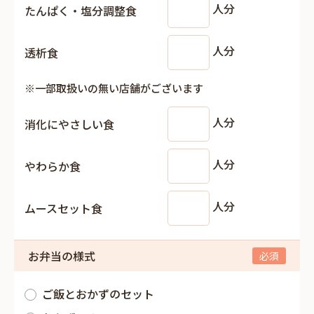
人分
たんぱく・塩分調整食
人分
透析食
※一部取扱いの無い店舗がございます
人分
消化にやさしい食
人分
やわらか食
人分
ムースセット食
お弁当の様式
ご飯とおかずのセット