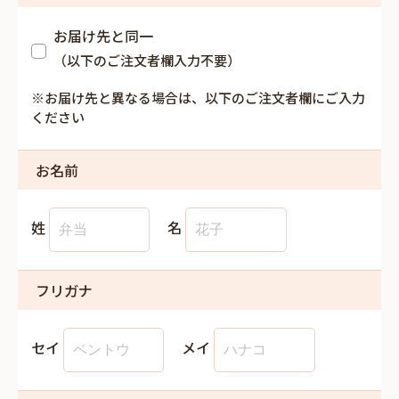
お届け先と同一
（以下のご注文者欄入力不要）
※お届け先と異なる場合は、以下のご注文者欄にご入力
ください
お名前
姓
名
フリガナ
セイ
メイ