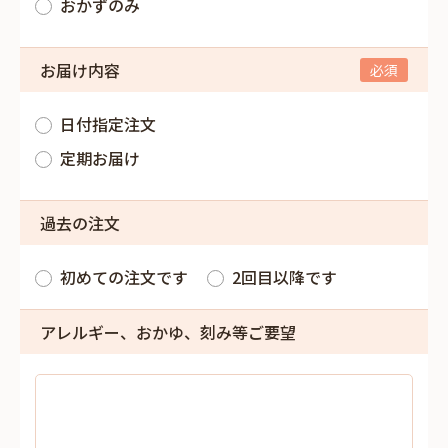
おかずのみ
お届け内容
日付指定注文
定期お届け
過去の注文
初めての注文です
2回目以降です
アレルギー、おかゆ、刻み等ご要望