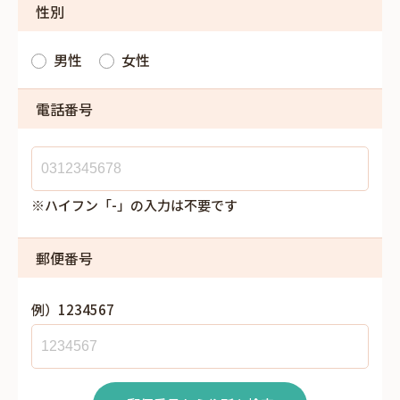
性別
男性
女性
電話番号
※ハイフン「-」の入力は不要です
郵便番号
例）1234567