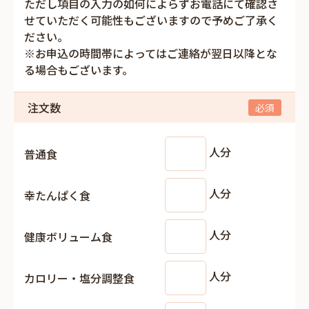
ただし項目の入力の如何によらずお電話にて確認さ
せていただく可能性もございますので予めご了承く
ださい。
※お申込の時間帯によってはご連絡が翌日以降とな
る場合もございます。
注文数
人分
普通食
人分
幸たんぱく食
人分
健康ボリューム食
人分
カロリー・塩分調整食