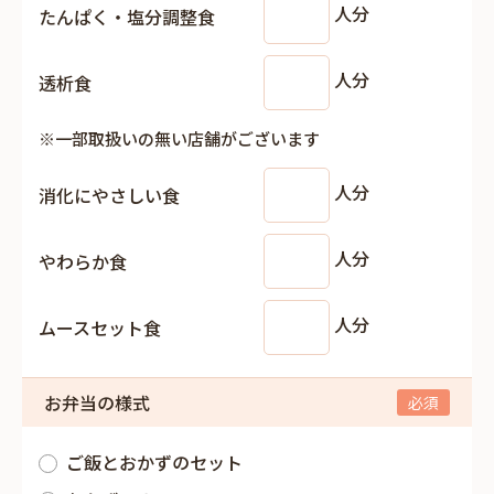
人分
たんぱく・塩分調整食
人分
透析食
※一部取扱いの無い店舗がございます
人分
消化にやさしい食
人分
やわらか食
人分
ムースセット食
お弁当の様式
ご飯とおかずのセット