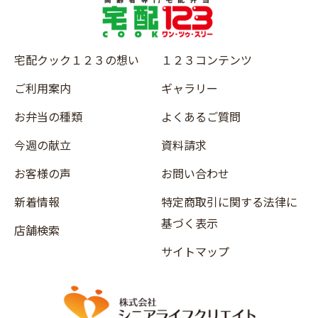
宅配クック１２３の想い
１２３コンテンツ
ご利用案内
ギャラリー
お弁当の種類
よくあるご質問
今週の献立
資料請求
お客様の声
お問い合わせ
新着情報
特定商取引に関する法律に
基づく表示
店舗検索
サイトマップ