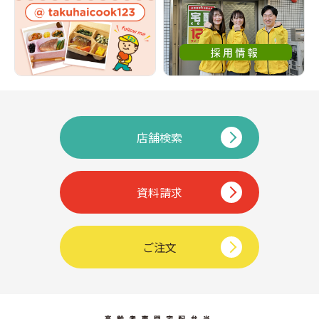
店舗検索
資料請求
ご注文