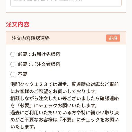
注文内容
注文内容確認連絡
必要：お届け先様宛
必要：ご注文者様宛
不要
宅配クック１２３では通常、配達時の対応など事前
にお客様のご希望をお伺いしております。
相談しながら注文したい等ございましたら確認連絡
を『必要』にチェックお願いいたします。
過去にご利用いただいている方や特に細かい取り決
めがご不要なお客様は『不要』にチェックをお願い
いたします。