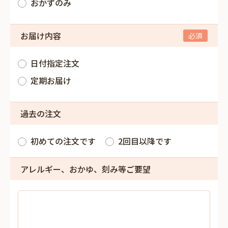
おかずのみ
お届け内容
日付指定注文
定期お届け
過去の注文
初めての注文です
2回目以降です
アレルギー、おかゆ、刻み等ご要望