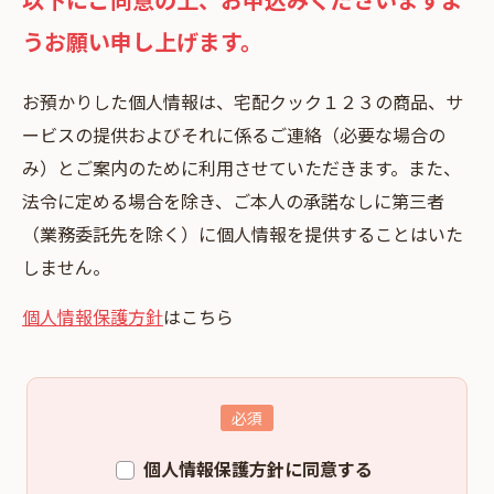
うお願い申し上げます。
お預かりした個⼈情報は、宅配クック１２３の商品、サ
ービスの提供およびそれに係るご連絡（必要な場合の
み）とご案内のために利⽤させていただきます。また、
法令に定める場合を除き、ご本⼈の承諾なしに第三者
（業務委託先を除く）に個⼈情報を提供することはいた
しません。
個人情報保護方針
はこちら
個人情報保護方針に同意する