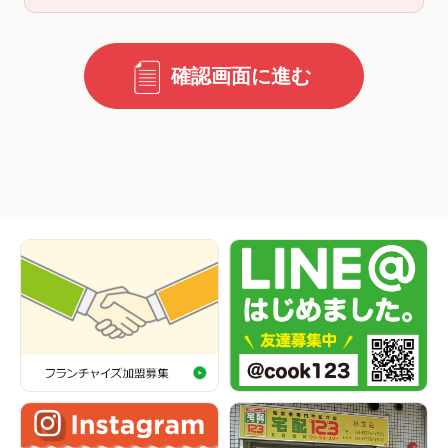
確認画面に進む