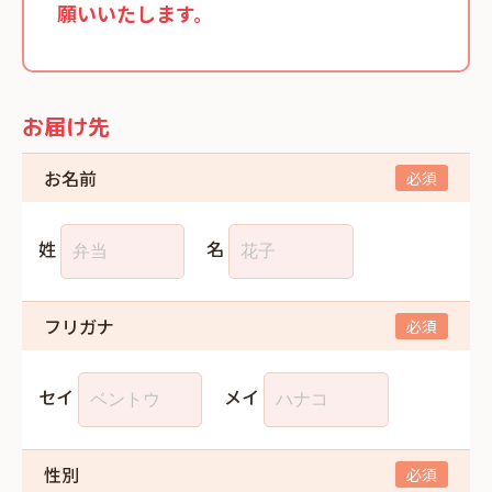
願いいたします。
お届け先
お名前
姓
名
フリガナ
セイ
メイ
性別