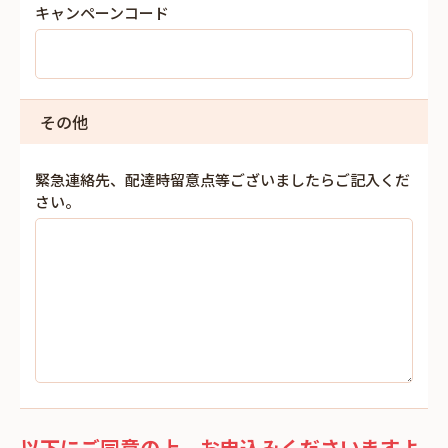
キャンペーンコード
その他
緊急連絡先、配達時留意点等ございましたらご記入くだ
さい。
以下にご同意の上、お申込みくださいますよ