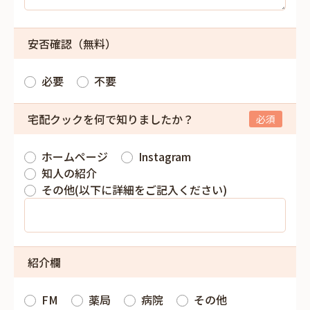
安否確認（無料）
必要
不要
宅配クックを何で知りましたか？
ホームページ
Instagram
知人の紹介
その他(以下に詳細をご記入ください)
紹介欄
FM
薬局
病院
その他