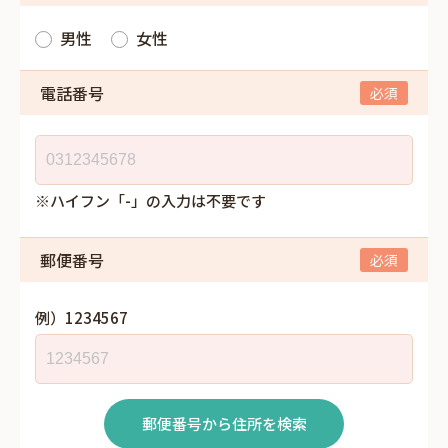
男性
女性
電話番号
※ハイフン「-」の入力は不要です
郵便番号
例）1234567
郵便番号から住所を検索