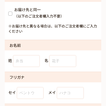
お届け先と同一
（以下のご注文者欄入力不要）
※お届け先と異なる場合は、以下のご注文者欄にご入力
ください
お名前
姓
名
フリガナ
セイ
メイ