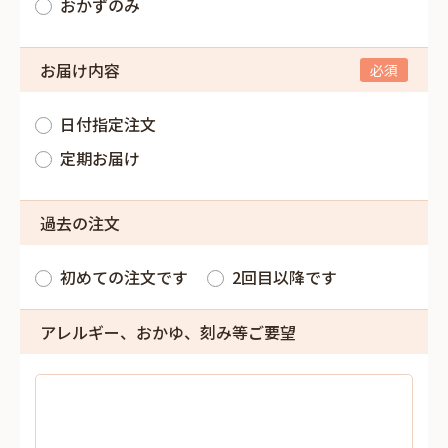
おかずのみ
お届け内容
日付指定注文
定期お届け
過去の注文
初めての注文です
2回目以降です
アレルギー、おかゆ、刻み等ご要望