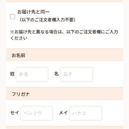
お届け先と同一
（以下のご注文者欄入力不要）
※お届け先と異なる場合は、以下のご注文者欄にご入力
ください
お名前
姓
名
フリガナ
セイ
メイ