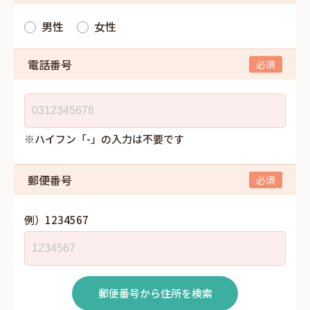
男性
女性
電話番号
※ハイフン「-」の入力は不要です
郵便番号
例）1234567
郵便番号から住所を検索