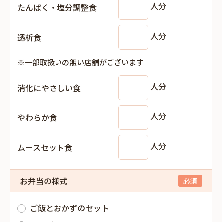
人分
たんぱく・塩分調整食
人分
透析食
※一部取扱いの無い店舗がございます
人分
消化にやさしい食
人分
やわらか食
人分
ムースセット食
お弁当の様式
ご飯とおかずのセット