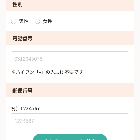
性別
男性
女性
電話番号
※ハイフン「-」の入力は不要です
郵便番号
例）1234567