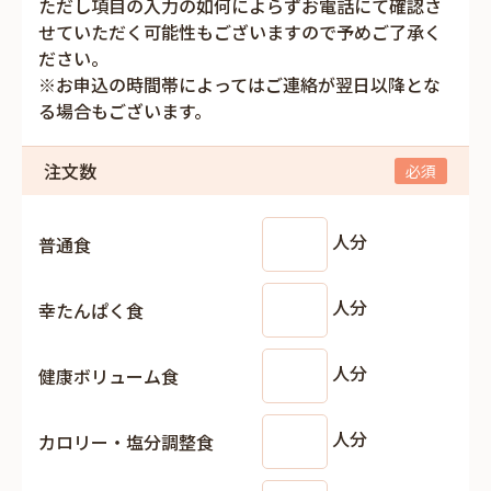
ただし項目の入力の如何によらずお電話にて確認さ
せていただく可能性もございますので予めご了承く
ださい。
※お申込の時間帯によってはご連絡が翌日以降とな
る場合もございます。
注文数
人分
普通食
人分
幸たんぱく食
人分
健康ボリューム食
人分
カロリー・塩分調整食