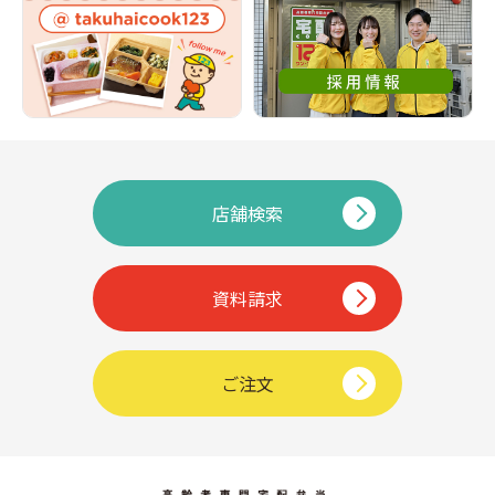
店舗検索
資料請求
ご注文