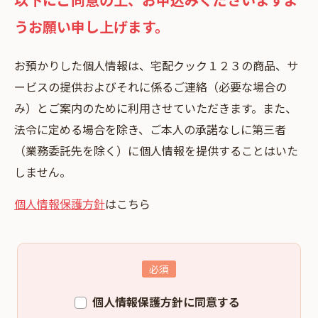
うお願い申し上げます。
お預かりした個⼈情報は、宅配クック１２３の商品、サ
ービスの提供およびそれに係るご連絡（必要な場合の
み）とご案内のために利⽤させていただきます。また、
法令に定める場合を除き、ご本⼈の承諾なしに第三者
（業務委託先を除く）に個⼈情報を提供することはいた
しません。
個人情報保護方針
はこちら
個人情報保護方針に同意する