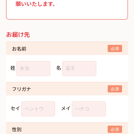
願いいたします。
お届け先
お名前
姓
名
フリガナ
セイ
メイ
性別