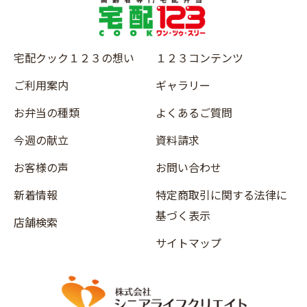
宅配クック１２３の想い
１２３コンテンツ
ご利用案内
ギャラリー
お弁当の種類
よくあるご質問
今週の献立
資料請求
お客様の声
お問い合わせ
新着情報
特定商取引に関する法律に
基づく表示
店舗検索
サイトマップ