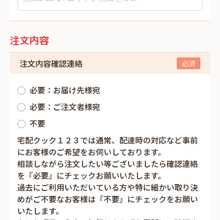
注文内容
注文内容確認連絡
必要：お届け先様宛
必要：ご注文者様宛
不要
宅配クック１２３では通常、配達時の対応など事前
にお客様のご希望をお伺いしております。
相談しながら注文したい等ございましたら確認連絡
を『必要』にチェックお願いいたします。
過去にご利用いただいている方や特に細かい取り決
めがご不要なお客様は『不要』にチェックをお願い
いたします。