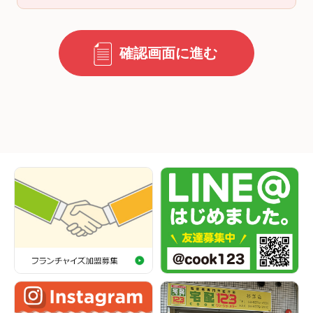
確認画面に進む