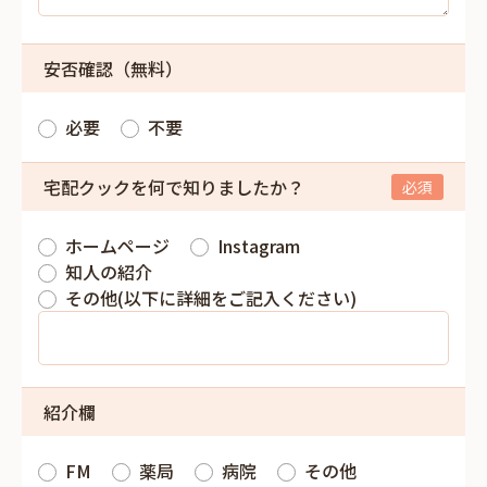
安否確認（無料）
必要
不要
宅配クックを何で知りましたか？
ホームページ
Instagram
知人の紹介
その他(以下に詳細をご記入ください)
紹介欄
FM
薬局
病院
その他