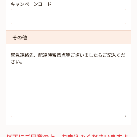
キャンペーンコード
その他
緊急連絡先、配達時留意点等ございましたらご記入くだ
さい。
以下にご同意の上、お申込みくださいますよ