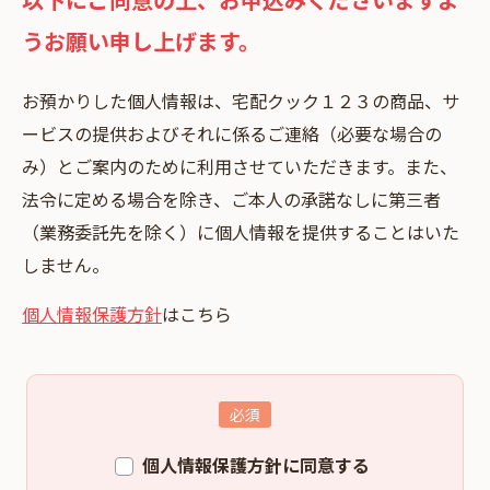
うお願い申し上げます。
お預かりした個⼈情報は、宅配クック１２３の商品、サ
ービスの提供およびそれに係るご連絡（必要な場合の
み）とご案内のために利⽤させていただきます。また、
法令に定める場合を除き、ご本⼈の承諾なしに第三者
（業務委託先を除く）に個⼈情報を提供することはいた
しません。
個人情報保護方針
はこちら
個人情報保護方針に同意する