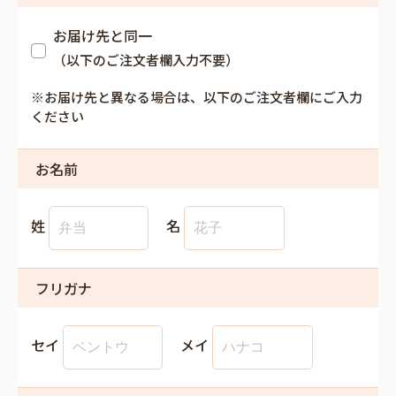
お届け先と同一
（以下のご注文者欄入力不要）
※お届け先と異なる場合は、以下のご注文者欄にご入力
ください
お名前
姓
名
フリガナ
セイ
メイ