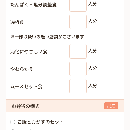
人分
たんぱく・塩分調整食
人分
透析食
※一部取扱いの無い店舗がございます
人分
消化にやさしい食
人分
やわらか食
人分
ムースセット食
お弁当の様式
ご飯とおかずのセット