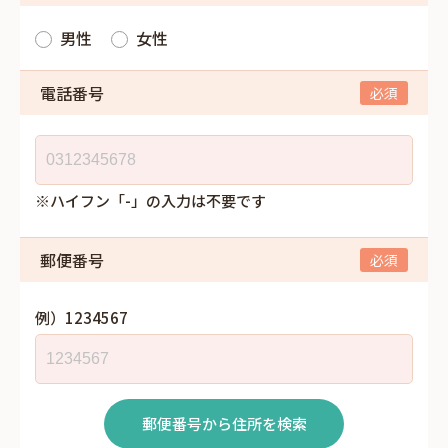
男性
女性
電話番号
※ハイフン「-」の入力は不要です
郵便番号
例）1234567
郵便番号から住所を検索