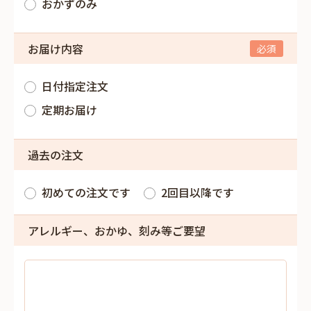
おかずのみ
お届け内容
日付指定注文
定期お届け
過去の注文
初めての注文です
2回目以降です
アレルギー、おかゆ、刻み等ご要望