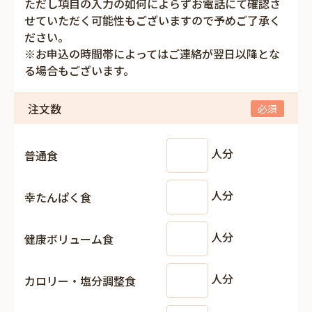
ただし項目の入力の如何によらずお電話にて確認さ
せていただく可能性もございますので予めご了承く
ださい。
※お申込の時間帯によってはご連絡が翌日以降とな
る場合もございます。
注文数
人分
普通食
人分
幸たんぱく食
人分
健康ボリューム食
人分
カロリー・塩分調整食