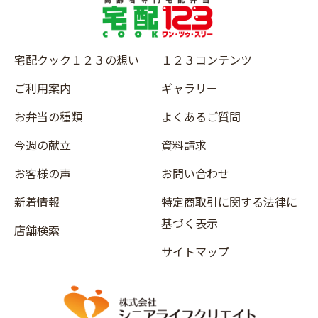
宅配クック１２３の想い
１２３コンテンツ
ご利用案内
ギャラリー
お弁当の種類
よくあるご質問
今週の献立
資料請求
お客様の声
お問い合わせ
新着情報
特定商取引に関する法律に
基づく表示
店舗検索
サイトマップ