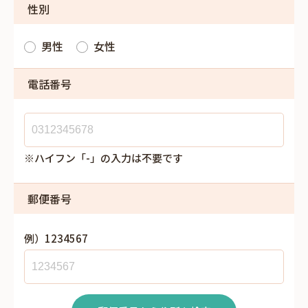
性別
男性
女性
電話番号
※ハイフン「-」の入力は不要です
郵便番号
例）1234567