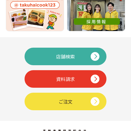
店舗検索
資料請求
ご注文