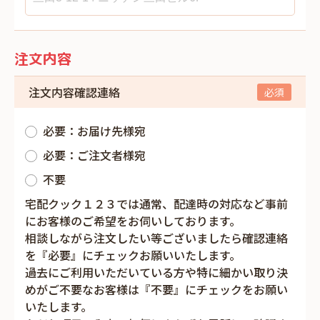
注文内容
注文内容確認連絡
必要：お届け先様宛
必要：ご注文者様宛
不要
宅配クック１２３では通常、配達時の対応など事前
にお客様のご希望をお伺いしております。
相談しながら注文したい等ございましたら確認連絡
を『必要』にチェックお願いいたします。
過去にご利用いただいている方や特に細かい取り決
めがご不要なお客様は『不要』にチェックをお願い
いたします。