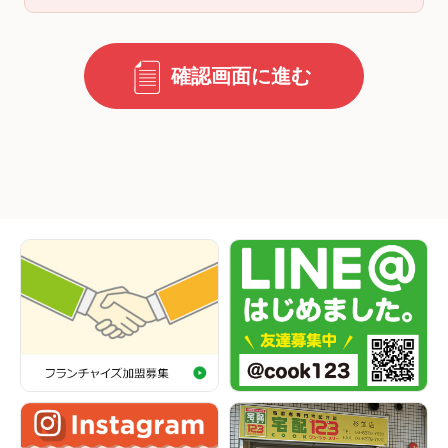
確認画面に進む