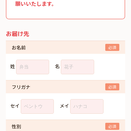
願いいたします。
お届け先
お名前
姓
名
フリガナ
セイ
メイ
性別