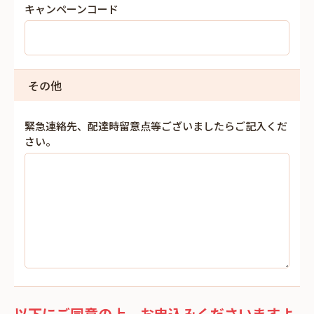
キャンペーンコード
その他
緊急連絡先、配達時留意点等ございましたらご記入くだ
さい。
以下にご同意の上、お申込みくださいますよ