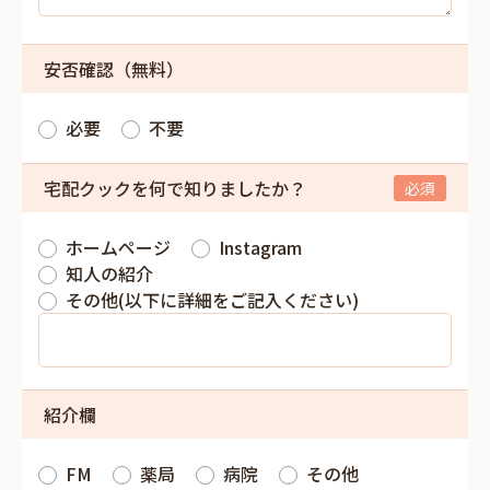
安否確認（無料）
必要
不要
宅配クックを何で知りましたか？
ホームページ
Instagram
知人の紹介
その他(以下に詳細をご記入ください)
紹介欄
FM
薬局
病院
その他