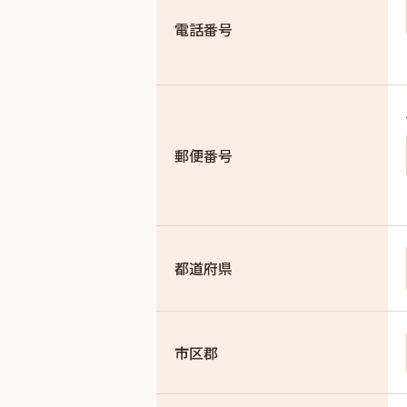
電話番号
郵便番号
都道府県
市区郡