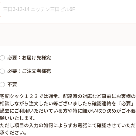
必要：お届け先様宛
必要：ご注文者様宛
不要
宅配クック１２３では通常、配達時の対応など事前にお客様の
相談しながら注文したい等ございましたら確認連絡を『必要』
過去にご利用いただいている方や特に細かい取り決めがご不要
願いいたします。
ただし項目の入力の如何によらずお電話にて確認させていただ
承ください。