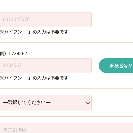
※ハイフン「-」の入力は不要です
例）1234567
郵便番号か
※ハイフン「-」の入力は不要です