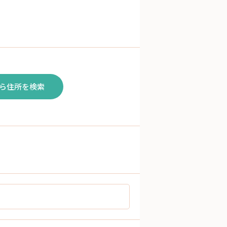
ら住所を検索