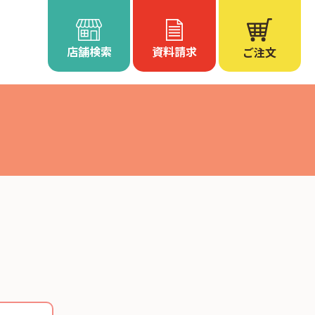
店舗検索
資料請求
ご注文