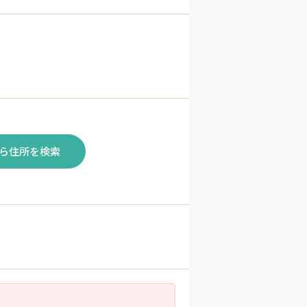
ら住所を検索