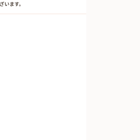
ざいます。