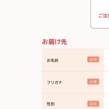
ご注
お届け先
お名前
フリガナ
性別