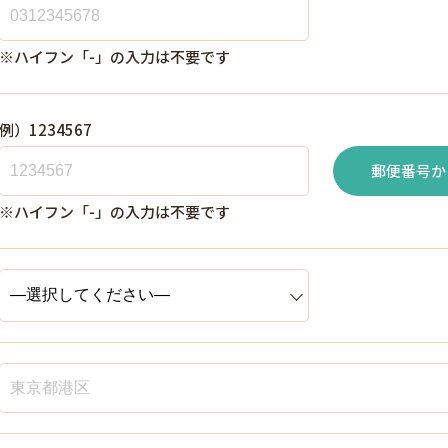
※ハイフン「-」の入力は不要です
例）1234567
郵便番号か
※ハイフン「-」の入力は不要です