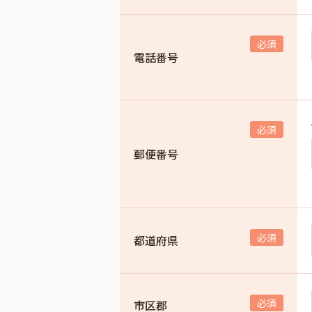
電話番号
郵便番号
都道府県
市区郡