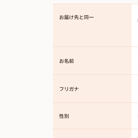
お届け先と同一
お名前
フリガナ
性別