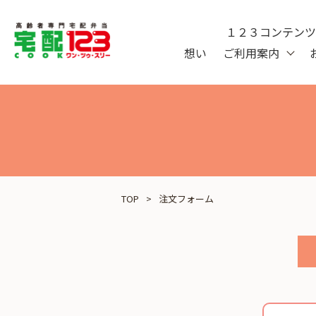
１２３コンテン
想い
ご利用案内
TOP
注文フォーム