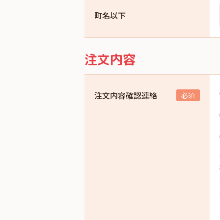
町名以下
注文内容
注文内容確認連絡