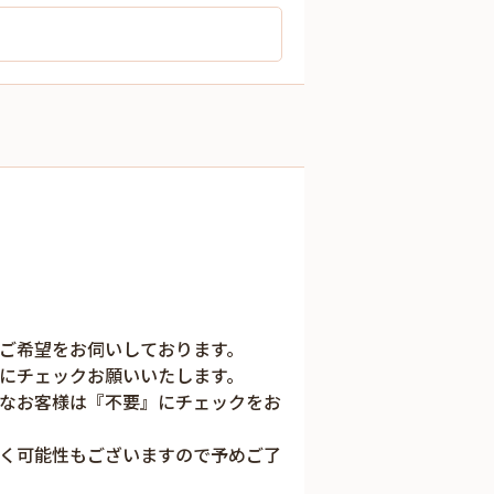
ご希望をお伺いしております。
にチェックお願いいたします。
なお客様は『不要』にチェックをお
く可能性もございますので予めご了