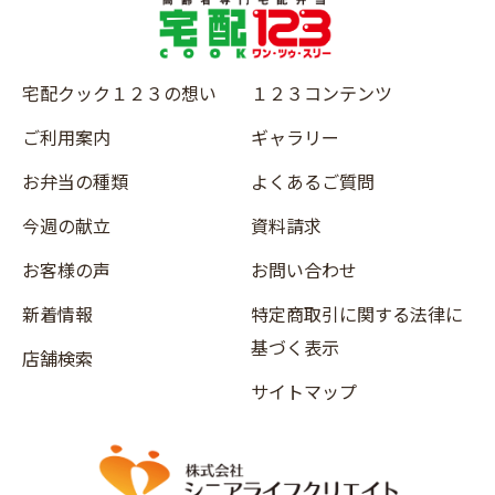
宅配クック１２３の想い
１２３コンテンツ
ご利用案内
ギャラリー
お弁当の種類
よくあるご質問
今週の献立
資料請求
お客様の声
お問い合わせ
新着情報
特定商取引に関する法律に
基づく表示
店舗検索
サイトマップ