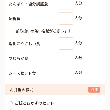
人分
たんぱく・塩分調整食
人分
透析食
※一部取扱いの無い店舗がございます
人分
消化にやさしい食
人分
やわらか食
人分
ムースセット食
お弁当の様式
ご飯とおかずのセット