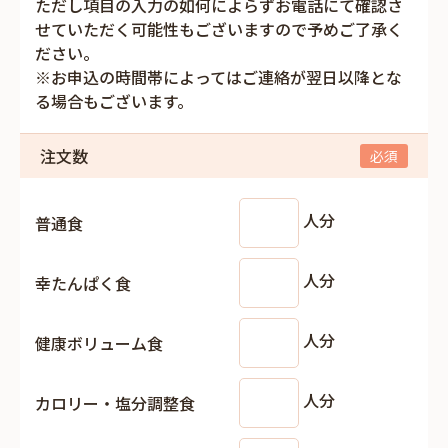
ただし項目の入力の如何によらずお電話にて確認さ
せていただく可能性もございますので予めご了承く
ださい。
※お申込の時間帯によってはご連絡が翌日以降とな
る場合もございます。
注文数
人分
普通食
人分
幸たんぱく食
人分
健康ボリューム食
人分
カロリー・塩分調整食