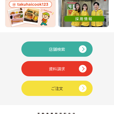
店舗検索
資料請求
ご注文