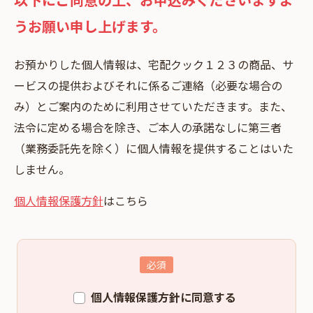
うお願い申し上げます。
お預かりした個⼈情報は、宅配クック１２３の商品、サ
ービスの提供およびそれに係るご連絡（必要な場合の
み）とご案内のために利⽤させていただきます。また、
法令に定める場合を除き、ご本⼈の承諾なしに第三者
（業務委託先を除く）に個⼈情報を提供することはいた
しません。
個人情報保護方針
はこちら
個人情報保護方針に同意する