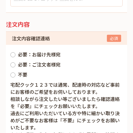
注文内容
注文内容確認連絡
必要：お届け先様宛
必要：ご注文者様宛
不要
宅配クック１２３では通常、配達時の対応など事前
にお客様のご希望をお伺いしております。
相談しながら注文したい等ございましたら確認連絡
を『必要』にチェックお願いいたします。
過去にご利用いただいている方や特に細かい取り決
めがご不要なお客様は『不要』にチェックをお願い
いたします。