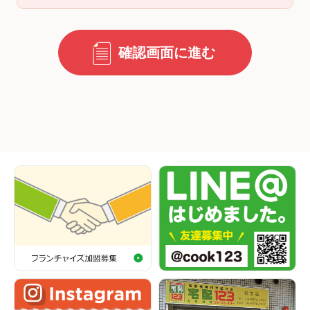
確認画面に進む