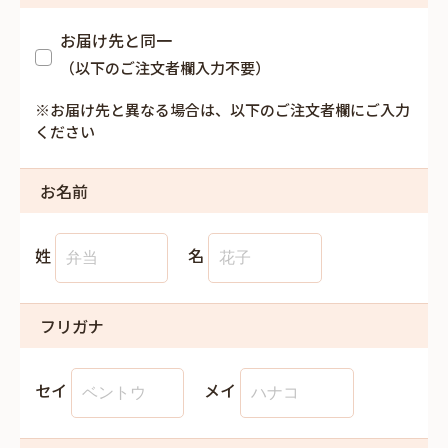
お届け先と同一
（以下のご注文者欄入力不要）
※お届け先と異なる場合は、以下のご注文者欄にご入力
ください
お名前
姓
名
フリガナ
セイ
メイ