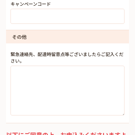
キャンペーンコード
その他
緊急連絡先、配達時留意点等ございましたらご記入くだ
さい。
以下にご同意の上、お申込みくださいますよ