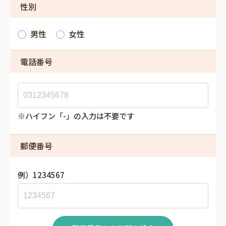
性別
男性
女性
電話番号
※ハイフン「-」の入力は不要です
郵便番号
例）1234567