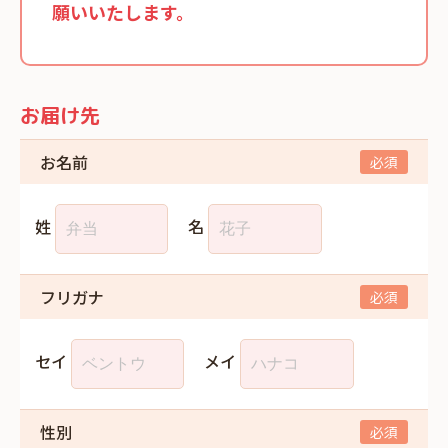
願いいたします。
お届け先
お名前
姓
名
フリガナ
セイ
メイ
性別