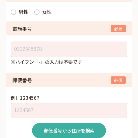
男性
女性
電話番号
※ハイフン「-」の入力は不要です
郵便番号
例）1234567
郵便番号から住所を検索