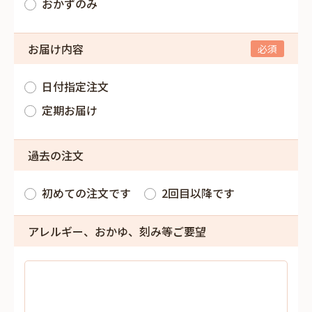
おかずのみ
お届け内容
日付指定注文
定期お届け
過去の注文
初めての注文です
2回目以降です
アレルギー、おかゆ、刻み等ご要望