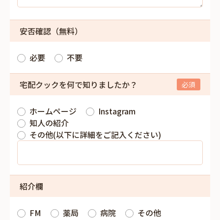
安否確認（無料）
必要
不要
宅配クックを何で知りましたか？
ホームページ
Instagram
知人の紹介
その他(以下に詳細をご記入ください)
紹介欄
FM
薬局
病院
その他